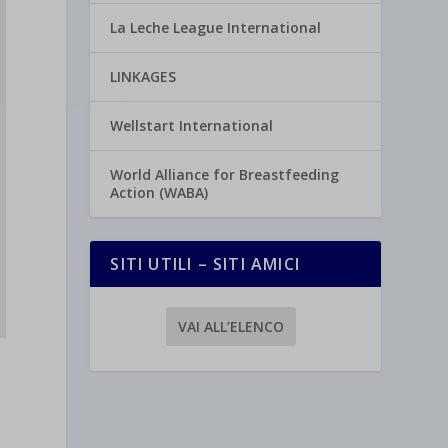
La Leche League International
LINKAGES
Wellstart International
World Alliance for Breastfeeding
Action (WABA)
SITI UTILI – SITI AMICI
VAI ALL’ELENCO