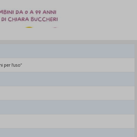
i per l’uso”