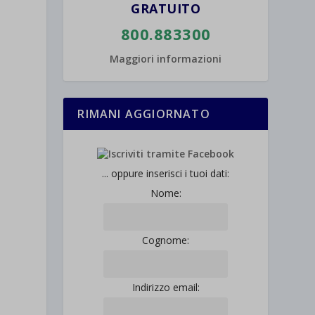
GRATUITO
800.883300
Maggiori informazioni
RIMANI AGGIORNATO
... oppure inserisci i tuoi dati:
Nome:
Cognome:
Indirizzo email: