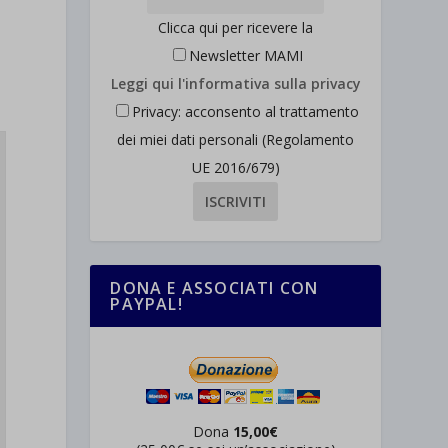
Clicca qui per ricevere la
Newsletter MAMI
Leggi qui l'informativa sulla privacy
Privacy: acconsento al trattamento
dei miei dati personali (Regolamento
UE 2016/679)
DONA E ASSOCIATI CON
PAYPAL!
Dona
15,00€