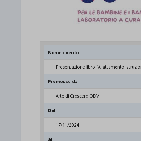
Nome evento
Presentazione libro “Allattamento istruzion
Promosso da
Arte di Crescere ODV
Dal
17/11/2024
al