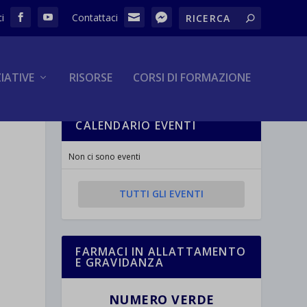
ZIATIVE
RISORSE
CORSI DI FORMAZIONE
CALENDARIO EVENTI
Non ci sono eventi
TUTTI GLI EVENTI
FARMACI IN ALLATTAMENTO
E GRAVIDANZA
NUMERO VERDE