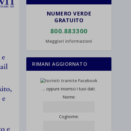
NUMERO VERDE
GRATUITO
800.883300
Maggiori informazioni
RIMANI AGGIORNATO
... oppure inserisci i tuoi dati:
Nome:
Cognome: