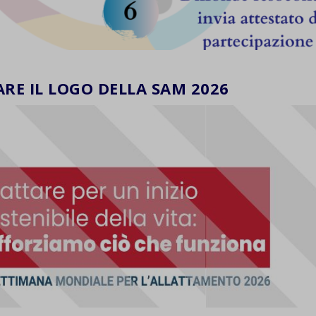
ARE IL LOGO DELLA SAM 2026