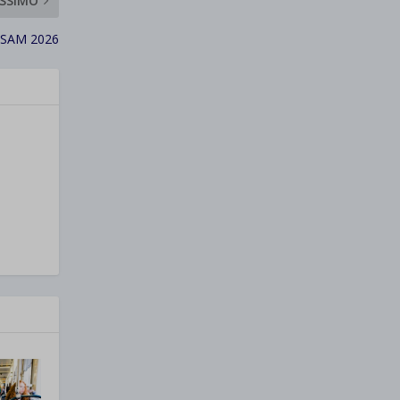
SSIMO
 SAM 2026