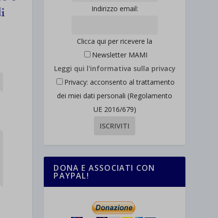
Indirizzo email:
Clicca qui per ricevere la
Newsletter MAMI
Leggi qui l'informativa sulla privacy
Privacy: acconsento al trattamento
dei miei dati personali (Regolamento
UE 2016/679)
DONA E ASSOCIATI CON
PAYPAL!