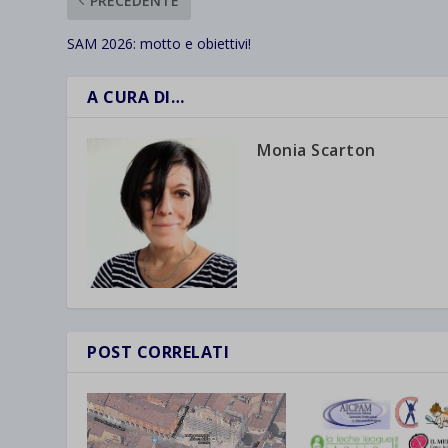
PRECEDENTE
SAM 2026: motto e obiettivi!
A CURA DI…
Monia Scarton
POST CORRELATI