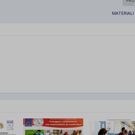
PRO
MATERIALI