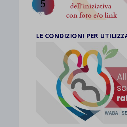
LE CONDIZIONI PER UTILIZZ