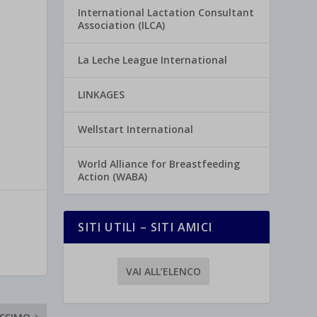
International Lactation Consultant
Association (ILCA)
La Leche League International
LINKAGES
Wellstart International
World Alliance for Breastfeeding
Action (WABA)
SITI UTILI – SITI AMICI
VAI ALL’ELENCO