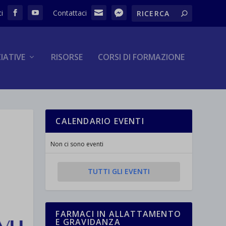
ZIATIVE
RISORSE
CORSI DI FORMAZIONE
CALENDARIO EVENTI
Non ci sono eventi
TUTTI GLI EVENTI
FARMACI IN ALLATTAMENTO
E GRAVIDANZA