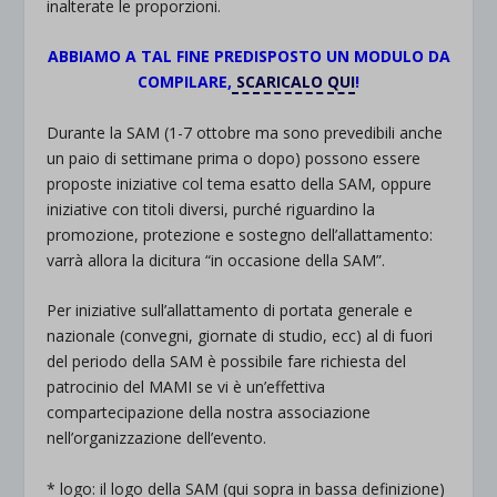
inalterate le proporzioni.
ABBIAMO A TAL FINE PREDISPOSTO UN MODULO DA
COMPILARE,
SCARICALO QUI
!
Durante la SAM (1-7 ottobre ma sono prevedibili anche
un paio di settimane prima o dopo) possono essere
proposte iniziative col tema esatto della SAM, oppure
iniziative con titoli diversi, purché riguardino la
promozione, protezione e sostegno dell’allattamento:
varrà allora la dicitura “in occasione della SAM”.
Per iniziative sull’allattamento di portata generale e
nazionale (convegni, giornate di studio, ecc) al di fuori
del periodo della SAM è possibile fare richiesta del
patrocinio del MAMI se vi è un’effettiva
compartecipazione della nostra associazione
nell’organizzazione dell’evento.
* logo: il logo della SAM (qui sopra in bassa definizione)