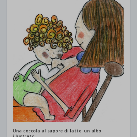
Una coccola al sapore di latte: un albo
illustrato