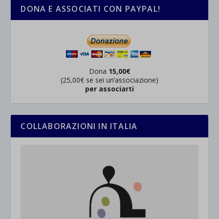
DONA E ASSOCIATI CON PAYPAL!
Dona
15,00€
(25,00€ se sei un’associazione)
per associarti
COLLABORAZIONI IN ITALIA