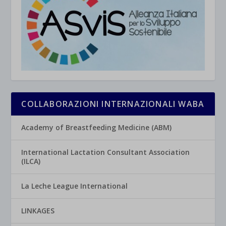
COLLABORAZIONI INTERNAZIONALI WABA
Academy of Breastfeeding Medicine (ABM)
International Lactation Consultant Association
(ILCA)
La Leche League International
LINKAGES