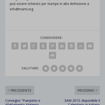
può essere richiesto per stampe in alta definizione a
info@mami.org
CONDIVIDERE:
VALUTARE:
PRECEDENTE
PROSSIMO
Convegno “Puerperio e
SAM 2015: disponibile il
Allattamento Materno –
Calendario in italiano