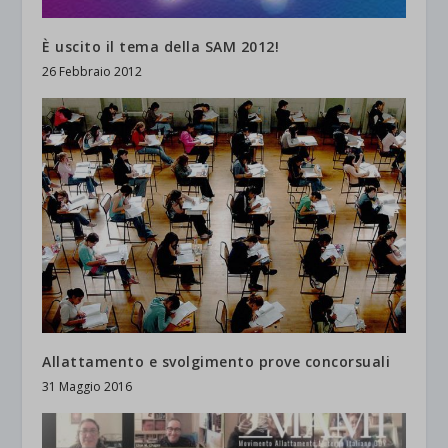
È uscito il tema della SAM 2012!
26 Febbraio 2012
Allattamento e svolgimento prove concorsuali
31 Maggio 2016