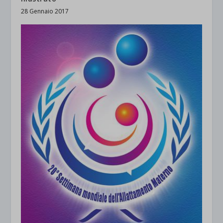
28 Gennaio 2017