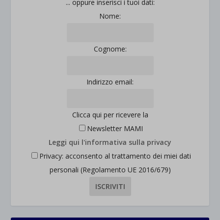
... oppure inserisci i tuoi dati:
Nome:
Cognome:
Indirizzo email:
Clicca qui per ricevere la
Newsletter MAMI
Leggi qui l'informativa sulla privacy
Privacy: acconsento al trattamento dei miei dati
personali (Regolamento UE 2016/679)