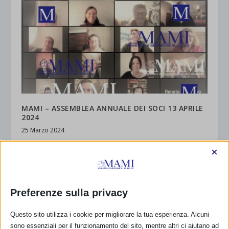
MAMI – ASSEMBLEA ANNUALE DEI SOCI 13 APRILE
2024
25 Marzo 2024
×
RISPONDI
Preferenze sulla privacy
Questo sito utilizza i cookie per migliorare la tua esperienza. Alcuni
sono essenziali per il funzionamento del sito, mentre altri ci aiutano ad