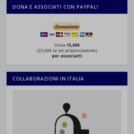
DONA E ASSOCIATI CON PAYPAL!
Dona
15,00€
(25,00€ se sei un’associazione)
per associarti
COLLABORAZIONI IN ITALIA