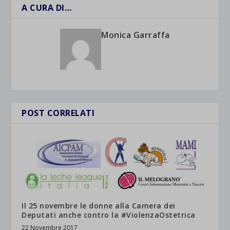
A CURA DI…
Monica Garraffa
POST CORRELATI
Il 25 novembre le donne alla Camera dei
Deputati anche contro la #ViolenzaOstetrica
22 Novembre 2017