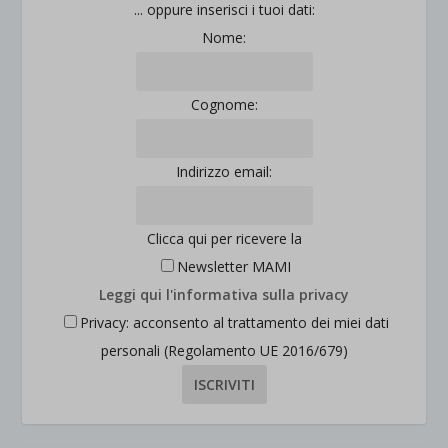
... oppure inserisci i tuoi dati:
Nome:
Cognome:
Indirizzo email:
Clicca qui per ricevere la
Newsletter MAMI
Leggi qui l'informativa sulla privacy
Privacy: acconsento al trattamento dei miei dati
personali (Regolamento UE 2016/679)