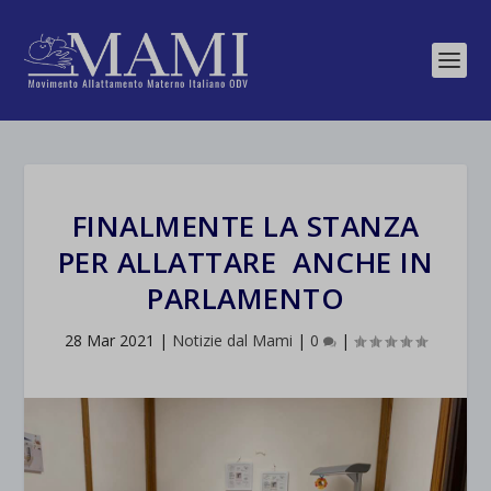
FINALMENTE LA STANZA
PER ALLATTARE ANCHE IN
PARLAMENTO
28 Mar 2021
|
Notizie dal Mami
|
0
|