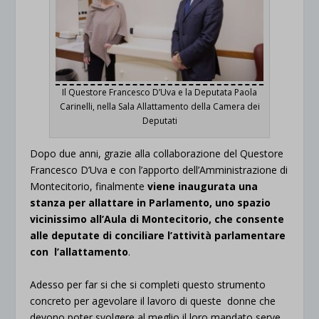
Il Questore Francesco D’Uva e la Deputata Paola
Carinelli, nella Sala Allattamento della Camera dei
Deputati
Dopo due anni, grazie alla collaborazione del Questore
Francesco D’Uva e con l’apporto dell’Amministrazione di
Montecitorio, finalmente
viene
inaugurata una
stanza per allattare in Parlamento, uno spazio
vicinissimo all’Aula di Montecitorio, che consente
alle deputate di conciliare l’attività parlamentare
con l’allattamento
.
Adesso per far si che si completi questo strumento
concreto per agevolare il lavoro di queste donne che
devono poter svolgere al meglio il loro mandato serve