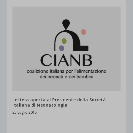
Lettera aperta al Presidente della Società
Italiana di Neonatologia
25 Luglio 2015