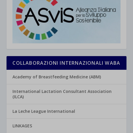
COLLABORAZIONI INTERNAZIONALI WABA
Academy of Breastfeeding Medicine (ABM)
International Lactation Consultant Association
(ILCA)
La Leche League International
LINKAGES