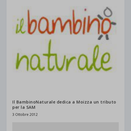
Il BambinoNaturale dedica a Moizza un tributo
per la SAM
3 Ottobre 2012