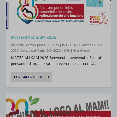
MATERIALI SAM 2026
di
Monia Scarton
|
Mag 11, 2026
|
IN EVIDENZA
,
Materiali SAM
2026
,
Notizie dal Mami
,
SAM 2026
|
0
|
MATERIALI SAM 2026 Benvenuta, benvenuto! Se stai
pensando di organizzare un evento nella tua città...
PER SAPERNE DI PIÙ