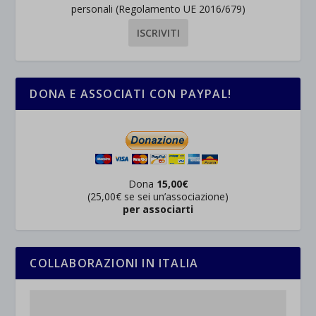
personali (Regolamento UE 2016/679)
DONA E ASSOCIATI CON PAYPAL!
Dona
15,00€
(25,00€ se sei un’associazione)
per associarti
COLLABORAZIONI IN ITALIA