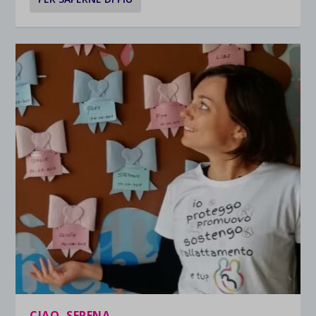
CIAO, SERENA