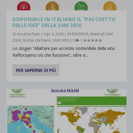
DISPONIBILE IN ITALIANO IL “PACCHETTO
DELLE IDEE” DELLA SAM 2026
di
Annalisa Paini
|
Ago 4, 2026
|
IN EVIDENZA
,
Materiali SAM
2026
,
Notizie dal Mami
,
SAM 2026
|
0
|
Lo slogan “Allattare per un inizio sostenibile della vita.
Rafforziamo ciò che funziona”, oltre a...
PER SAPERNE DI PIÙ