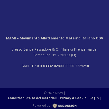
MAMI – Movimento Allattamento Materno Italiano ODV
presso Banca Passadore & C., Filiale di Firenze, via dei
Tornabuoni 15 - 50123 (FI)
IBAN:
IT 10 D 03332 02800 00000 2221218
© 2026 MAMI |
Condizioni d’uso dei materiali
Privacy & Cookie
Login
|
Powered by