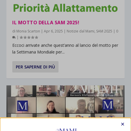
IL MOTTO DELLA SAM 2025!
di
Monia Scarton
|
Apr 6, 2025
|
Notizie dal Mami
,
SAM 2025
|
0
|
Eccoci arrivate anche quest’anno al lancio del motto per
la Settimana Mondiale per...
PER SAPERNE DI PIÙ
×