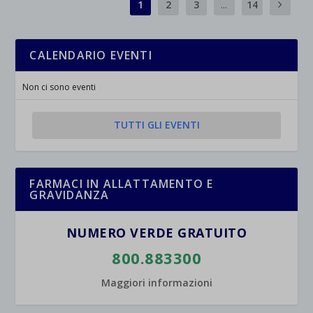
1
2
3
...
14
CALENDARIO EVENTI
Non ci sono eventi
TUTTI GLI EVENTI
FARMACI IN ALLATTAMENTO E
GRAVIDANZA
NUMERO VERDE GRATUITO
800.883300
Maggiori informazioni