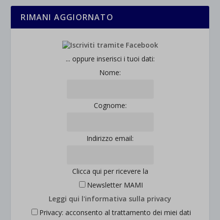
RIMANI AGGIORNATO
... oppure inserisci i tuoi dati:
Nome:
Cognome:
Indirizzo email:
Clicca qui per ricevere la
Newsletter MAMI
Leggi qui l'informativa sulla privacy
Privacy: acconsento al trattamento dei miei dati