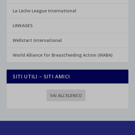
La Leche League International
LINKAGES
Wellstart International
World Alliance for Breastfeeding Action (WABA)
SITI UTILI – SITI AMICI
VAI ALL’ELENCO