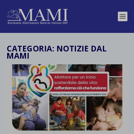
CATEGORIA:
NOTIZIE DAL
MAMI