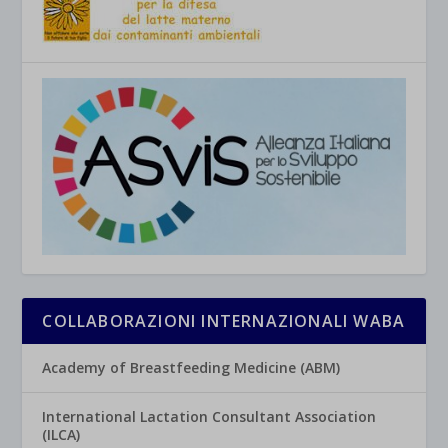
COLLABORAZIONI INTERNAZIONALI WABA
Academy of Breastfeeding Medicine (ABM)
International Lactation Consultant Association
(ILCA)