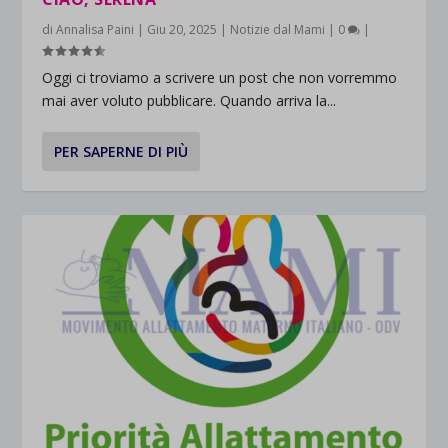
di
Annalisa Paini
|
Giu 20, 2025
|
Notizie dal Mami
|
0
|
Oggi ci troviamo a scrivere un post che non vorremmo
mai aver voluto pubblicare. Quando arriva la...
PER SAPERNE DI PIÙ