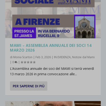
MAMI – ASSEMBLEA ANNUALE DEI SOCI 14
MARZO 2026
di
Monia Scarton
|
Feb 3, 2026
|
IN EVIDENZA
,
Notizie dal Mami
|
0
|
L’Assemblea annuale dei soci del MAMI si terrà venerdì
13 marzo 2026 in prima convocazione alle...
PER SAPERNE DI PIÙ