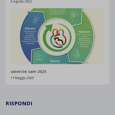
5 Agosto 2012
obiettivi sam 2025
17 Maggio 2025
RISPONDI