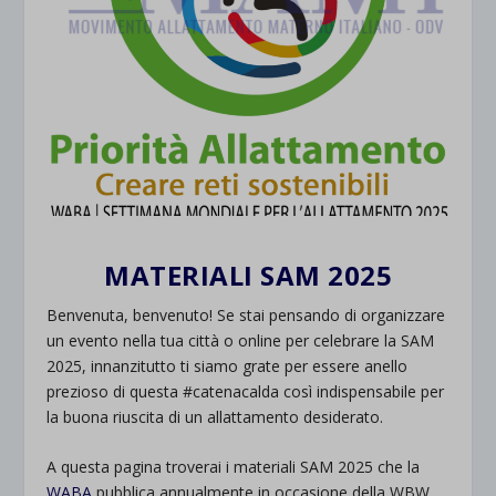
MATERIALI SAM 2025
Benvenuta, benvenuto! Se stai pensando di organizzare
un evento nella tua città o online per celebrare la SAM
2025, innanzitutto ti siamo grate per essere anello
prezioso di questa #catenacalda così indispensabile per
la buona riuscita di un allattamento desiderato.
A questa pagina troverai i materiali SAM 2025 che la
WABA
pubblica annualmente in occasione della WBW