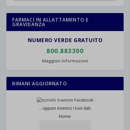
FARMACI IN ALLATTAMENTO E
GRAVIDANZA
NUMERO VERDE GRATUITO
800.883300
Maggiori informazioni
RIMANI AGGIORNATO
... oppure inserisci i tuoi dati:
Nome: