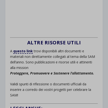
ALTRE RISORSE UTILI
A
questo link
trovi disponibili altri documenti e
materiali non direttamente collegati al tema della SAM
dell’anno. Sono pubblicazioni e risorse utili e attinenti
alla mission
Proteggere, Promuovere e Sostenere l’allattamento.
Validi spunti di riflessione o documenti ufficiali da
inserire a corredo dei vostri progetti per celebrare la
SAM!