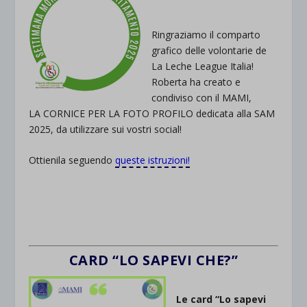
Ringraziamo il comparto
grafico delle volontarie de
La Leche League Italia!
Roberta ha creato e
condiviso con il MAMI,
LA CORNICE PER LA FOTO PROFILO dedicata alla SAM
2025, da utilizzare sui vostri social!
Ottienila seguendo
queste istruzioni!
CARD “LO SAPEVI CHE?”
Le card “Lo sapevi