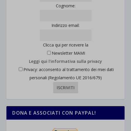
Cognome:
Indirizzo email:
Clicca qui per ricevere la
Newsletter MAMI
Leggi qui l'informativa sulla privacy
Privacy: acconsento al trattamento dei miei dati
personali (Regolamento UE 2016/679)
DONA E ASSOCIATI CON PAYPAL!