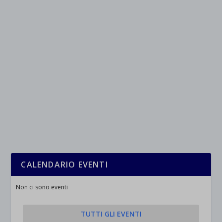
CALENDARIO EVENTI
Non ci sono eventi
TUTTI GLI EVENTI