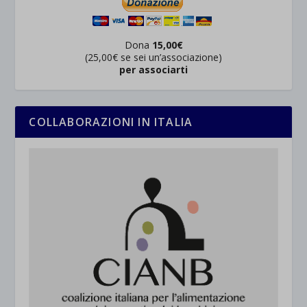
Dona
15,00€
(25,00€ se sei un’associazione)
per associarti
COLLABORAZIONI IN ITALIA