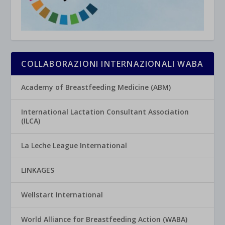
COLLABORAZIONI INTERNAZIONALI WABA
Academy of Breastfeeding Medicine (ABM)
International Lactation Consultant Association
(ILCA)
La Leche League International
LINKAGES
Wellstart International
World Alliance for Breastfeeding Action (WABA)