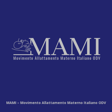
MAMI – Movimento Allattamento Materno Italiano ODV