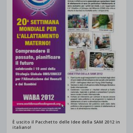
È uscito il Pacchetto delle Idee della SAM 2012 in
italiano!