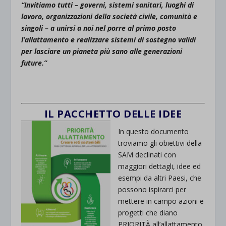
“Invitiamo tutti – governi, sistemi sanitari, luoghi di
lavoro, organizzazioni della società civile, comunità e
singoli – a unirsi a noi nel porre al primo posto
l’allattamento e realizzare sistemi di sostegno validi
per lasciare un pianeta più sano alle generazioni
future.”
IL PACCHETTO DELLE IDEE
In questo documento
troviamo gli obiettivi della
SAM declinati con
maggiori dettagli, idee ed
esempi da altri Paesi, che
possono ispirarci per
mettere in campo azioni e
progetti che diano
PRIORITÀ all’allattamento