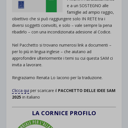
e a un SOSTEGNO alle
famiglie ad ampio raggio,
obiettivo che si può raggiungere solo IN RETE tra i
diversi soggetti coinvolti, e solo – vale sempre la pena
ribadirlo – con una incondizionata adesione al Codice.
Nel Pacchetto si trovano numerosi link a documenti –
per lo più in lingua inglese – che aiutano ad
approfondire ulteriormente i temi su cui questa SAM ci
invita a lavorare.
Ringraziamo Renata Lo Iacono per la traduzione.
Clicca qui
per scaricare il
PACCHETTO DELLE IDEE SAM
2025
in italiano
LA CORNICE PROFILO