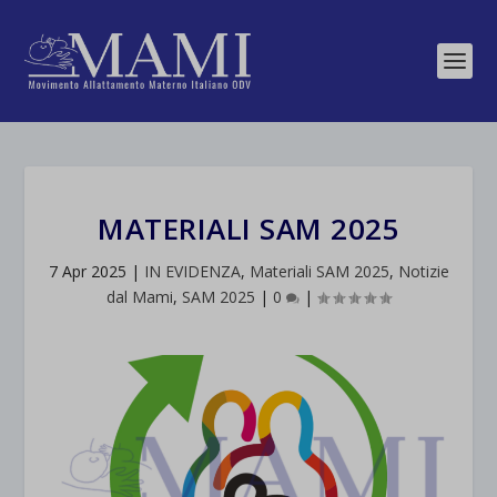
MATERIALI SAM 2025
7 Apr 2025
|
IN EVIDENZA
,
Materiali SAM 2025
,
Notizie
dal Mami
,
SAM 2025
|
0
|