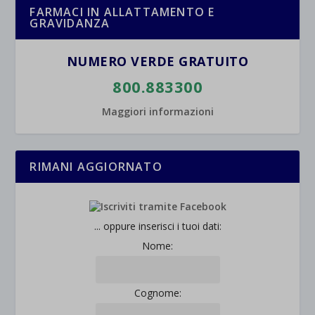
FARMACI IN ALLATTAMENTO E
GRAVIDANZA
wpc*
NUMERO VERDE GRATUITO
800.883300
Maggiori informazioni
RIMANI AGGIORNATO
... oppure inserisci i tuoi dati:
Nome:
Cognome: