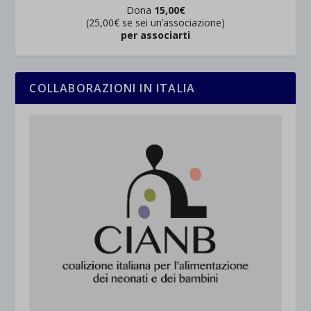
Dona
15,00€
(25,00€ se sei un’associazione)
per associarti
COLLABORAZIONI IN ITALIA