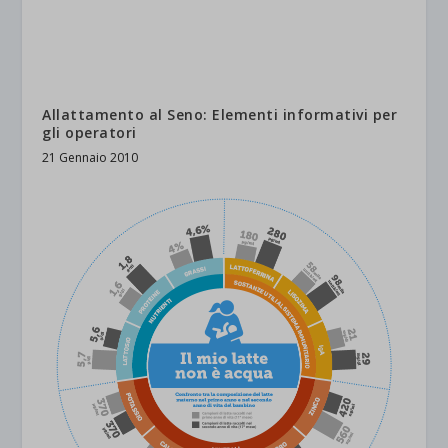
Allattamento al Seno: Elementi informativi per
gli operatori
21 Gennaio 2010