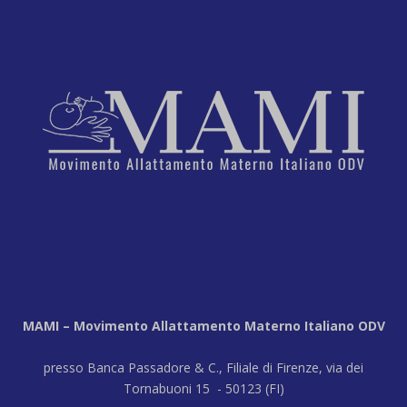
MAMI – Movimento Allattamento Materno Italiano ODV
presso Banca Passadore & C., Filiale di Firenze, via dei
Tornabuoni 15 - 50123 (FI)