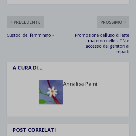
PRECEDENTE
PROSSIMO
Custodi del femminino –
Promozione dell’uso di latte
materno nelle UTN e
accesso dei genitori ai
reparti
A CURA DI…
Annalisa Paini
POST CORRELATI