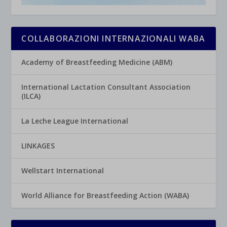
COLLABORAZIONI INTERNAZIONALI WABA
Academy of Breastfeeding Medicine (ABM)
International Lactation Consultant Association
(ILCA)
La Leche League International
LINKAGES
Wellstart International
World Alliance for Breastfeeding Action (WABA)