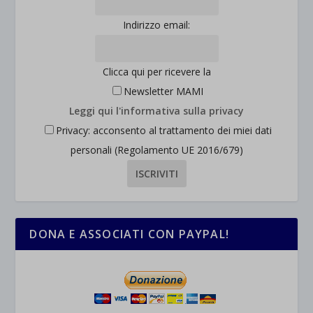
Indirizzo email:
Clicca qui per ricevere la
Newsletter MAMI
Leggi qui l'informativa sulla privacy
Privacy: acconsento al trattamento dei miei dati
personali (Regolamento UE 2016/679)
DONA E ASSOCIATI CON PAYPAL!