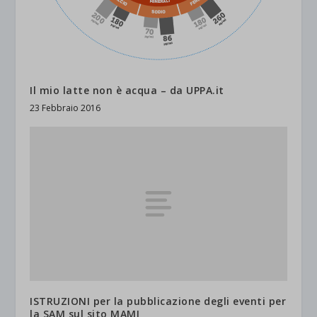
Il mio latte non è acqua – da UPPA.it
23 Febbraio 2016
ISTRUZIONI per la pubblicazione degli eventi per
la SAM sul sito MAMI