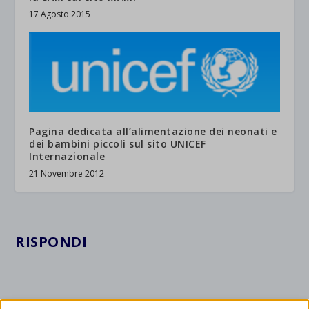
17 Agosto 2015
Pagina dedicata all’alimentazione dei neonati e
dei bambini piccoli sul sito UNICEF
Internazionale
21 Novembre 2012
RISPONDI