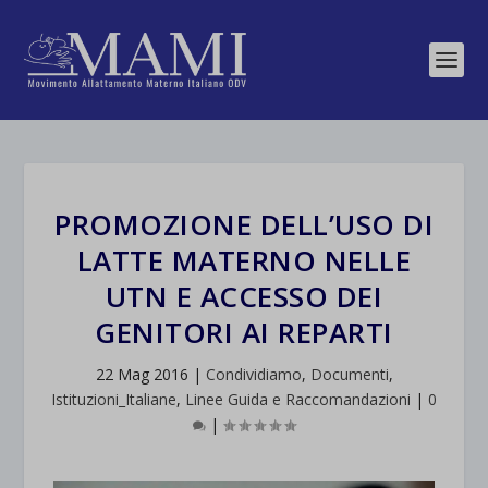
PROMOZIONE DELL’USO DI
LATTE MATERNO NELLE
UTN E ACCESSO DEI
GENITORI AI REPARTI
22 Mag 2016
|
Condividiamo
,
Documenti
,
Istituzioni_Italiane
,
Linee Guida e Raccomandazioni
|
0
|