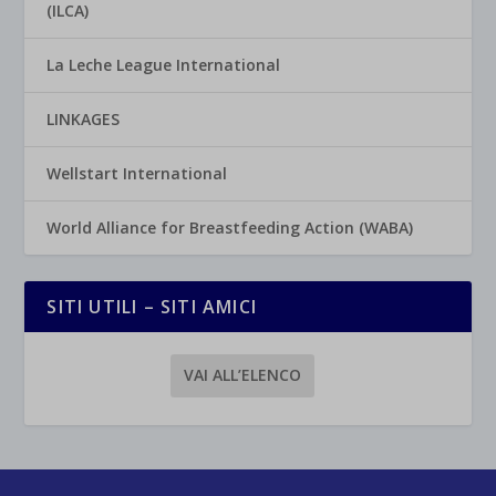
(ILCA)
La Leche League International
LINKAGES
Wellstart International
World Alliance for Breastfeeding Action (WABA)
SITI UTILI – SITI AMICI
VAI ALL’ELENCO