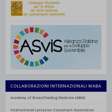
COLLABORAZIONI INTERNAZIONALI WABA
Academy of Breastfeeding Medicine (ABM)
International Lactation Consultant Association