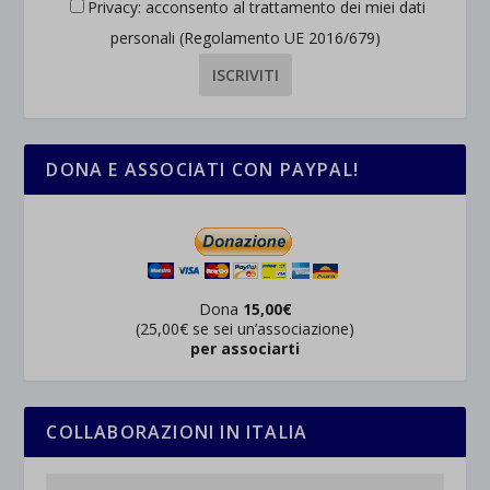
Privacy: acconsento al trattamento dei miei dati
personali (Regolamento UE 2016/679)
DONA E ASSOCIATI CON PAYPAL!
Dona
15,00€
(25,00€ se sei un’associazione)
per associarti
COLLABORAZIONI IN ITALIA