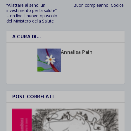
“Allattare al seno: un
Buon compleanno, Codice!
investimento per la salute”
– on line il nuovo opuscolo
del Ministero della Salute
A CURA DI…
Annalisa Paini
POST CORRELATI