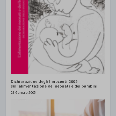
Dichiarazione degli Innocenti 2005
sull’alimentazione dei neonati e dei bambini
21 Gennaio 2005