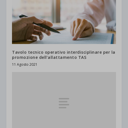
Tavolo tecnico operativo interdisciplinare per la
promozione dell’allattamento TAS
11 Agosto 2021