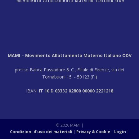
MAMI – Movimento Allattamento Materno Italiano ODV
presso Banca Passadore & C., Filiale di Firenze, via dei
Tornabuoni 15 - 50123 (FI)
IBAN:
IT 10 D 03332 02800 00000 2221218
© 2026 MAMI |
Condizioni d’uso dei materiali
Privacy & Cookie
Login
|