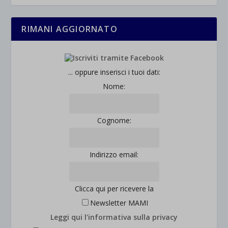
RIMANI AGGIORNATO
... oppure inserisci i tuoi dati:
Nome:
Cognome:
Indirizzo email:
Clicca qui per ricevere la
Newsletter MAMI
Leggi qui l'informativa sulla privacy