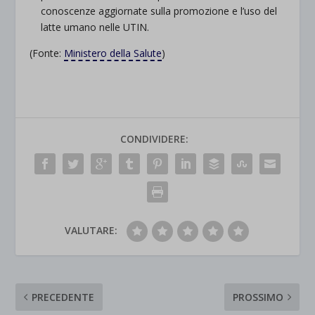
conoscenze aggiornate sulla promozione e l’uso del
latte umano nelle UTIN.
(Fonte:
Ministero della Salute
)
CONDIVIDERE:
VALUTARE:
PRECEDENTE
PROSSIMO