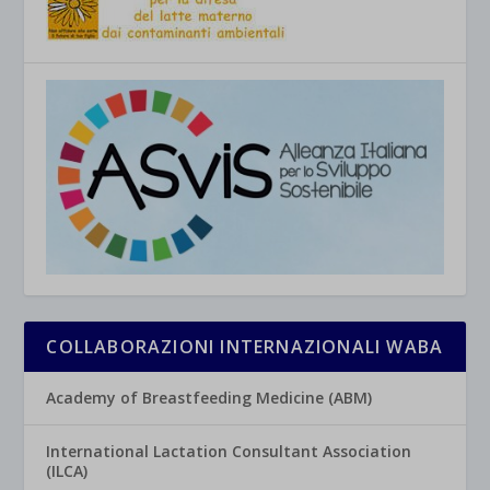
COLLABORAZIONI INTERNAZIONALI WABA
Academy of Breastfeeding Medicine (ABM)
International Lactation Consultant Association
(ILCA)