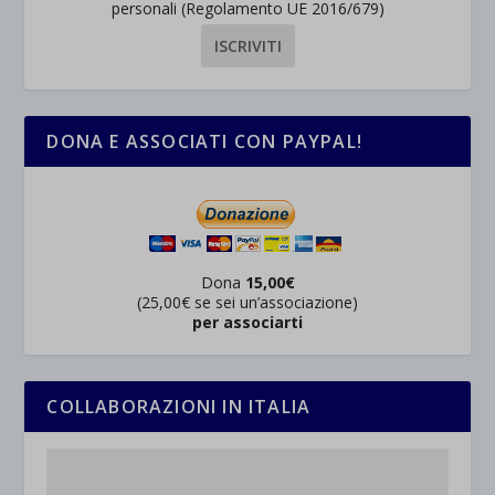
personali (Regolamento UE 2016/679)
DONA E ASSOCIATI CON PAYPAL!
Dona
15,00€
(25,00€ se sei un’associazione)
per associarti
COLLABORAZIONI IN ITALIA