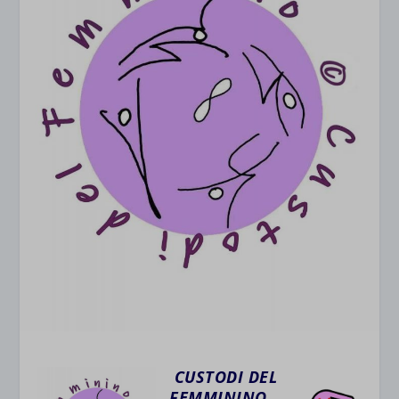
CUSTODI DEL
FEMMININO