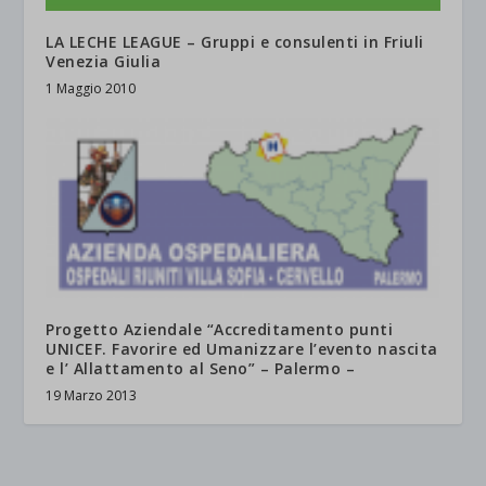
LA LECHE LEAGUE – Gruppi e consulenti in Friuli
Venezia Giulia
1 Maggio 2010
Progetto Aziendale “Accreditamento punti
UNICEF. Favorire ed Umanizzare l’evento nascita
e l’ Allattamento al Seno” – Palermo –
19 Marzo 2013