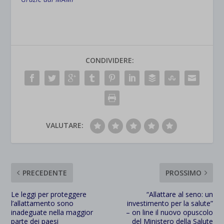
CONDIVIDERE:
VALUTARE:
PRECEDENTE
PROSSIMO
Le leggi per proteggere
“Allattare al seno: un
l’allattamento sono
investimento per la salute”
inadeguate nella maggior
– on line il nuovo opuscolo
parte dei paesi
del Ministero della Salute