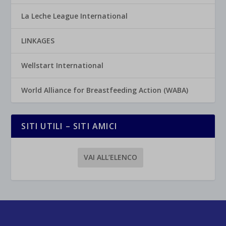
La Leche League International
LINKAGES
Wellstart International
World Alliance for Breastfeeding Action (WABA)
SITI UTILI – SITI AMICI
VAI ALL’ELENCO