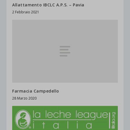
Allattamento IBCLC A.P.S. – Pavia
2 Febbraio 2021
Farmacia Campedello
28 Marzo 2020