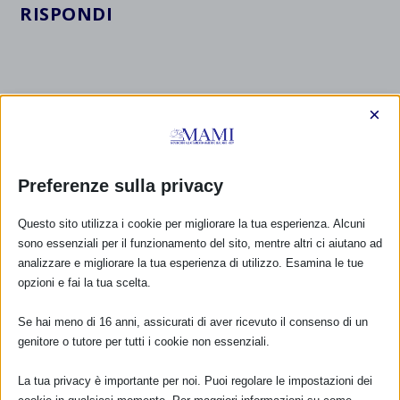
RISPONDI
×
Preferenze sulla privacy
Questo sito utilizza i cookie per migliorare la tua esperienza. Alcuni
sono essenziali per il funzionamento del sito, mentre altri ci aiutano ad
analizzare e migliorare la tua esperienza di utilizzo. Esamina le tue
opzioni e fai la tua scelta.
Se hai meno di 16 anni, assicurati di aver ricevuto il consenso di un
genitore o tutore per tutti i cookie non essenziali.
La tua privacy è importante per noi. Puoi regolare le impostazioni dei