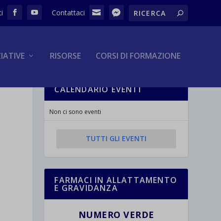
ZIATIVE
RISORSE
CORSI DI FORMAZIONE
CALENDARIO EVENTI
Non ci sono eventi
TUTTI GLI EVENTI
FARMACI IN ALLATTAMENTO
E GRAVIDANZA
NUMERO VERDE