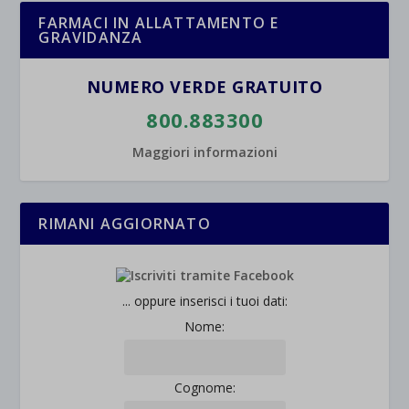
FARMACI IN ALLATTAMENTO E
GRAVIDANZA
NUMERO VERDE GRATUITO
800.883300
Maggiori informazioni
RIMANI AGGIORNATO
... oppure inserisci i tuoi dati:
Nome:
Cognome: