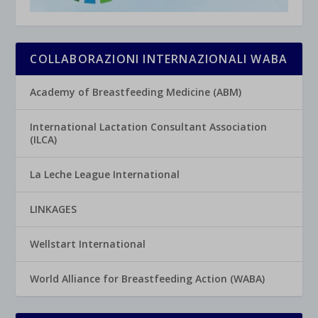
COLLABORAZIONI INTERNAZIONALI WABA
Academy of Breastfeeding Medicine (ABM)
International Lactation Consultant Association
(ILCA)
La Leche League International
LINKAGES
Wellstart International
World Alliance for Breastfeeding Action (WABA)