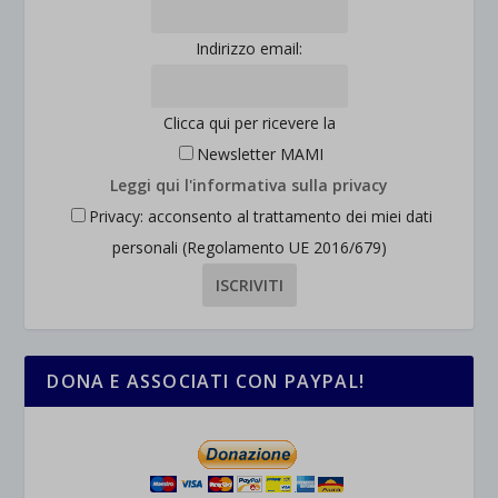
Indirizzo email:
Clicca qui per ricevere la
Newsletter MAMI
Leggi qui l'informativa sulla privacy
Privacy: acconsento al trattamento dei miei dati
personali (Regolamento UE 2016/679)
DONA E ASSOCIATI CON PAYPAL!