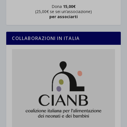
Dona
15,00€
(25,00€ se sei un’associazione)
per associarti
COLLABORAZIONI IN ITALIA