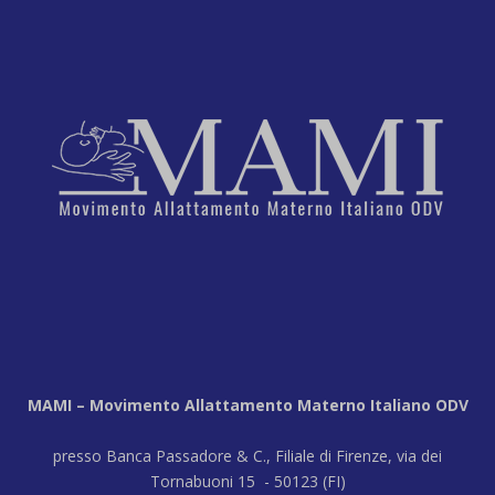
MAMI – Movimento Allattamento Materno Italiano ODV
presso Banca Passadore & C., Filiale di Firenze, via dei
Tornabuoni 15 - 50123 (FI)