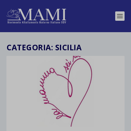
CATEGORIA:
SICILIA