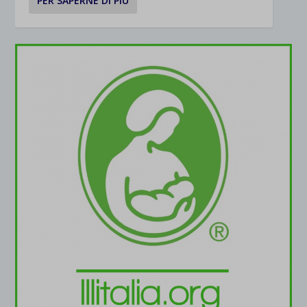
PER SAPERNE DI PIÙ