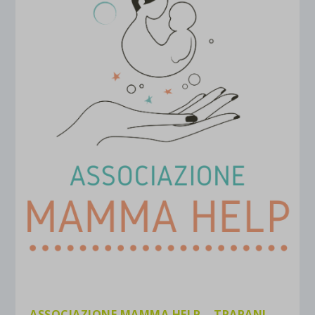
ASSOCIAZIONE MAMMA HELP – TRAPANI