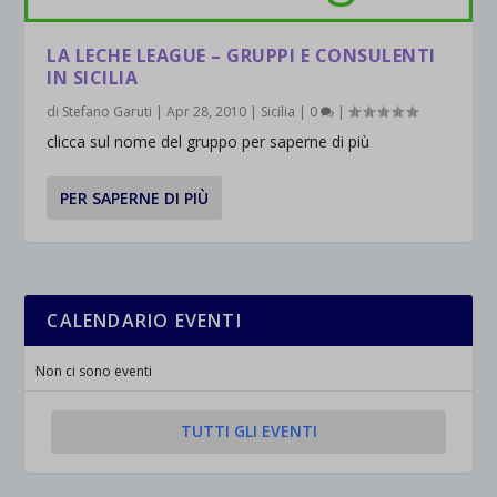
LA LECHE LEAGUE – GRUPPI E CONSULENTI
IN SICILIA
di
Stefano Garuti
|
Apr 28, 2010
|
Sicilia
|
0
|
clicca sul nome del gruppo per saperne di più
PER SAPERNE DI PIÙ
CALENDARIO EVENTI
Non ci sono eventi
TUTTI GLI EVENTI