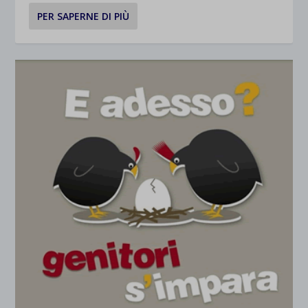
PER SAPERNE DI PIÙ