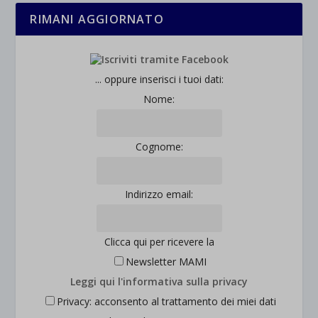
RIMANI AGGIORNATO
... oppure inserisci i tuoi dati:
Nome:
Cognome:
Indirizzo email:
Clicca qui per ricevere la
Newsletter MAMI
Leggi qui l'informativa sulla privacy
Privacy: acconsento al trattamento dei miei dati