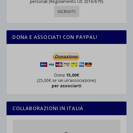
personali (Regolamento UE 2016/679)
DONA E ASSOCIATI CON PAYPAL!
Dona
15,00€
(25,00€ se sei un’associazione)
per associarti
COLLABORAZIONI IN ITALIA