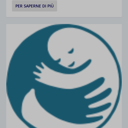
PER SAPERNE DI PIÙ