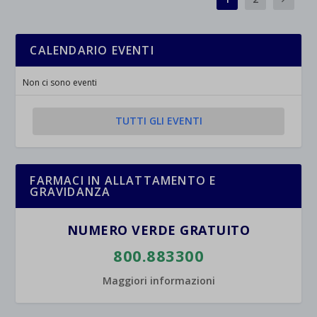
CALENDARIO EVENTI
Non ci sono eventi
TUTTI GLI EVENTI
FARMACI IN ALLATTAMENTO E
GRAVIDANZA
NUMERO VERDE GRATUITO
800.883300
Maggiori informazioni