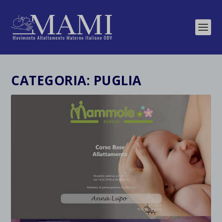
CATEGORIA:
PUGLIA