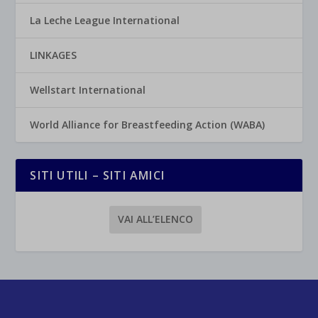
La Leche League International
LINKAGES
Wellstart International
World Alliance for Breastfeeding Action (WABA)
SITI UTILI – SITI AMICI
VAI ALL’ELENCO