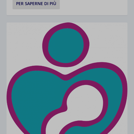
PER SAPERNE DI PIÙ