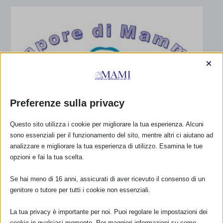
×
Preferenze sulla privacy
Questo sito utilizza i cookie per migliorare la tua esperienza. Alcuni
sono essenziali per il funzionamento del sito, mentre altri ci aiutano ad
analizzare e migliorare la tua esperienza di utilizzo. Esamina le tue
opzioni e fai la tua scelta.
Se hai meno di 16 anni, assicurati di aver ricevuto il consenso di un
genitore o tutore per tutti i cookie non essenziali.
La tua privacy è importante per noi. Puoi regolare le impostazioni dei
cookie in qualsiasi momento. Per maggiori informazioni su come