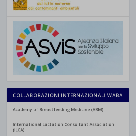
COLLABORAZIONI INTERNAZIONALI WABA
Academy of Breastfeeding Medicine (ABM)
International Lactation Consultant Association
(ILCA)