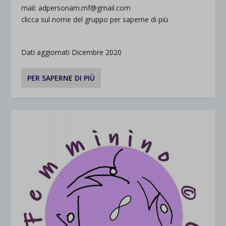
mail: adpersonam.mf@gmail.com
clicca sul nome del gruppo per saperne di più
Dati aggiornati Dicembre 2020
PER SAPERNE DI PIÙ