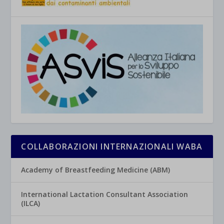
COLLABORAZIONI INTERNAZIONALI WABA
Academy of Breastfeeding Medicine (ABM)
International Lactation Consultant Association
(ILCA)