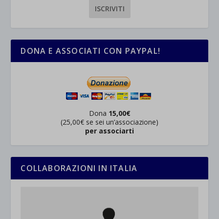
DONA E ASSOCIATI CON PAYPAL!
Dona
15,00€
(25,00€ se sei un’associazione)
per associarti
COLLABORAZIONI IN ITALIA