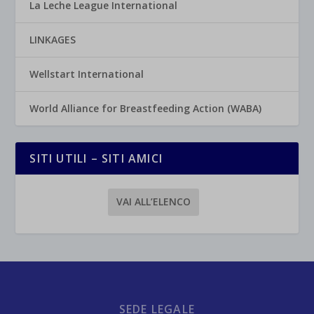
La Leche League International
LINKAGES
Wellstart International
World Alliance for Breastfeeding Action (WABA)
SITI UTILI – SITI AMICI
VAI ALL’ELENCO
SEDE LEGALE