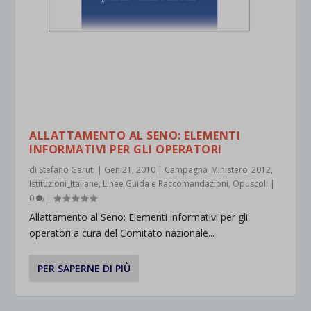
ALLATTAMENTO AL SENO: ELEMENTI
INFORMATIVI PER GLI OPERATORI
di
Stefano Garuti
|
Gen 21, 2010
|
Campagna_Ministero_2012
,
Istituzioni_Italiane
,
Linee Guida e Raccomandazioni
,
Opuscoli
|
0
|
Allattamento al Seno: Elementi informativi per gli
operatori a cura del Comitato nazionale...
PER SAPERNE DI PIÙ