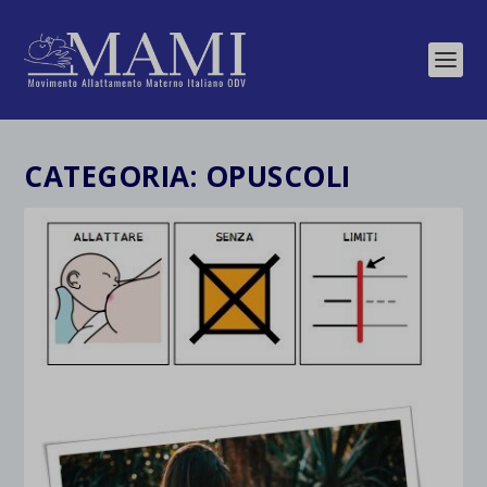
CATEGORIA:
OPUSCOLI