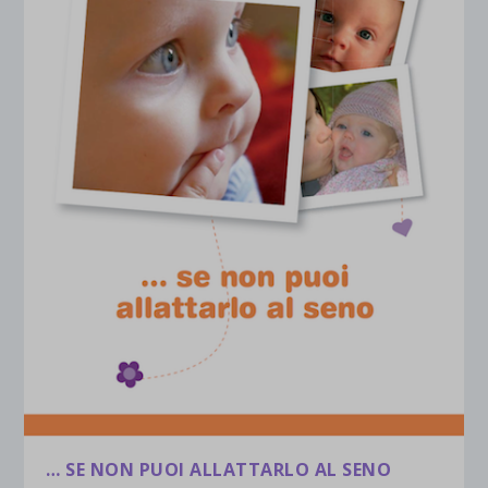
… SE NON PUOI ALLATTARLO AL SENO