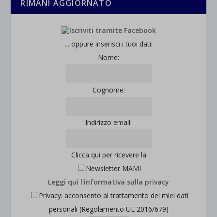
RIMANI AGGIORNATO
... oppure inserisci i tuoi dati:
Nome:
Cognome:
Indirizzo email:
Clicca qui per ricevere la
Newsletter MAMI
Leggi qui l'informativa sulla privacy
Privacy: acconsento al trattamento dei miei dati
personali (Regolamento UE 2016/679)