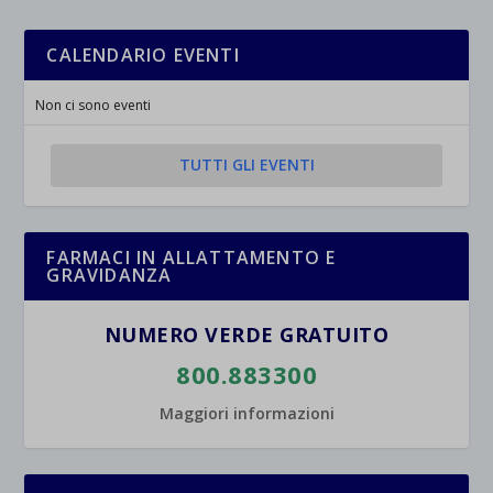
CALENDARIO EVENTI
Non ci sono eventi
TUTTI GLI EVENTI
FARMACI IN ALLATTAMENTO E
GRAVIDANZA
NUMERO VERDE GRATUITO
800.883300
Maggiori informazioni