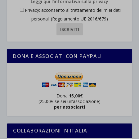
Leggi qui l'informativa sulla privacy
Privacy: acconsento al trattamento dei miei dati
personali (Regolamento UE 2016/679)
DONA E ASSOCIATI CON PAYPAL!
Dona
15,00€
(25,00€ se sei un’associazione)
per associarti
COLLABORAZIONI IN ITALIA