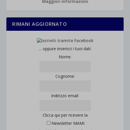
Maggiori informazioni
RIMANI AGGIORNATO
... oppure inserisci i tuoi dati:
Nome:
Cognome:
Indirizzo email:
Clicca qui per ricevere la
Newsletter MAMI