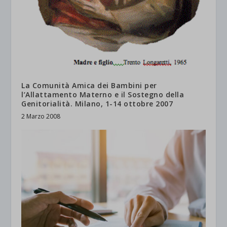
La Comunità Amica dei Bambini per
l’Allattamento Materno e il Sostegno della
Genitorialità. Milano, 1-14 ottobre 2007
2 Marzo 2008