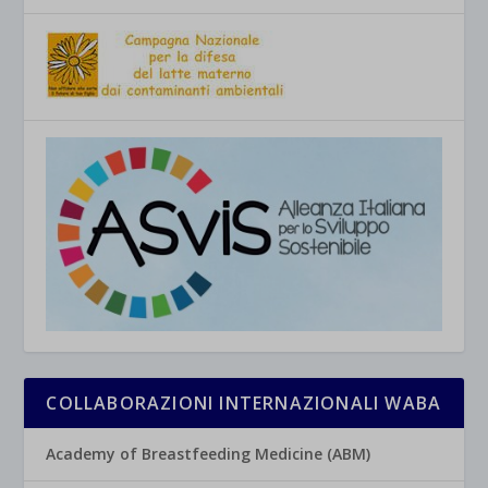
COLLABORAZIONI INTERNAZIONALI WABA
Academy of Breastfeeding Medicine (ABM)