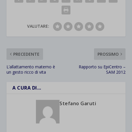
VALUTARE:
PRECEDENTE
PROSSIMO
L’allattamento materno è
Rapporto su EpiCentro –
un gesto ricco di vita
SAM 2012
A CURA DI…
Stefano Garuti