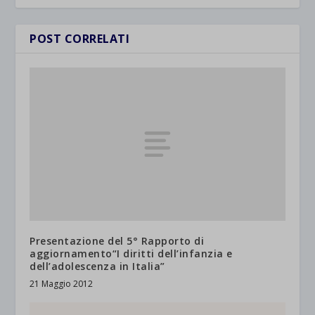
POST CORRELATI
Presentazione del 5° Rapporto di
aggiornamento“I diritti dell’infanzia e
dell’adolescenza in Italia”
21 Maggio 2012