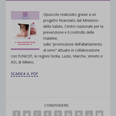
Opuscolo realizzato grazie a un
progetto finanziato dal Ministero
della Salute, Centro nazionale per la
prevenzione e il controllo delle
malattie,
sulla “promozione dell’allattamento
al seno” attuato in collaborazione
con l’UNICEF, le regioni Sicilia, Lazio, Marche, Veneto e
ASL di Milano.
SCARICA IL PDF
CONDIVIDERE: