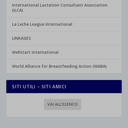
International Lactation Consultant Association
(ILCA)
La Leche League International
LINKAGES
Wellstart International
World Alliance for Breastfeeding Action (WABA)
SITI UTILI – SITI AMICI
VAI ALL’ELENCO