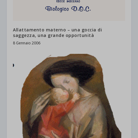
Allattamento materno – una goccia di
saggezza, una grande opportunità
8 Gennaio 2006