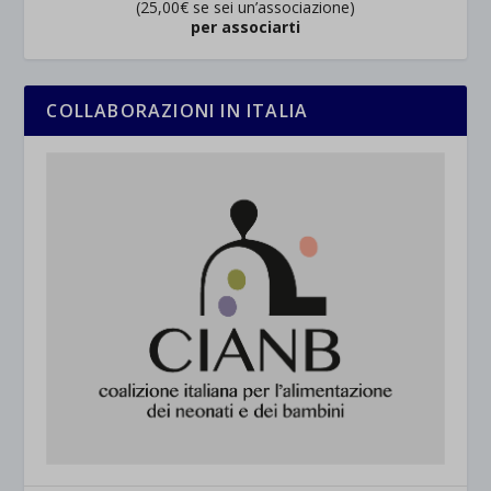
(25,00€ se sei un’associazione)
per associarti
COLLABORAZIONI IN ITALIA