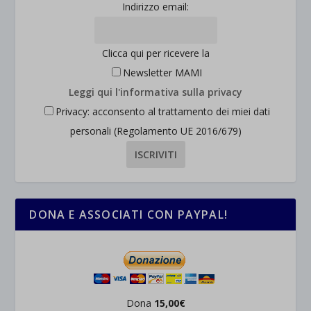
Indirizzo email:
Clicca qui per ricevere la
Newsletter MAMI
Leggi qui l'informativa sulla privacy
Privacy: acconsento al trattamento dei miei dati
personali (Regolamento UE 2016/679)
DONA E ASSOCIATI CON PAYPAL!
Dona
15,00€