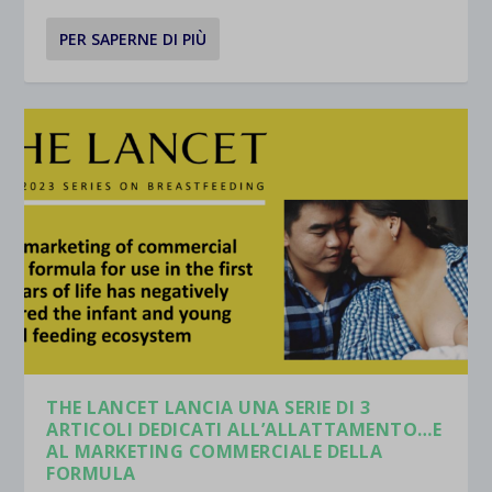
PER SAPERNE DI PIÙ
THE LANCET LANCIA UNA SERIE DI 3
ARTICOLI DEDICATI ALL’ALLATTAMENTO…E
AL MARKETING COMMERCIALE DELLA
FORMULA