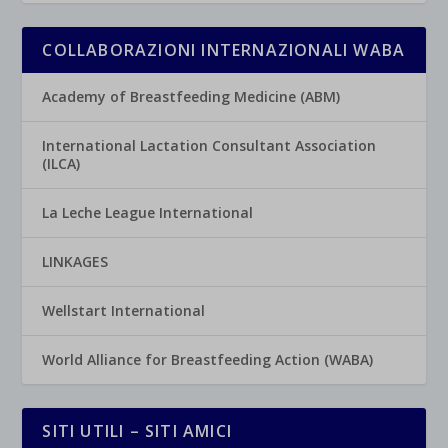
COLLABORAZIONI INTERNAZIONALI WABA
Academy of Breastfeeding Medicine (ABM)
International Lactation Consultant Association
(ILCA)
La Leche League International
LINKAGES
Wellstart International
World Alliance for Breastfeeding Action (WABA)
SITI UTILI – SITI AMICI