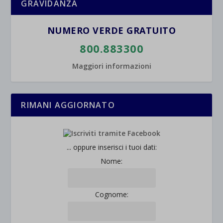
GRAVIDANZA
NUMERO VERDE GRATUITO
800.883300
Maggiori informazioni
RIMANI AGGIORNATO
... oppure inserisci i tuoi dati:
Nome:
Cognome: