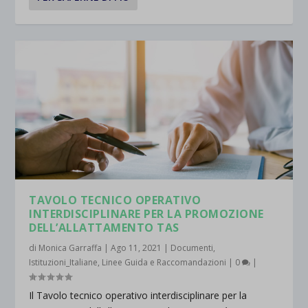
TAVOLO TECNICO OPERATIVO
INTERDISCIPLINARE PER LA PROMOZIONE
DELL’ALLATTAMENTO TAS
di
Monica Garraffa
|
Ago 11, 2021
|
Documenti
,
Istituzioni_Italiane
,
Linee Guida e Raccomandazioni
|
0
|
Il Tavolo tecnico operativo interdisciplinare per la