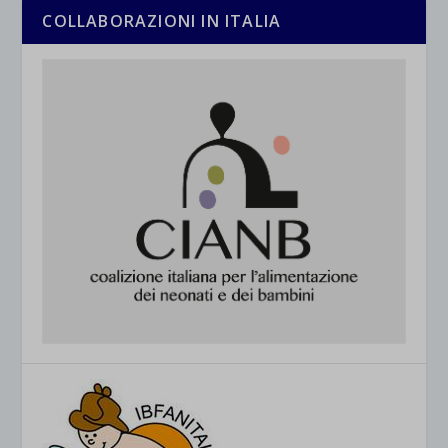
COLLABORAZIONI IN ITALIA