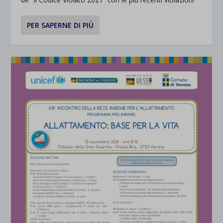
PER SAPERNE DI PIÙ