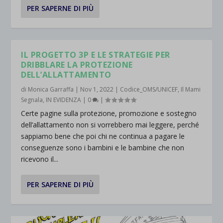
PER SAPERNE DI PIÙ
IL PROGETTO 3P E LE STRATEGIE PER
DRIBBLARE LA PROTEZIONE
DELL’ALLATTAMENTO
di
Monica Garraffa
|
Nov 1, 2022
|
Codice_OMS/UNICEF
,
Il Mami
Segnala
,
IN EVIDENZA
|
0
|
Certe pagine sulla protezione, promozione e sostegno
dell’allattamento non si vorrebbero mai leggere, perché
sappiamo bene che poi chi ne continua a pagare le
conseguenze sono i bambini e le bambine che non
ricevono il...
PER SAPERNE DI PIÙ