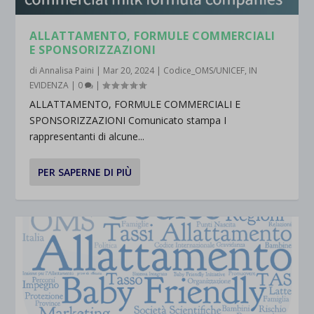
ALLATTAMENTO, FORMULE COMMERCIALI
E SPONSORIZZAZIONI
di
Annalisa Paini
|
Mar 20, 2024
|
Codice_OMS/UNICEF
,
IN
EVIDENZA
|
0
|
ALLATTAMENTO, FORMULE COMMERCIALI E
SPONSORIZZAZIONI Comunicato stampa I
rappresentanti di alcune...
PER SAPERNE DI PIÙ