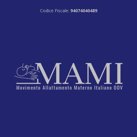
Codice Fiscale:
94074040489