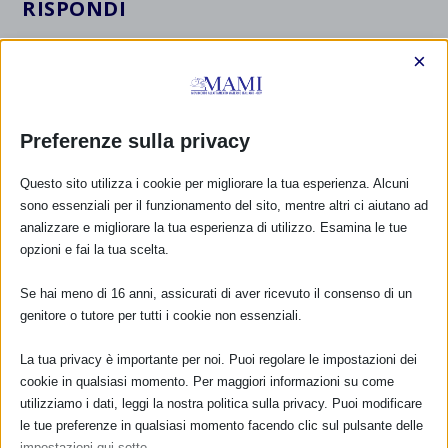
RISPONDI
×
Preferenze sulla privacy
Questo sito utilizza i cookie per migliorare la tua esperienza. Alcuni
sono essenziali per il funzionamento del sito, mentre altri ci aiutano ad
analizzare e migliorare la tua esperienza di utilizzo. Esamina le tue
opzioni e fai la tua scelta.
Se hai meno di 16 anni, assicurati di aver ricevuto il consenso di un
genitore o tutore per tutti i cookie non essenziali.
La tua privacy è importante per noi. Puoi regolare le impostazioni dei
cookie in qualsiasi momento. Per maggiori informazioni su come
utilizziamo i dati, leggi la nostra politica sulla privacy. Puoi modificare
le tue preferenze in qualsiasi momento facendo clic sul pulsante delle
impostazioni qui sotto.