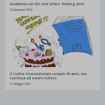
Guidelines on HIV and infant feeding 2010
22 Gennaio 2010
Il Codice Internazionale compie 40 anni, ma
continua ad essere violato
21 Maggio 2021