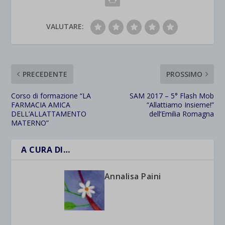
VALUTARE:
PRECEDENTE
PROSSIMO
Corso di formazione “LA
SAM 2017 – 5° Flash Mob
FARMACIA AMICA
“Allattiamo Insieme!”
DELL’ALLATTAMENTO
dell’Emilia Romagna
MATERNO”
A CURA DI…
Annalisa Paini