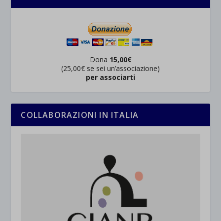
Dona
15,00€
(25,00€ se sei un’associazione)
per associarti
COLLABORAZIONI IN ITALIA