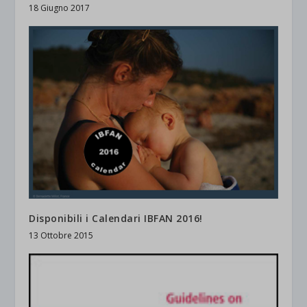
18 Giugno 2017
Disponibili i Calendari IBFAN 2016!
13 Ottobre 2015