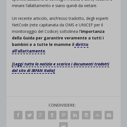
minare l’allattamento e siano quindi da vietare.
Un recente articolo, anch’esso tradotto, degli esperti
NetCode (rete capitanata da OMS e UNICEF per il
monitoraggio del Codice) sottolinea l
‘importanza
della Guida per garantire veramente a tutti i
bambini e a tutte le mamme il
diritto
all’allattamento
.
[Leggi tutta la notizia e scarica i documenti tradotti
dal sito di IBFAN Italia]
CONDIVIDERE: