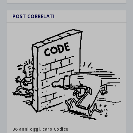
POST CORRELATI
36 anni oggi, caro Codice