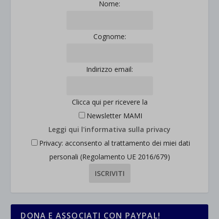
Nome:
Cognome:
Indirizzo email:
Clicca qui per ricevere la
Newsletter MAMI
Leggi qui l'informativa sulla privacy
Privacy: acconsento al trattamento dei miei dati
personali (Regolamento UE 2016/679)
DONA E ASSOCIATI CON PAYPAL!