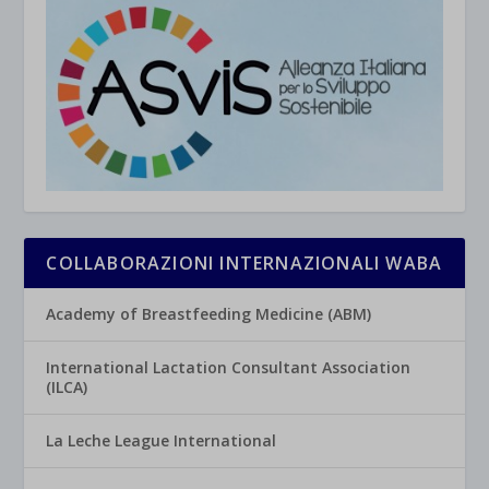
COLLABORAZIONI INTERNAZIONALI WABA
Academy of Breastfeeding Medicine (ABM)
International Lactation Consultant Association
(ILCA)
La Leche League International