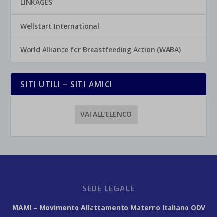
LINKAGES
Wellstart International
World Alliance for Breastfeeding Action (WABA)
SITI UTILI – SITI AMICI
VAI ALL’ELENCO
SEDE LEGALE
MAMI – Movimento Allattamento Materno Italiano ODV