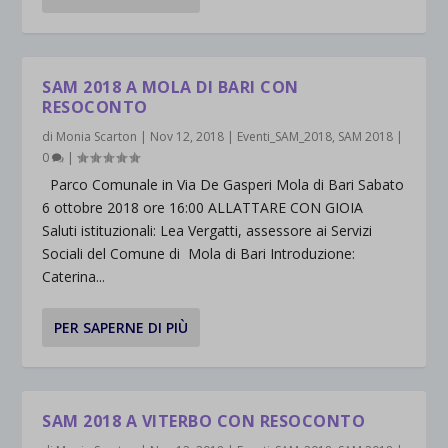
SAM 2018 A MOLA DI BARI CON
RESOCONTO
di
Monia Scarton
|
Nov 12, 2018
|
Eventi_SAM_2018
,
SAM 2018
|
0
|
Parco Comunale in Via De Gasperi Mola di Bari Sabato
6 ottobre 2018 ore 16:00 ALLATTARE CON GIOIA
Saluti istituzionali: Lea Vergatti, assessore ai Servizi
Sociali del Comune di Mola di Bari Introduzione:
Caterina...
PER SAPERNE DI PIÙ
SAM 2018 A VITERBO CON RESOCONTO