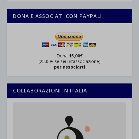
DONA E ASSOCIATI CON PAYPAL!
Dona
15,00€
(25,00€ se sei un’associazione)
per associarti
COLLABORAZIONI IN ITALIA