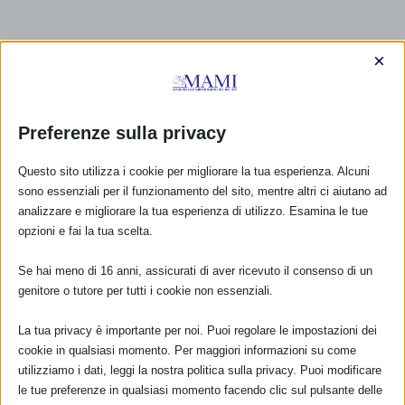
×
Preferenze sulla privacy
Questo sito utilizza i cookie per migliorare la tua esperienza. Alcuni
sono essenziali per il funzionamento del sito, mentre altri ci aiutano ad
analizzare e migliorare la tua esperienza di utilizzo. Esamina le tue
opzioni e fai la tua scelta.
Se hai meno di 16 anni, assicurati di aver ricevuto il consenso di un
genitore o tutore per tutti i cookie non essenziali.
La tua privacy è importante per noi. Puoi regolare le impostazioni dei
cookie in qualsiasi momento. Per maggiori informazioni su come
CALENDARIO EVENTI
utilizziamo i dati, leggi la nostra politica sulla privacy. Puoi modificare
le tue preferenze in qualsiasi momento facendo clic sul pulsante delle
Non ci sono eventi