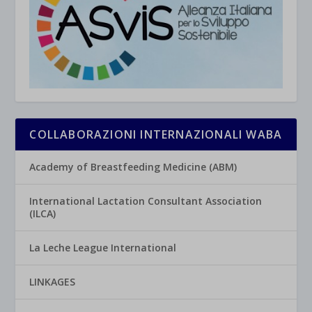
COLLABORAZIONI INTERNAZIONALI WABA
Academy of Breastfeeding Medicine (ABM)
International Lactation Consultant Association
(ILCA)
La Leche League International
LINKAGES