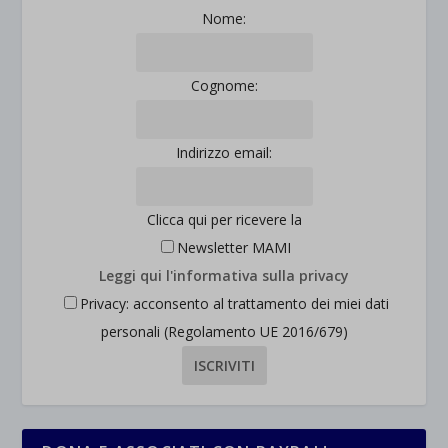
Mostra dettagli
Nome:
et-saved-post*
Cognome:
wpc*
Indirizzo email:
Clicca qui per ricevere la
Newsletter MAMI
Leggi qui l'informativa sulla privacy
Privacy: acconsento al trattamento dei miei dati
personali (Regolamento UE 2016/679)