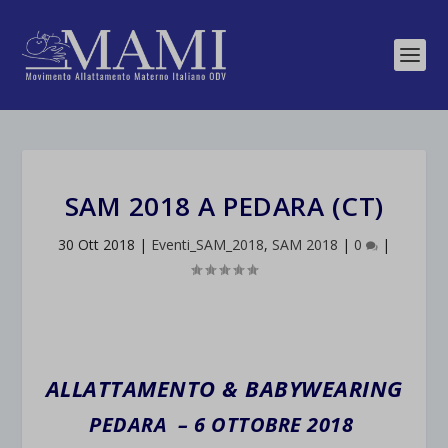
SAM 2018 A PEDARA (CT)
30 Ott 2018
|
Eventi_SAM_2018
,
SAM 2018
|
0
|
ALLATTAMENTO & BABYWEARING
PEDARA – 6 OTTOBRE 2018