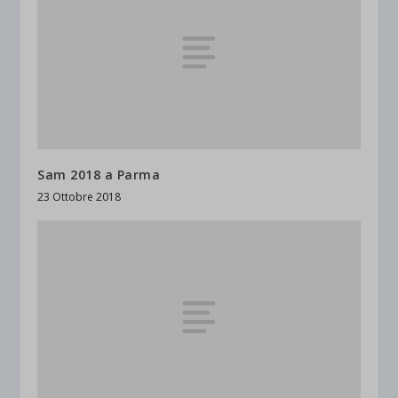
Sam 2018 a Parma
23 Ottobre 2018