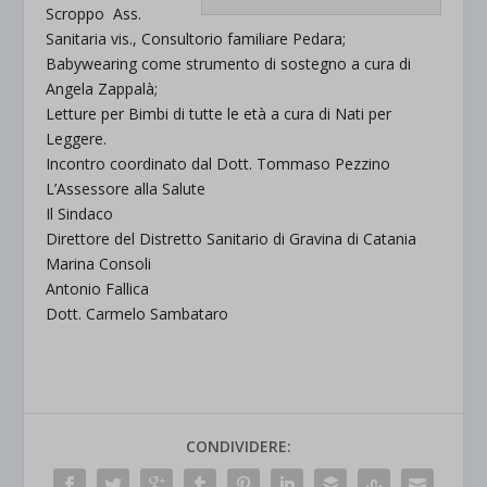
Scroppo Ass.
Sanitaria vis., Consultorio familiare Pedara;
Babywearing come strumento di sostegno a cura di
Angela Zappalà;
Letture per Bimbi di tutte le età a cura di Nati per
Leggere.
Incontro coordinato dal Dott. Tommaso Pezzino
L’Assessore alla Salute
Il Sindaco
Direttore del Distretto Sanitario di Gravina di Catania
Marina Consoli
Antonio Fallica
Dott. Carmelo Sambataro
CONDIVIDERE: