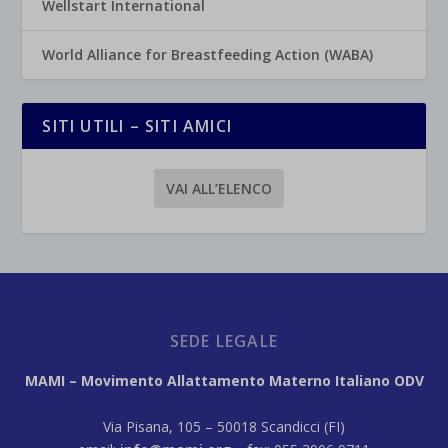
Wellstart International
World Alliance for Breastfeeding Action (WABA)
SITI UTILI – SITI AMICI
VAI ALL’ELENCO
SEDE LEGALE
MAMI – Movimento Allattamento Materno Italiano ODV
Via Pisana, 105 – 50018 Scandicci (FI)