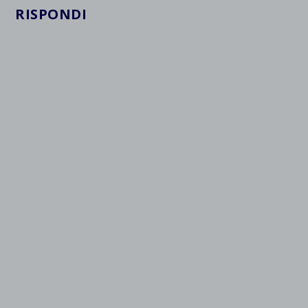
RISPONDI