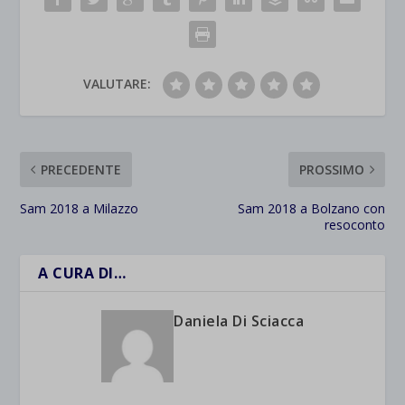
VALUTARE:
PRECEDENTE
PROSSIMO
Sam 2018 a Milazzo
Sam 2018 a Bolzano con
resoconto
A CURA DI…
Daniela Di Sciacca