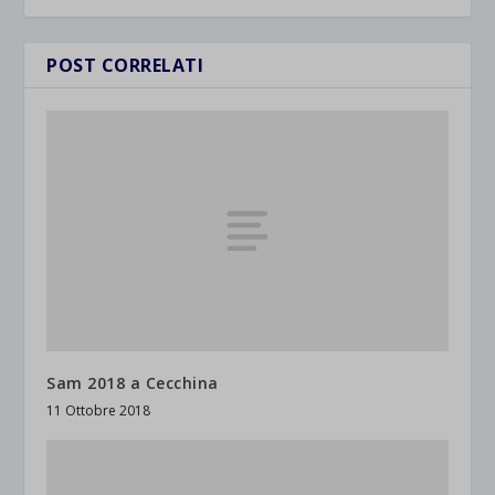
POST CORRELATI
Sam 2018 a Cecchina
11 Ottobre 2018