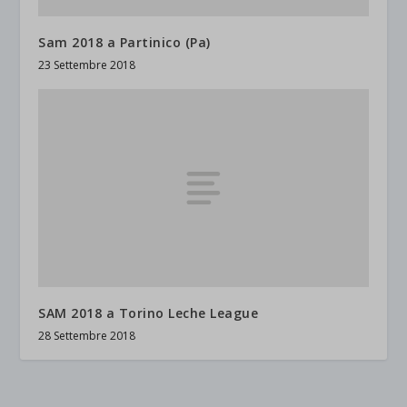
Sam 2018 a Partinico (Pa)
23 Settembre 2018
SAM 2018 a Torino Leche League
28 Settembre 2018