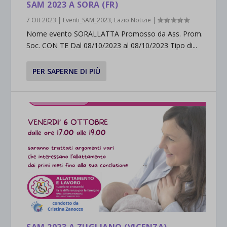
SAM 2023 A SORA (FR)
7 Ott 2023
|
Eventi_SAM_2023
,
Lazio Notizie
|
Nome evento SORALLATTA Promosso da Ass. Prom.
Soc. CON TE Dal 08/10/2023 al 08/10/2023 Tipo di...
PER SAPERNE DI PIÙ