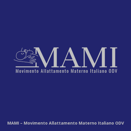
MAMI – Movimento Allattamento Materno Italiano ODV