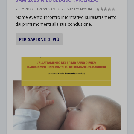
SAM 2023 A ZUGLIANO (VICENZA)
7 Ott 2023
|
Eventi_SAM_2023
,
Veneto Notizie
|
Nome evento Incontro informativo sull’allattamento
dai primi momenti alla sua conclusione...
PER SAPERNE DI PIÙ