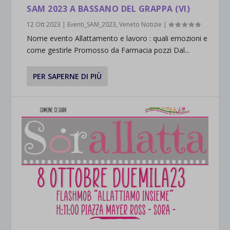
SAM 2023 A BASSANO DEL GRAPPA (VI)
12 Ott 2023
|
Eventi_SAM_2023
,
Veneto Notizie
|
Nome evento Allattamento e lavoro : quali emozioni e
come gestirle Promosso da Farmacia pozzi Dal...
PER SAPERNE DI PIÙ