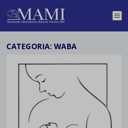
CATEGORIA:
WABA