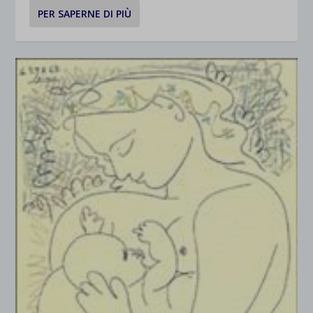
PER SAPERNE DI PIÙ