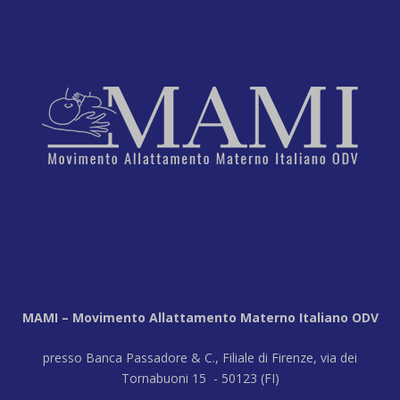
MAMI – Movimento Allattamento Materno Italiano ODV
presso Banca Passadore & C., Filiale di Firenze, via dei
Tornabuoni 15 - 50123 (FI)