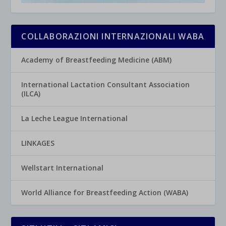
COLLABORAZIONI INTERNAZIONALI WABA
Academy of Breastfeeding Medicine (ABM)
International Lactation Consultant Association
(ILCA)
La Leche League International
LINKAGES
Wellstart International
World Alliance for Breastfeeding Action (WABA)