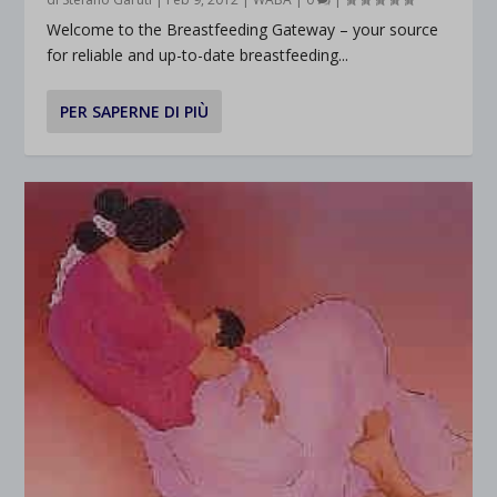
Welcome to the Breastfeeding Gateway – your source
for reliable and up-to-date breastfeeding...
PER SAPERNE DI PIÙ