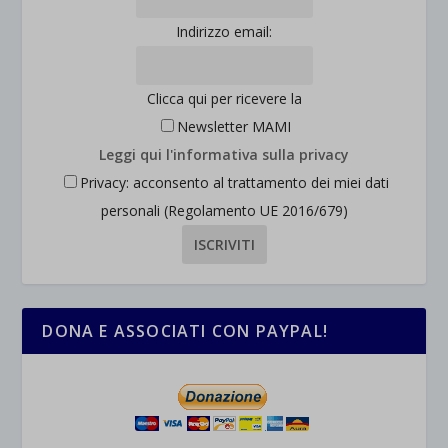
Indirizzo email:
Clicca qui per ricevere la
Newsletter MAMI
Leggi qui l'informativa sulla privacy
Privacy: acconsento al trattamento dei miei dati
personali (Regolamento UE 2016/679)
DONA E ASSOCIATI CON PAYPAL!