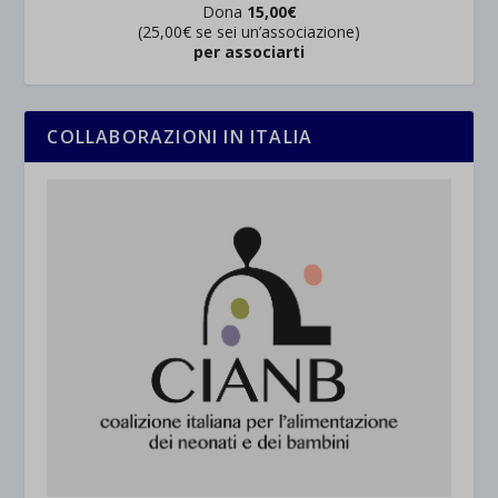
Dona
15,00€
(25,00€ se sei un’associazione)
per associarti
COLLABORAZIONI IN ITALIA