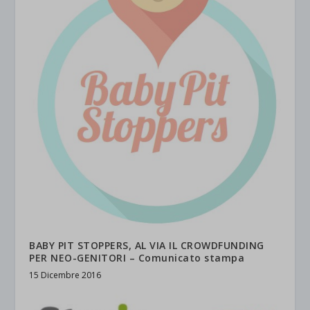
BABY PIT STOPPERS, AL VIA IL CROWDFUNDING
PER NEO-GENITORI – Comunicato stampa
15 Dicembre 2016