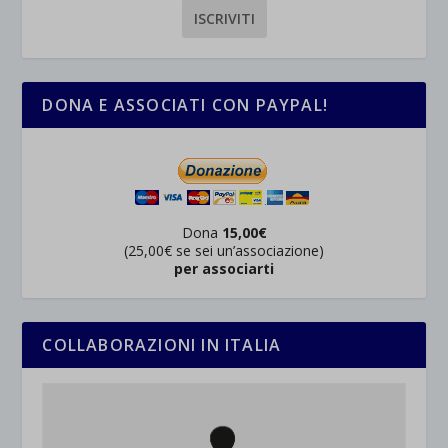
DONA E ASSOCIATI CON PAYPAL!
Dona
15,00€
(25,00€ se sei un’associazione)
per associarti
COLLABORAZIONI IN ITALIA