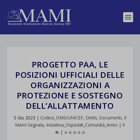
PROGETTO PAA, LE
POSIZIONI UFFICIALI DELLE
ORGANIZZAZIONI A
PROTEZIONE E SOSTEGNO
DELL’ALLATTAMENTO
5 Giu 2023
|
Codice_OMS/UNICEF
,
Diritti
,
Documenti
,
Il
Mami Segnala
,
Iniziativa_Ospedali_Comunità_Amici
|
0
|