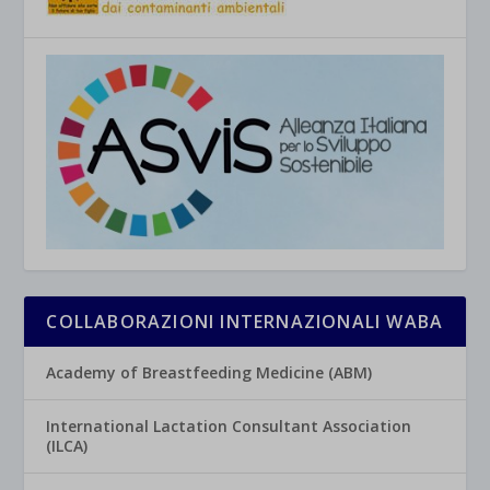
COLLABORAZIONI INTERNAZIONALI WABA
Academy of Breastfeeding Medicine (ABM)
International Lactation Consultant Association
(ILCA)