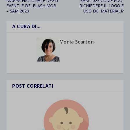
MAPPA NAZIONALE DEGLI
SAM 2023 COME PUOI
EVENTI E DEI FLASH MOB
RICHIEDERE IL LOGO E
– SAM 2023
USO DEI MATERIALI?
A CURA DI…
Monia Scarton
POST CORRELATI