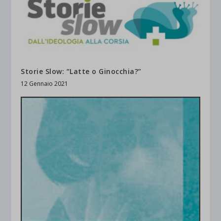
Storie Slow: “Latte o Ginocchia?”
12 Gennaio 2021