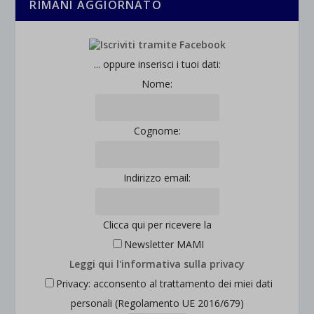
RIMANI AGGIORNATO
... oppure inserisci i tuoi dati:
Nome:
Cognome:
Indirizzo email:
Clicca qui per ricevere la
Newsletter MAMI
Leggi qui l'informativa sulla privacy
Privacy: acconsento al trattamento dei miei dati
personali (Regolamento UE 2016/679)