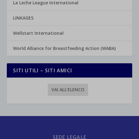
La Leche League International
LINKAGES
Wellstart International
World Alliance for Breastfeeding Action (WABA)
SITI UTILI – SITI AMICI
VAI ALL’ELENCO
SEDE LEGALE