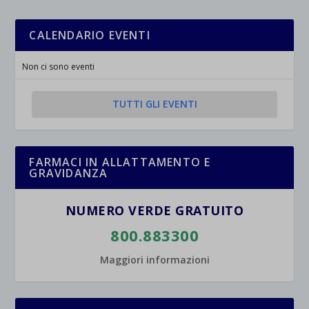
CALENDARIO EVENTI
Non ci sono eventi
TUTTI GLI EVENTI
FARMACI IN ALLATTAMENTO E
GRAVIDANZA
NUMERO VERDE GRATUITO
800.883300
Maggiori informazioni