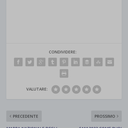
CONDIVIDERE:
VALUTARE:
PRECEDENTE
PROSSIMO