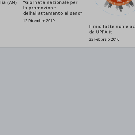
“Giornata nazionale per
lia (AN)
la promozione
dell’allattamento al seno”
12 Dicembre 2019
Il mio latte non è a
da UPPA.it
23 Febbraio 2016