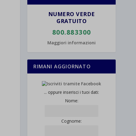
NUMERO VERDE
GRATUITO
800.883300
Maggiori informazioni
RIMANI AGGIORNATO
... oppure inserisci i tuoi dati:
Nome:
Cognome: