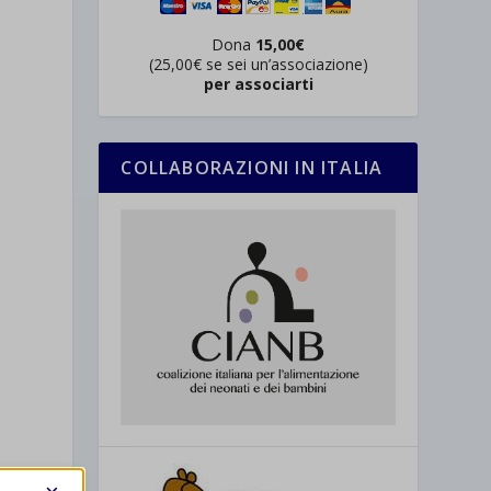
Dona
15,00€
(25,00€ se sei un’associazione)
per associarti
COLLABORAZIONI IN ITALIA