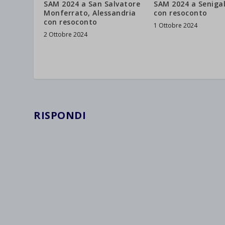
SAM 2024 a San Salvatore
SAM 2024 a Senigal
Monferrato, Alessandria
con resoconto
con resoconto
1 Ottobre 2024
2 Ottobre 2024
RISPONDI