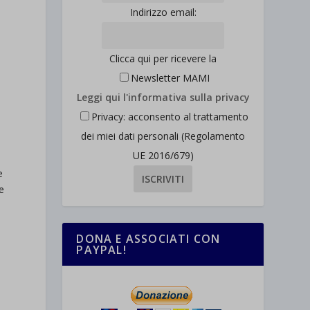
Indirizzo email:
Clicca qui per ricevere la
Newsletter MAMI
Leggi qui l'informativa sulla privacy
Privacy: acconsento al trattamento
dei miei dati personali (Regolamento
UE 2016/679)
e
e
re
DONA E ASSOCIATI CON
PAYPAL!