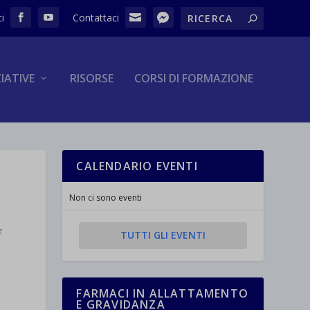
ZIATIVE
RISORSE
CORSI DI FORMAZIONE
CALENDARIO EVENTI
Non ci sono eventi
TUTTI GLI EVENTI
FARMACI IN ALLATTAMENTO
E GRAVIDANZA