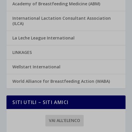
Academy of Breastfeeding Medicine (ABM)
International Lactation Consultant Association
(ILCA)
La Leche League International
LINKAGES
Wellstart International
World Alliance for Breastfeeding Action (WABA)
SITI UTILI – SITI AMICI
VAI ALL’ELENCO