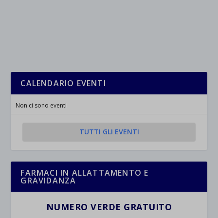
CALENDARIO EVENTI
Non ci sono eventi
TUTTI GLI EVENTI
FARMACI IN ALLATTAMENTO E
GRAVIDANZA
NUMERO VERDE GRATUITO