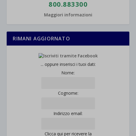
800.883300
Maggiori informazioni
RIMANI AGGIORNATO
... oppure inserisci i tuoi dati:
Nome:
Cognome:
Indirizzo email:
Clicca qui per ricevere la