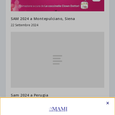
SAM 2024 a Montepulciano, Siena
22 Settembre 2024
Sam 2024 a Perugia
4 Ottobre 2024
×