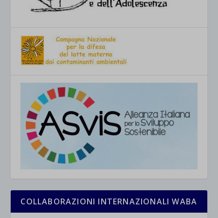
COLLABORAZIONI INTERNAZIONALI WABA