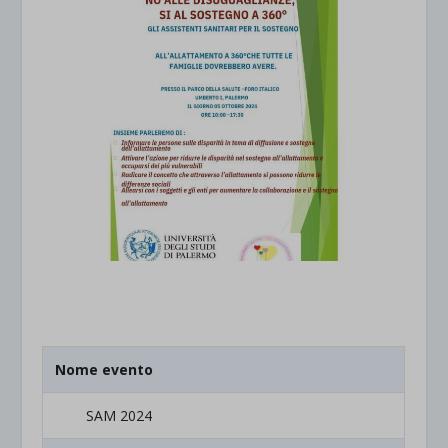
Nome evento
SAM 2024