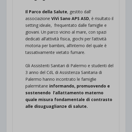
Il Parco della Salute
, gestito dall’
associazione
ViVi Sano APS ASD
, è risultato il
setting ideale, frequentato dalle famiglie e
giovani. Un parco vicino al mare, con spazi
dedicati all’attività fisica, giochi per l’attività
motoria per bambini, all’interno del quale è
tassativamente vietato fumare.
Gli Assistenti Sanitari di Palermo e studenti del
3 anno del CdL di Assistenza Sanitaria di
Palermo hanno incontrato le famiglie
palermitane
informando, promuovendo e
sostenendo l’allattamento materno
quale misura fondamentale di contrasto
alle disuguaglianze di salute.