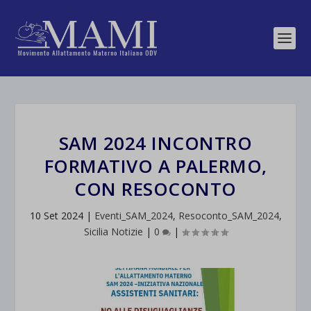
SAM 2024 INCONTRO
FORMATIVO A PALERMO,
CON RESOCONTO
10 Set 2024
|
Eventi_SAM_2024
,
Resoconto_SAM_2024
,
Sicilia Notizie
|
0
|