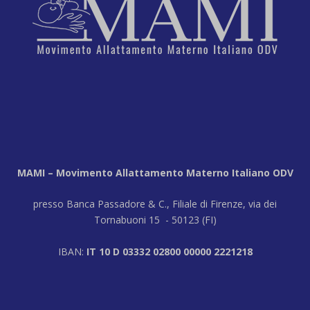
MAMI – Movimento Allattamento Materno Italiano ODV
presso Banca Passadore & C., Filiale di Firenze, via dei
Tornabuoni 15 - 50123 (FI)
IBAN:
IT 10 D 03332 02800 00000 2221218