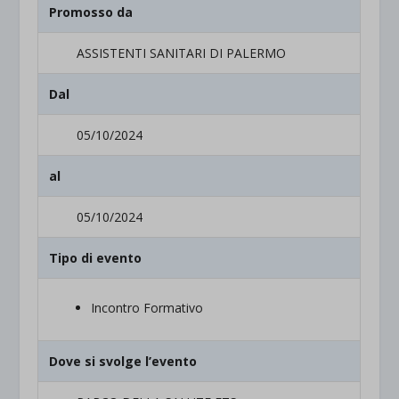
Promosso da
ASSISTENTI SANITARI DI PALERMO
Dal
05/10/2024
al
05/10/2024
Tipo di evento
Incontro Formativo
Dove si svolge l’evento