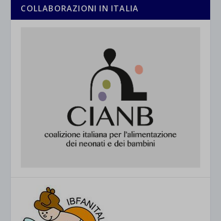
COLLABORAZIONI IN ITALIA