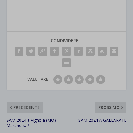
CONDIVIDERE:
VALUTARE:
PRECEDENTE
PROSSIMO
SAM 2024 a Vignola (MO) –
SAM 2024 A GALLARATE
Marano s/P