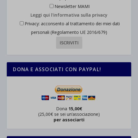
Newsletter MAMI
Leggi qui l'informativa sulla privacy
Privacy: acconsento al trattamento dei miei dati
personali (Regolamento UE 2016/679)
DONA E ASSOCIATI CON PAYPAL!
Dona
15,00€
(25,00€ se sei un’associazione)
per associarti