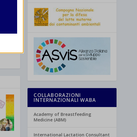
re
COLLABORAZIONI
INTERNAZIONALI WABA
Academy of Breastfeeding
Medicine (ABM)
International Lactation Consultant