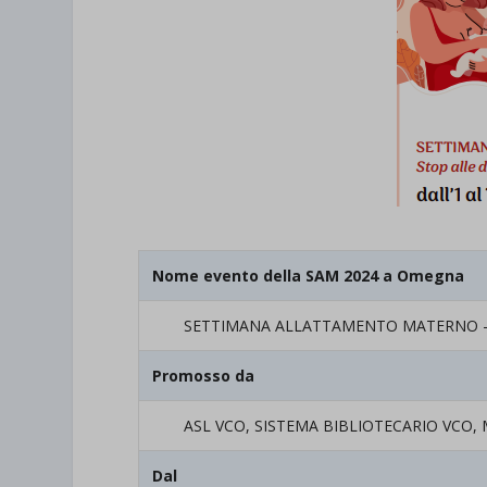
Nome evento della SAM 2024 a Omegna
SETTIMANA ALLATTAMENTO MATERNO 
Promosso da
ASL VCO, SISTEMA BIBLIOTECARIO VCO,
Dal