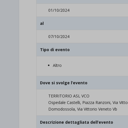
01/10/2024
al
07/10/2024
Tipo di evento
Altro
Dove si svolge l’evento
TERRITORIO ASL VCO
Ospedale Castelli, Piazza Ranzoni, Via Vit
Domodossola, Via Vittorio Veneto Vb
Descrizione dettagliata dell’evento