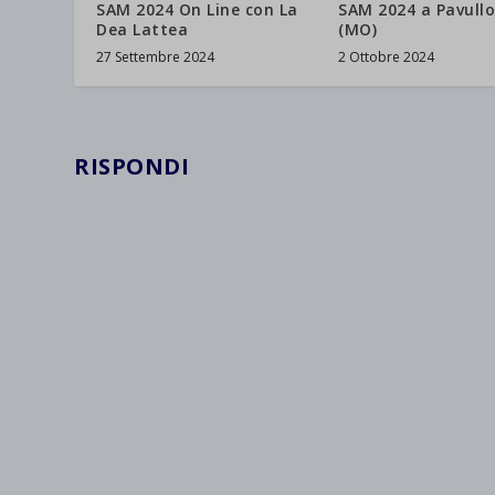
SAM 2024 On Line con La
SAM 2024 a Pavullo
Dea Lattea
(MO)
27 Settembre 2024
2 Ottobre 2024
RISPONDI