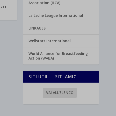
Association (ILCA)
ZZO
La Leche League International
LINKAGES
Wellstart International
World Alliance for Breastfeeding
Action (WABA)
SITI UTILI – SITI AMICI
VAI ALL’ELENCO