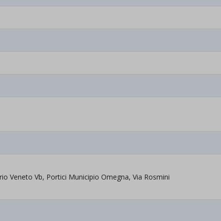
torio Veneto Vb, Portici Municipio Omegna, Via Rosmini