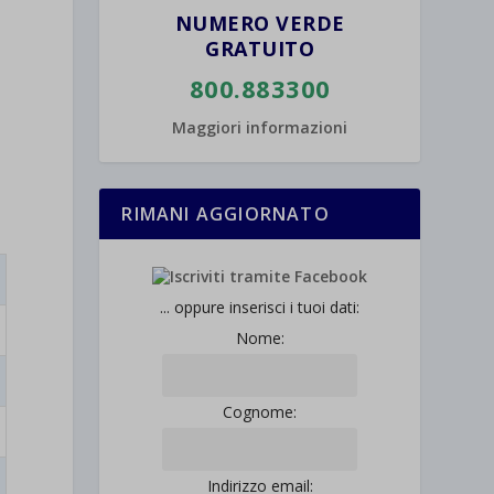
NUMERO VERDE
GRATUITO
800.883300
Maggiori informazioni
RIMANI AGGIORNATO
... oppure inserisci i tuoi dati:
Nome:
Cognome:
Indirizzo email: