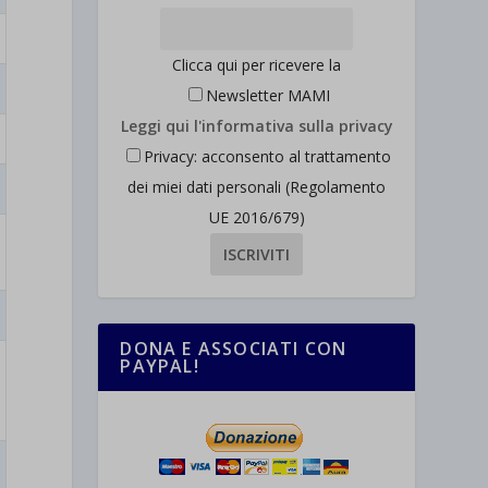
Clicca qui per ricevere la
Newsletter MAMI
Leggi qui l'informativa sulla privacy
Privacy: acconsento al trattamento
dei miei dati personali (Regolamento
UE 2016/679)
DONA E ASSOCIATI CON
PAYPAL!