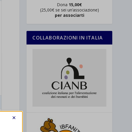
Dona
15,00€
(25,00€ se sei un’associazione)
per associarti
COLLABORAZIONI IN ITALIA
×