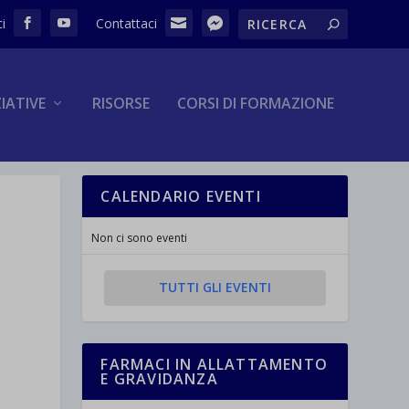
ZIATIVE
RISORSE
CORSI DI FORMAZIONE
CALENDARIO EVENTI
Non ci sono eventi
TUTTI GLI EVENTI
FARMACI IN ALLATTAMENTO
E GRAVIDANZA