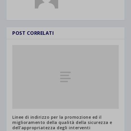
POST CORRELATI
Linee di indirizzo per la promozione ed il
miglioramento della qualità della sicurezza e
dell’appropriatezza degli interventi