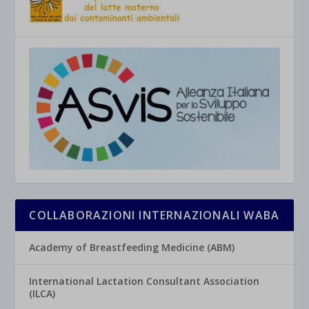
COLLABORAZIONI INTERNAZIONALI WABA
Academy of Breastfeeding Medicine (ABM)
International Lactation Consultant Association
(ILCA)