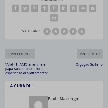
VALUTARE:
PRECEDENTE
PROSSIMO
“Allat- TI AMO: mamme e
Orgoglio Siciliano
papà raccontano la loro
esperienza di allattamento”
A CURA DI…
Paola Mazzinghi