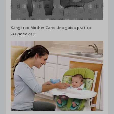
Kangaroo Mother Care: Una guida pratica
24 Gennaio 2006