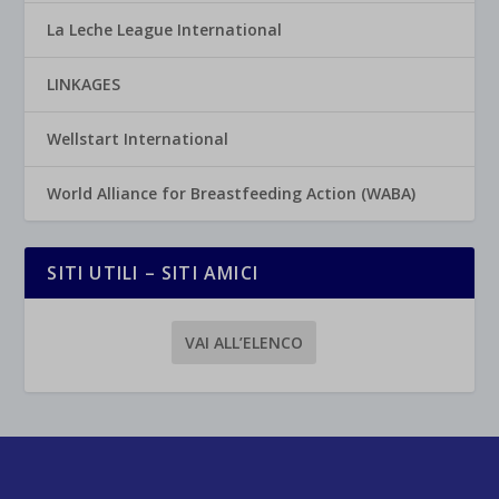
La Leche League International
LINKAGES
Wellstart International
World Alliance for Breastfeeding Action (WABA)
SITI UTILI – SITI AMICI
VAI ALL’ELENCO