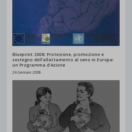
Blueprint 2008: Protezione, promozione e
sostegno dell’allattamento al seno in Europa:
un Programma d’Azione
24 Gennaio 2008