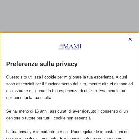
×
Preferenze sulla privacy
Questo sito utilizza i cookie per migliorare la tua esperienza. Alcuni
sono essenziali per il funzionamento del sito, mentre altri ci aiutano ad
analizzare e migliorare la tua esperienza di utilizzo. Esamina le tue
opzioni e fai la tua scelta.
Se hai meno di 16 anni, assicurati di aver ricevuto il consenso di un
genitore o tutore per tutti i cookie non essenziali.
La tua privacy è importante per noi. Puoi regolare le impostazioni dei
cookie in qualsiasi momento. Per maggiori informazioni su come