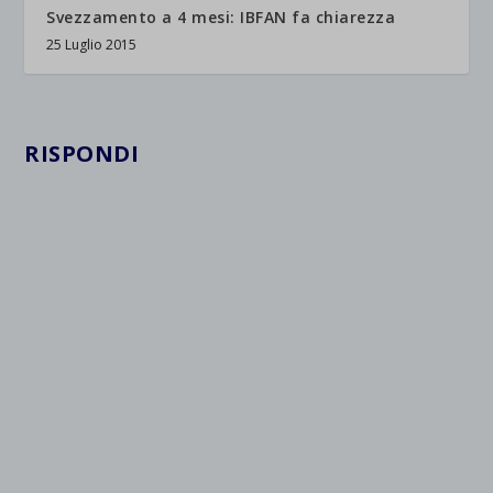
Svezzamento a 4 mesi: IBFAN fa chiarezza
25 Luglio 2015
RISPONDI