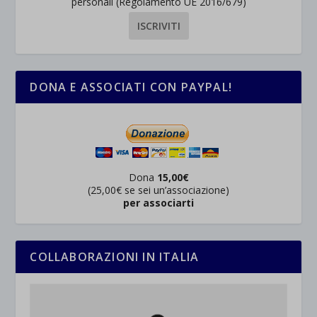
personali (Regolamento UE 2016/679)
DONA E ASSOCIATI CON PAYPAL!
Dona
15,00€
(25,00€ se sei un’associazione)
per associarti
COLLABORAZIONI IN ITALIA