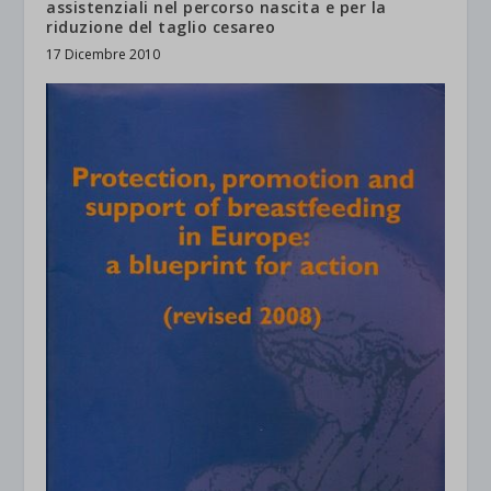
assistenziali nel percorso nascita e per la
riduzione del taglio cesareo
17 Dicembre 2010