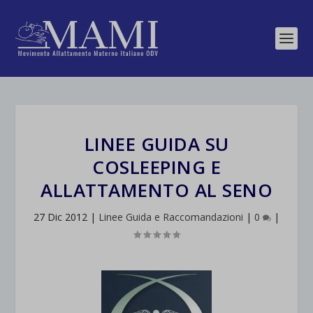
LINEE GUIDA SU
COSLEEPING E
ALLATTAMENTO AL SENO
27 Dic 2012
|
Linee Guida e Raccomandazioni
|
0
|