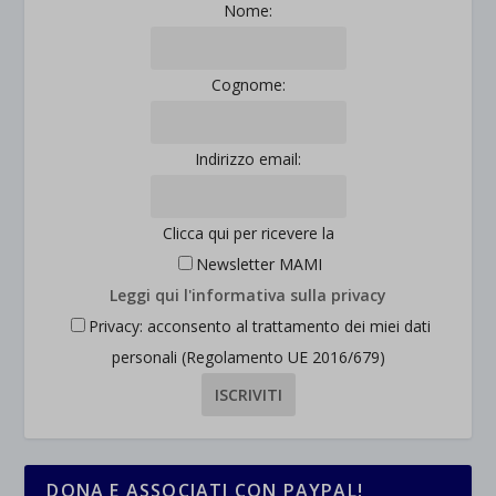
Nome:
Cognome:
Indirizzo email:
Clicca qui per ricevere la
Newsletter MAMI
Leggi qui l'informativa sulla privacy
Privacy: acconsento al trattamento dei miei dati
personali (Regolamento UE 2016/679)
DONA E ASSOCIATI CON PAYPAL!