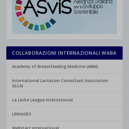
COLLABORAZIONI INTERNAZIONALI WABA
Academy of Breastfeeding Medicine (ABM)
International Lactation Consultant Association
(ILCA)
La Leche League International
LINKAGES
Wellstart International