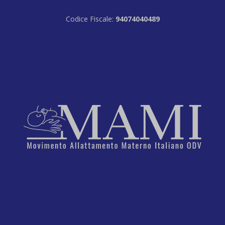
Codice Fiscale:
94074040489