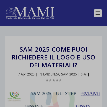
SAM 2025 COME PUOI
RICHIEDERE IL LOGO E USO
DEI MATERIALI?
7 Apr 2025
|
IN EVIDENZA
,
SAM 2025
|
0
|