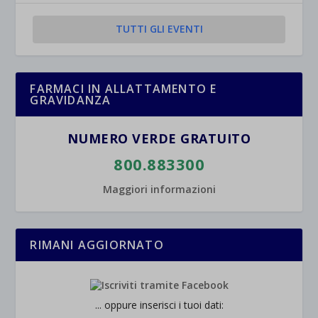
TUTTI GLI EVENTI
FARMACI IN ALLATTAMENTO E
GRAVIDANZA
NUMERO VERDE GRATUITO
800.883300
Maggiori informazioni
RIMANI AGGIORNATO
... oppure inserisci i tuoi dati: