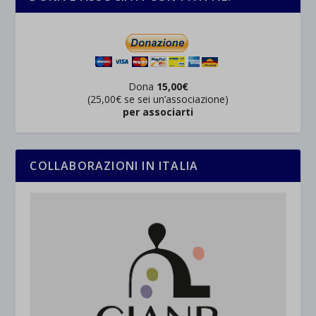
Dona
15,00€
(25,00€ se sei un’associazione)
per associarti
COLLABORAZIONI IN ITALIA