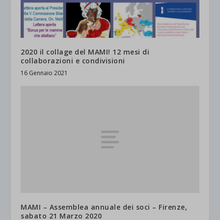
2020 il collage del MAMI! 12 mesi di
collaborazioni e condivisioni
16 Gennaio 2021
MAMI – Assemblea annuale dei soci – Firenze,
sabato 21 Marzo 2020