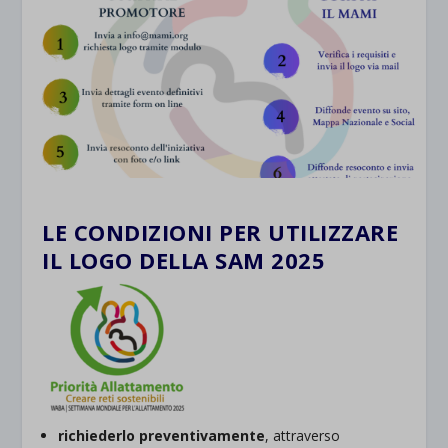
LE CONDIZIONI PER UTILIZZARE
IL LOGO DELLA SAM 2025
richiederlo preventivamente
, attraverso