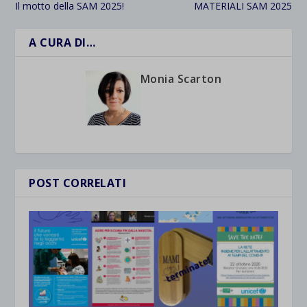
Il motto della SAM 2025!
MATERIALI SAM 2025
A CURA DI…
Monia Scarton
POST CORRELATI