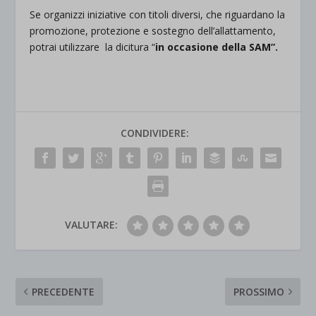
Se organizzi iniziative con titoli diversi, che riguardano la
promozione, protezione e sostegno dell’allattamento,
potrai utilizzare la dicitura “
in occasione della SAM”.
CONDIVIDERE:
VALUTARE:
PRECEDENTE
PROSSIMO