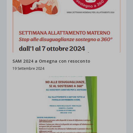
SAM 2024 a Omegna con resoconto
19 Settembre 2024