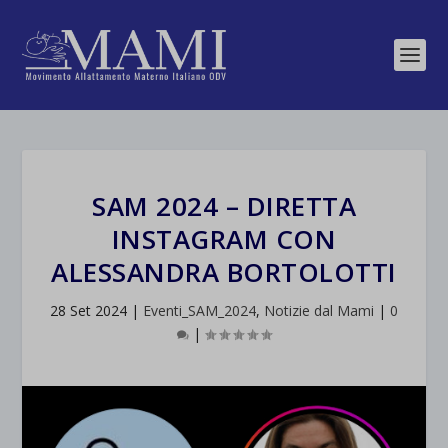
SAM 2024 – DIRETTA
INSTAGRAM CON
ALESSANDRA BORTOLOTTI
28 Set 2024
|
Eventi_SAM_2024
,
Notizie dal Mami
|
0
|