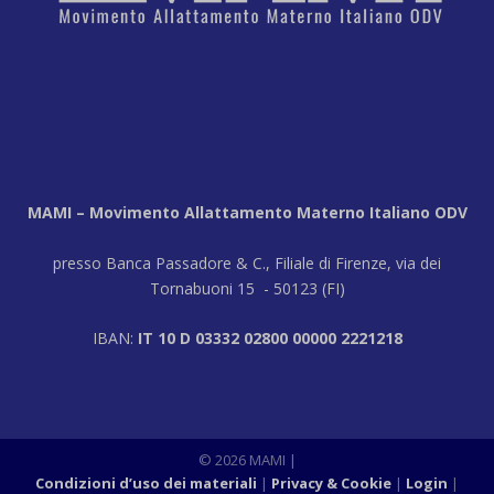
MAMI – Movimento Allattamento Materno Italiano ODV
presso Banca Passadore & C., Filiale di Firenze, via dei
Tornabuoni 15 - 50123 (FI)
IBAN:
IT 10 D 03332 02800 00000 2221218
© 2026 MAMI |
Condizioni d’uso dei materiali
Privacy & Cookie
Login
|