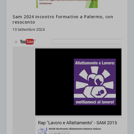
Sam 2024 incontro formativo a Palermo, con
resoconto
10 Settembre 2024