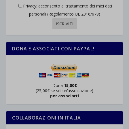
Privacy: acconsento al trattamento dei miei dati
personali (Regolamento UE 2016/679)
DONA E ASSOCIATI CON PAYPAL!
Dona
15,00€
(25,00€ se sei un’associazione)
per associarti
COLLABORAZIONI IN ITALIA