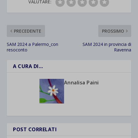
VALUTARE:
PRECEDENTE
PROSSIMO
SAM 2024 a Palermo_con
SAM 2024 in provincia di
resoconto
Ravenna
A CURA DI…
Annalisa Paini
POST CORRELATI