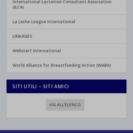
International Lactation Consultant Association
(ILCA)
La Leche League International
LINKAGES
Wellstart International
World Alliance for Breastfeeding Action (WABA)
SITI UTILI – SITI AMICI
VAI ALL’ELENCO