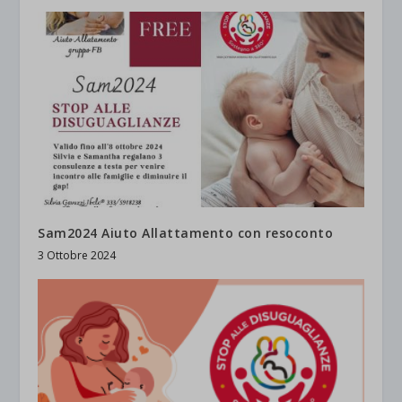
Sam2024 Aiuto Allattamento con resoconto
3 Ottobre 2024