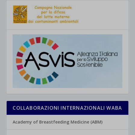
COLLABORAZIONI INTERNAZIONALI WABA
Academy of Breastfeeding Medicine (ABM)