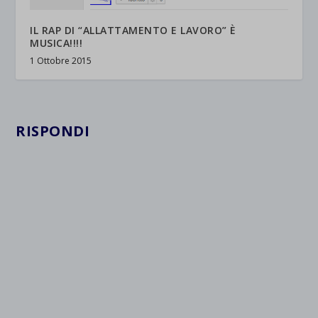
IL RAP DI “ALLATTAMENTO E LAVORO” È
MUSICA!!!!
1 Ottobre 2015
RISPONDI