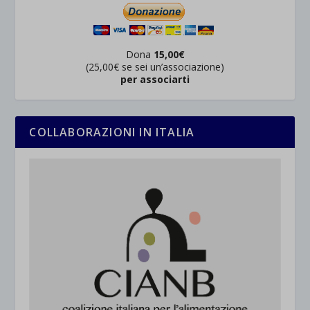
Dona
15,00€
(25,00€ se sei un’associazione)
per associarti
COLLABORAZIONI IN ITALIA