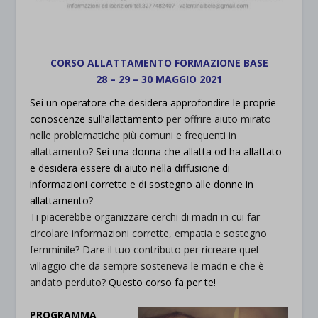
CORSO ALLATTAMENTO FORMAZIONE BASE
28 – 29 – 30 MAGGIO 2021
Sei un operatore che desidera approfondire le proprie
conoscenze sull’allattamento
per offrire aiuto mirato
nelle problematiche più comuni e frequenti in
allattamento?
Sei una donna che allatta od ha allattato
e desidera essere di aiuto nella diffusione di
informazioni corrette e di sostegno alle donne in
allattamento
?
Ti piacerebbe organizzare cerchi di madri in cui far
circolare informazioni corrette, empatia e sostegno
femminile? Dare il tuo contributo per ricreare quel
villaggio che da sempre sosteneva le madri e che è
andato perduto?
Questo corso fa per te!
.
PROGRAMMA