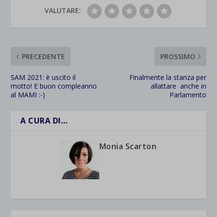
VALUTARE:
PRECEDENTE
PROSSIMO
SAM 2021: è uscito il
Finalmente la stanza per
motto! E buon compleanno
allattare anche in
al MAMI :-)
Parlamento
A CURA DI…
Monia Scarton