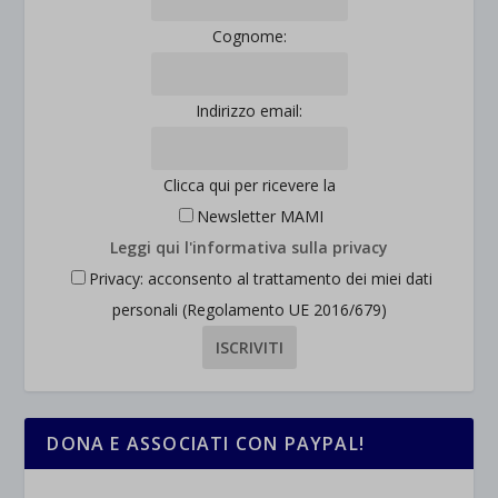
Cognome:
Indirizzo email:
Clicca qui per ricevere la
Newsletter MAMI
Leggi qui l'informativa sulla privacy
Privacy: acconsento al trattamento dei miei dati
personali (Regolamento UE 2016/679)
DONA E ASSOCIATI CON PAYPAL!