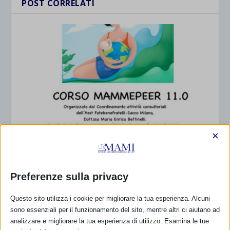
POST CORRELATI
×
CORSO MAMMEPEER 11.0
10 Marzo 2021
Preferenze sulla privacy
Questo sito utilizza i cookie per migliorare la tua esperienza. Alcuni
sono essenziali per il funzionamento del sito, mentre altri ci aiutano ad
analizzare e migliorare la tua esperienza di utilizzo. Esamina le tue