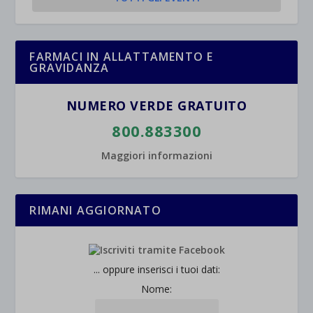
FARMACI IN ALLATTAMENTO E
GRAVIDANZA
NUMERO VERDE GRATUITO
800.883300
Maggiori informazioni
RIMANI AGGIORNATO
... oppure inserisci i tuoi dati:
Nome: