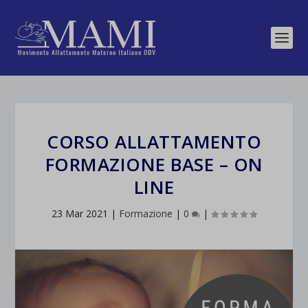
CORSO ALLATTAMENTO
FORMAZIONE BASE – ON
LINE
23 Mar 2021
|
Formazione
|
0
|