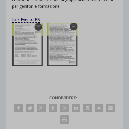
per genitori e formazione.
.
Link Evento FB
CONDIVIDERE: