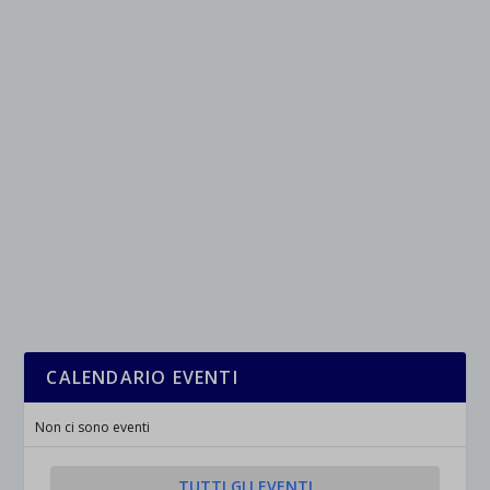
CALENDARIO EVENTI
Non ci sono eventi
TUTTI GLI EVENTI