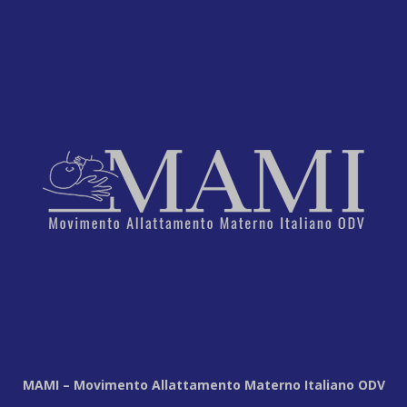
MAMI – Movimento Allattamento Materno Italiano ODV