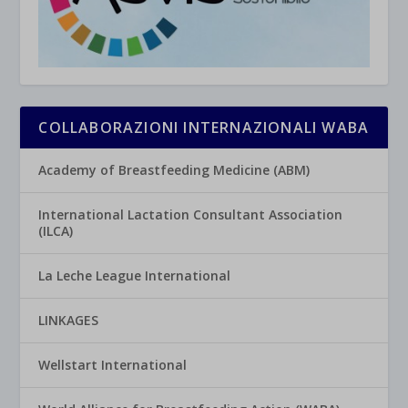
COLLABORAZIONI INTERNAZIONALI WABA
Academy of Breastfeeding Medicine (ABM)
International Lactation Consultant Association
(ILCA)
La Leche League International
LINKAGES
Wellstart International