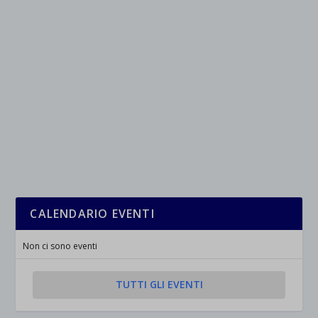
CALENDARIO EVENTI
Non ci sono eventi
TUTTI GLI EVENTI