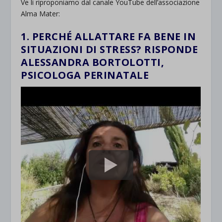
Ve li riproponiamo dal canale YouTube dell’associazione
Alma Mater:
1. PERCHÉ ALLATTARE FA BENE IN
SITUAZIONI DI STRESS? RISPONDE
ALESSANDRA BORTOLOTTI,
PSICOLOGA PERINATALE