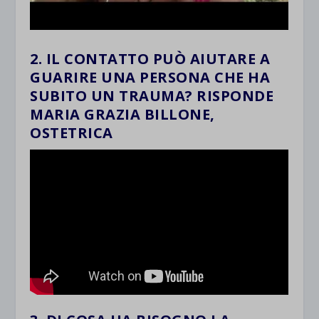
2. IL CONTATTO PUÒ AIUTARE A
GUARIRE UNA PERSONA CHE HA
SUBITO UN TRAUMA? RISPONDE
MARIA GRAZIA BILLONE,
OSTETRICA