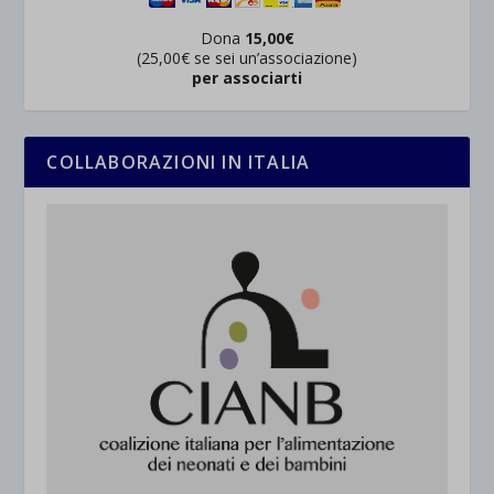
Dona
15,00€
(25,00€ se sei un’associazione)
per associarti
COLLABORAZIONI IN ITALIA