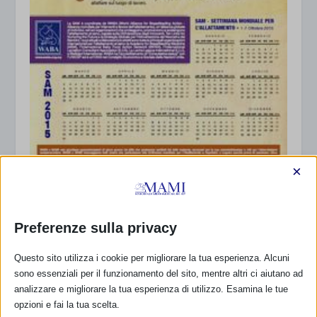
×
SAM 2015: disponibile il Calendario in italiano
20 Aprile 2015
Preferenze sulla privacy
Questo sito utilizza i cookie per migliorare la tua esperienza. Alcuni
sono essenziali per il funzionamento del sito, mentre altri ci aiutano ad
analizzare e migliorare la tua esperienza di utilizzo. Esamina le tue
opzioni e fai la tua scelta.