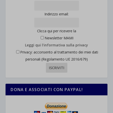
Indirizzo email:
Clicca qui per ricevere la
Newsletter MAMI
Leggi qui l'informativa sulla privacy
Privacy: acconsento al trattamento dei miei dati
personali (Regolamento UE 2016/679)
DONA E ASSOCIATI CON PAYPAL!