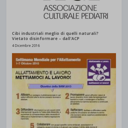
Cibi industriali meglio di quelli naturali?
Vietato disinformare – dall’ACP
4 Dicembre 2016