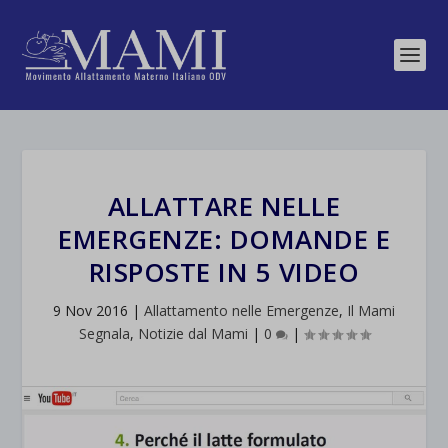
ALLATTARE NELLE
EMERGENZE: DOMANDE E
RISPOSTE IN 5 VIDEO
9 Nov 2016
|
Allattamento nelle Emergenze
,
Il Mami
Segnala
,
Notizie dal Mami
|
0
|