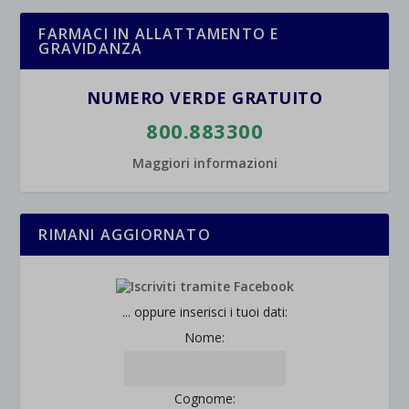
FARMACI IN ALLATTAMENTO E
GRAVIDANZA
NUMERO VERDE GRATUITO
800.883300
Maggiori informazioni
RIMANI AGGIORNATO
... oppure inserisci i tuoi dati:
Nome:
Cognome: