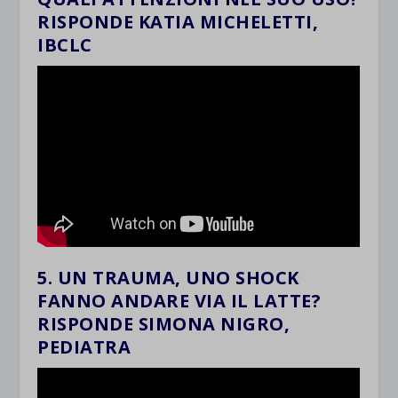
RISPONDE KATIA MICHELETTI,
IBCLC
5. UN TRAUMA, UNO SHOCK
FANNO ANDARE VIA IL LATTE?
RISPONDE SIMONA NIGRO,
PEDIATRA