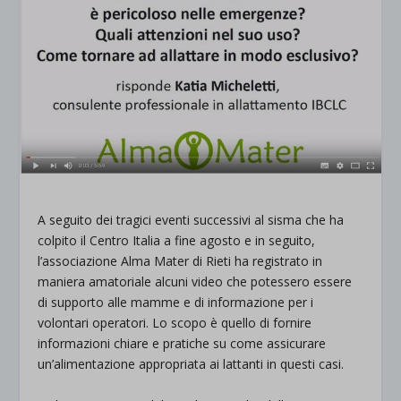
A seguito dei tragici eventi successivi al sisma che ha
colpito il Centro Italia a fine agosto e in seguito,
l’associazione Alma Mater di Rieti ha registrato in
maniera amatoriale alcuni video che potessero essere
di supporto alle mamme e di informazione per i
volontari operatori. Lo scopo è quello di fornire
informazioni chiare e pratiche su come assicurare
un’alimentazione appropriata ai lattanti in questi casi.