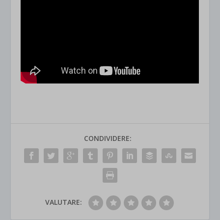
CONDIVIDERE:
VALUTARE: