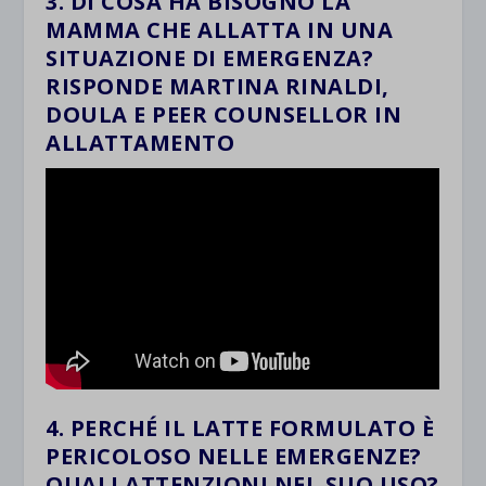
3. DI COSA HA BISOGNO LA
MAMMA CHE ALLATTA IN UNA
SITUAZIONE DI EMERGENZA?
RISPONDE MARTINA RINALDI,
DOULA E PEER COUNSELLOR IN
ALLATTAMENTO
4. PERCHÉ IL LATTE FORMULATO È
PERICOLOSO NELLE EMERGENZE?
QUALI ATTENZIONI NEL SUO USO?