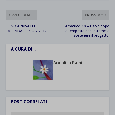
PRECEDENTE
PROSSIMO
SONO ARRIVATI I
Amatrice 2.0 – il sole dopo
CALENDARI IBFAN 2017!
la tempesta continuiamo a
sostenere il progetto!
A CURA DI…
Annalisa Paini
POST CORRELATI