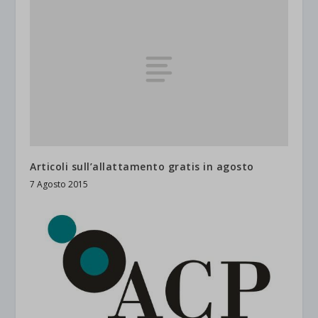
Articoli sull’allattamento gratis in agosto
7 Agosto 2015