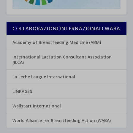
COLLABORAZIONI INTERNAZIONALI WABA
Academy of Breastfeeding Medicine (ABM)
International Lactation Consultant Association
(ILCA)
La Leche League International
LINKAGES
Wellstart International
World Alliance for Breastfeeding Action (WABA)