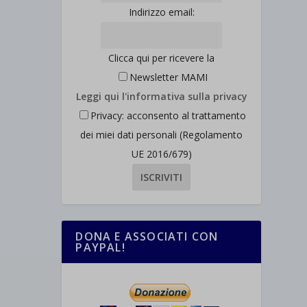
Indirizzo email:
Clicca qui per ricevere la
Newsletter MAMI
Leggi qui l'informativa sulla privacy
Privacy: acconsento al trattamento
dei miei dati personali (Regolamento
UE 2016/679)
DONA E ASSOCIATI CON
PAYPAL!