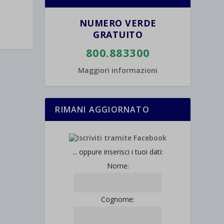
NUMERO VERDE
GRATUITO
800.883300
Maggiori informazioni
RIMANI AGGIORNATO
... oppure inserisci i tuoi dati:
Nome:
Cognome: