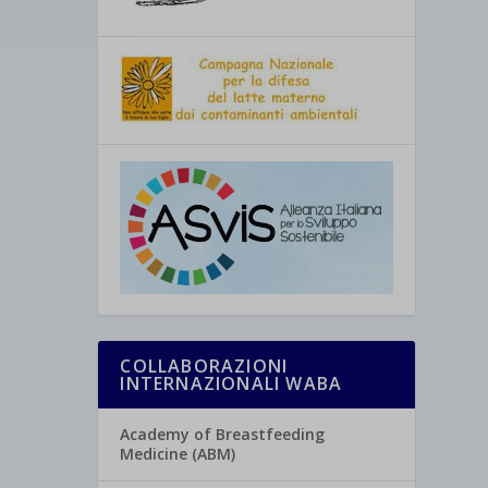
COLLABORAZIONI
INTERNAZIONALI WABA
Academy of Breastfeeding
Medicine (ABM)