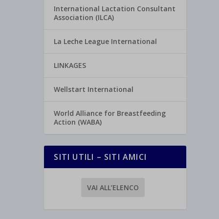
International Lactation Consultant
Association (ILCA)
La Leche League International
LINKAGES
Wellstart International
World Alliance for Breastfeeding
Action (WABA)
SITI UTILI – SITI AMICI
VAI ALL’ELENCO