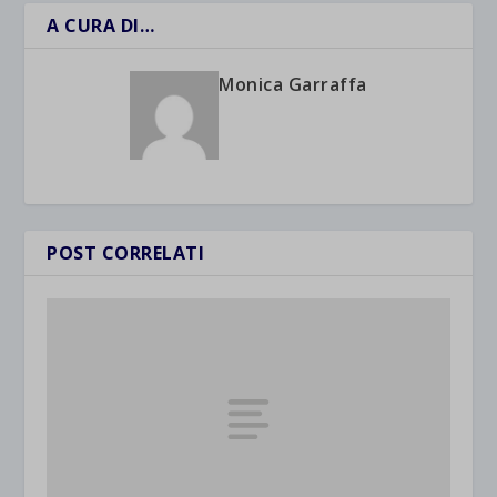
A CURA DI…
Monica Garraffa
POST CORRELATI