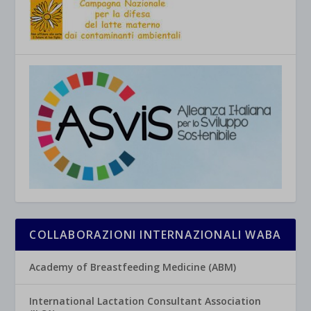
COLLABORAZIONI INTERNAZIONALI WABA
Academy of Breastfeeding Medicine (ABM)
International Lactation Consultant Association