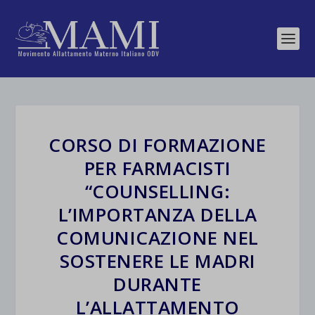
CORSO DI FORMAZIONE
PER FARMACISTI
“COUNSELLING:
L’IMPORTANZA DELLA
COMUNICAZIONE NEL
SOSTENERE LE MADRI
DURANTE
L’ALLATTAMENTO