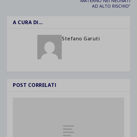
MATERNO NEI NEONATI
AD ALTO RISCHIO”
A CURA DI…
Stefano Garuti
POST CORRELATI