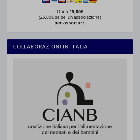
Dona
15,00€
(25,00€ se sei un’associazione)
per associarti
COLLABORAZIONI IN ITALIA