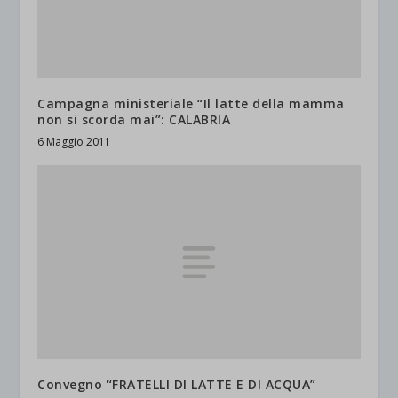
Campagna ministeriale “Il latte della mamma
non si scorda mai”: CALABRIA
6 Maggio 2011
Convegno “FRATELLI DI LATTE E DI ACQUA”