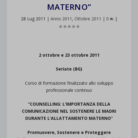
MATERNO”
28 Lug 2011
|
Anno 2011
,
Ottobre 2011
|
0
|
2 ottobre e 23 ottobre 2011
Seriate (BG)
Corso di formazione finalizzato allo sviluppo
professionale continuo
“COUNSELLING: L’IMPORTANZA DELLA
COMUNICAZIONE NEL SOSTENERE LE MADRI
DURANTE L’ALLATTAMENTO MATERNO”
Promuovere, Sostenere e Proteggere