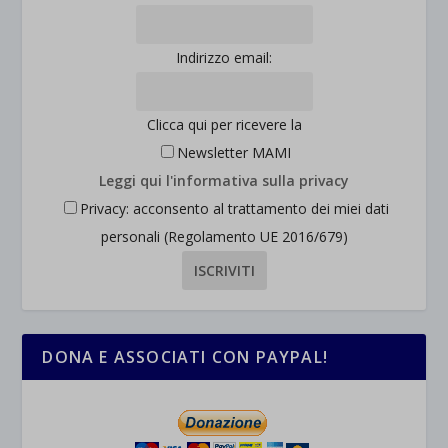
et-saved-post*
wpc*
Indirizzo email:
Clicca qui per ricevere la
Newsletter MAMI
Leggi qui l'informativa sulla privacy
Privacy: acconsento al trattamento dei miei dati
personali (Regolamento UE 2016/679)
DONA E ASSOCIATI CON PAYPAL!