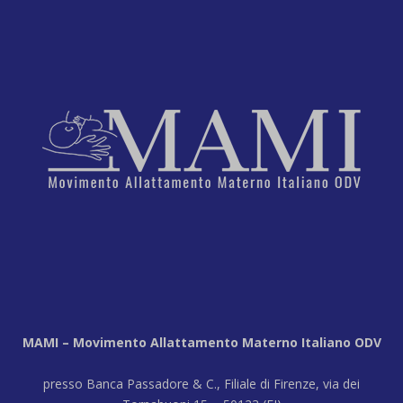
MAMI – Movimento Allattamento Materno Italiano ODV
presso Banca Passadore & C., Filiale di Firenze, via dei