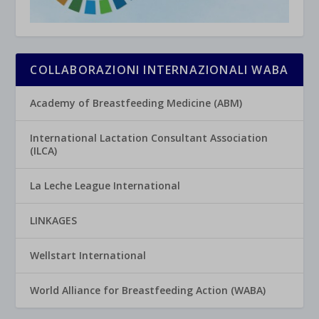
COLLABORAZIONI INTERNAZIONALI WABA
Academy of Breastfeeding Medicine (ABM)
International Lactation Consultant Association
(ILCA)
La Leche League International
LINKAGES
Wellstart International
World Alliance for Breastfeeding Action (WABA)