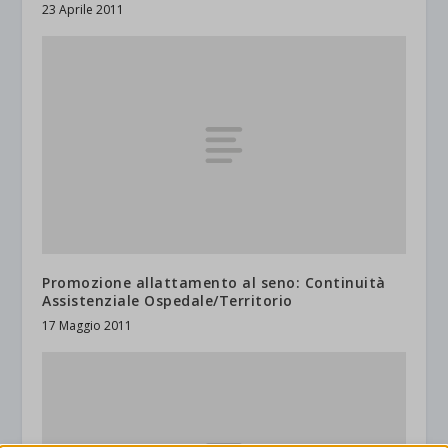
23 Aprile 2011
Promozione allattamento al seno: Continuità
Assistenziale Ospedale/Territorio
17 Maggio 2011