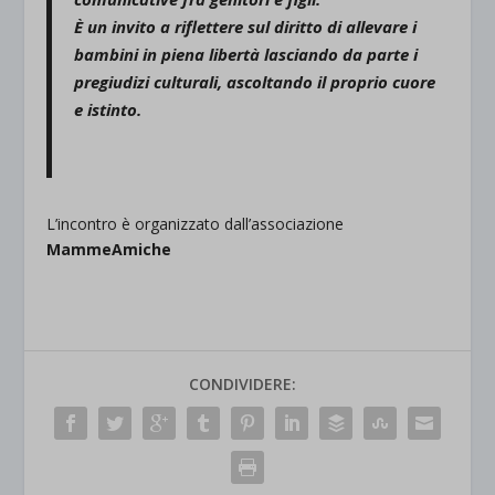
È un invito a riflettere sul
diritto di allevare i
bambini in piena libertà
lasciando da parte i
pregiudizi culturali, ascoltando il proprio cuore
e istinto.
L’incontro è organizzato dall’associazione
MammeAmiche
CONDIVIDERE: