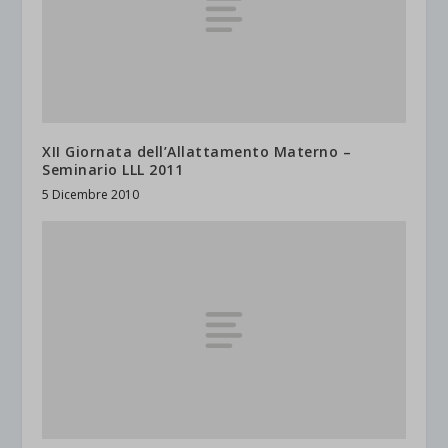
XII Giornata dell’Allattamento Materno –
Seminario LLL 2011
5 Dicembre 2010