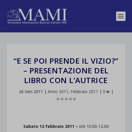
“E SE POI PRENDE IL VIZIO?”
– PRESENTAZIONE DEL
LIBRO CON L’AUTRICE
26 Gen 2011
|
Anno 2011
,
Febbraio 2011
|
0
|
Sabato 12 febbraio 2011 –
ore 10.00-12.00