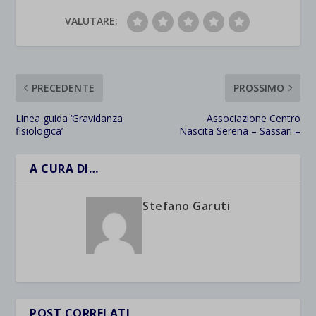
VALUTARE:
PRECEDENTE
PROSSIMO
Linea guida ‘Gravidanza
Associazione Centro
fisiologica’
Nascita Serena – Sassari –
A CURA DI…
Stefano Garuti
POST CORRELATI