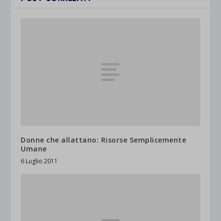
Donne che allattano: Risorse Semplicemente
Umane
6 Luglio 2011