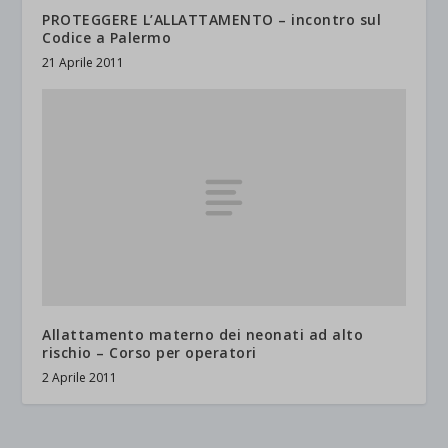
PROTEGGERE L’ALLATTAMENTO – incontro sul
Codice a Palermo
21 Aprile 2011
Allattamento materno dei neonati ad alto
rischio – Corso per operatori
2 Aprile 2011