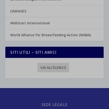
LINKAGES
Wellstart International
World Alliance for Breastfeeding Action (WABA)
SITI UTILI – SITI AMICI
VAI ALL’ELENCO
SEDE LEGALE