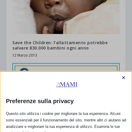
Save the Children: l’allattamento potrebbe
salvare 830.000 bambini ogni anno
12 Marzo 2013
×
Preferenze sulla privacy
Questo sito utilizza i cookie per migliorare la tua esperienza. Alcuni
sono essenziali per il funzionamento del sito, mentre altri ci aiutano ad
analizzare e migliorare la tua esperienza di utilizzo. Esamina le tue