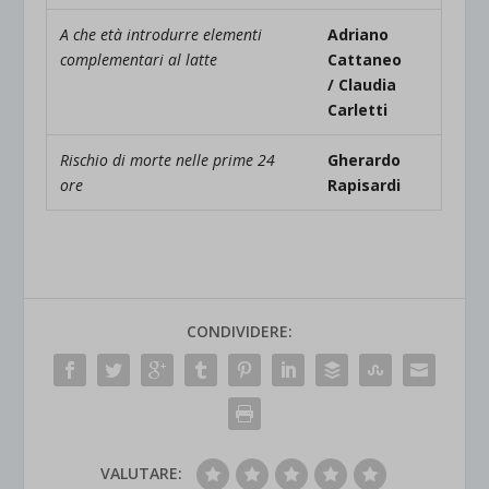
A che età introdurre elementi
Adriano
complementari al latte
Cattaneo
/
Claudia
Carletti
Rischio di morte nelle prime 24
Gherardo
ore
Rapisardi
CONDIVIDERE:
VALUTARE: