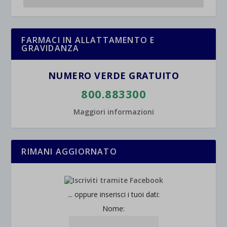
FARMACI IN ALLATTAMENTO E
GRAVIDANZA
NUMERO VERDE GRATUITO
800.883300
Maggiori informazioni
RIMANI AGGIORNATO
... oppure inserisci i tuoi dati:
Nome: