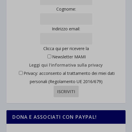
Cognome:
Indirizzo email:
Clicca qui per ricevere la
Newsletter MAMI
Leggi qui l'informativa sulla privacy
Privacy: acconsento al trattamento dei miei dati
personali (Regolamento UE 2016/679)
DONA E ASSOCIATI CON PAYPAL!