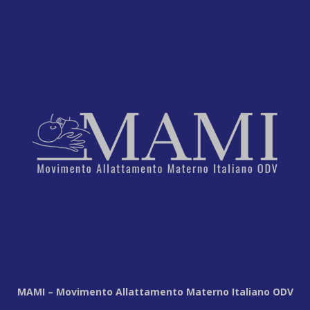
MAMI – Movimento Allattamento Materno Italiano ODV