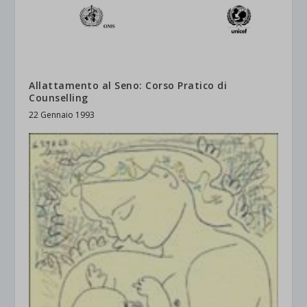
Allattamento al Seno: Corso Pratico di
Counselling
22 Gennaio 1993