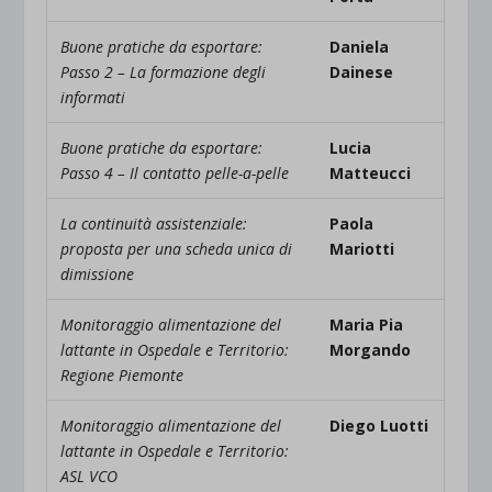
Buone pratiche da esportare:
Daniela
Passo 2 – La formazione degli
Dainese
informati
Buone pratiche da esportare:
Lucia
Passo 4 – Il contatto pelle-a-pelle
Matteucci
La continuità assistenziale:
Paola
proposta per una scheda unica di
Mariotti
dimissione
Monitoraggio alimentazione del
Maria Pia
lattante in Ospedale e Territorio:
Morgando
Regione Piemonte
Monitoraggio alimentazione del
Diego Luotti
lattante in Ospedale e Territorio:
ASL VCO