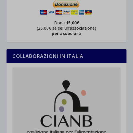
Dona
15,00€
(25,00€ se sei un’associazione)
per associarti
COLLABORAZIONI IN ITALIA