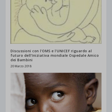
Discussioni con l’OMS e l’UNICEF riguardo al
futuro dell’Iniziativa mondiale Ospedale Amico
dei Bambini
20 Marzo 2018