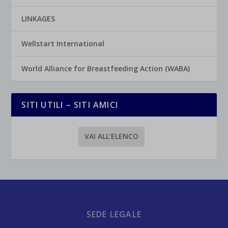
LINKAGES
Wellstart International
World Alliance for Breastfeeding Action (WABA)
SITI UTILI – SITI AMICI
VAI ALL’ELENCO
SEDE LEGALE