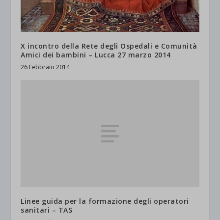
X incontro della Rete degli Ospedali e Comunità
Amici dei bambini – Lucca 27 marzo 2014
26 Febbraio 2014
Linee guida per la formazione degli operatori
sanitari – TAS