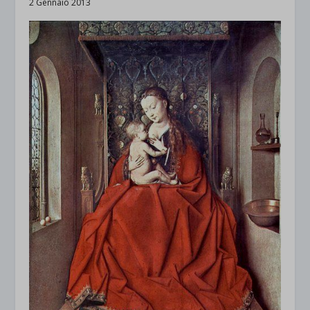
2 Gennaio 2013