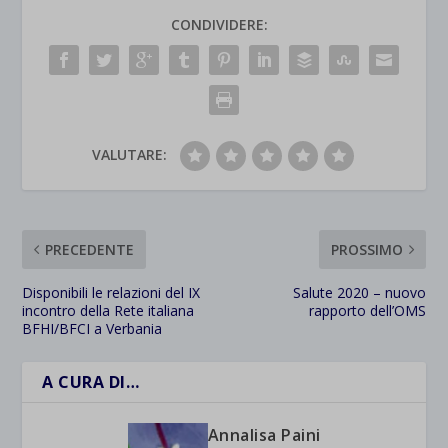
CONDIVIDERE:
VALUTARE:
PRECEDENTE
PROSSIMO
Disponibili le relazioni del IX
Salute 2020 – nuovo
incontro della Rete italiana
rapporto dell’OMS
BFHI/BFCI a Verbania
A CURA DI…
Annalisa Paini