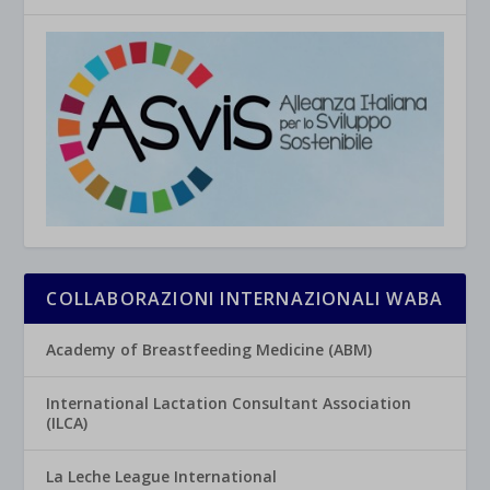
COLLABORAZIONI INTERNAZIONALI WABA
Academy of Breastfeeding Medicine (ABM)
International Lactation Consultant Association
(ILCA)
La Leche League International