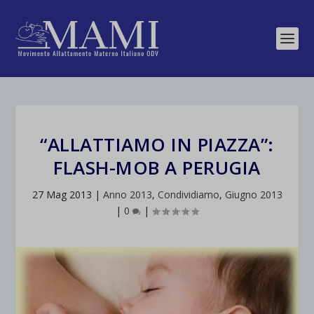
“ALLATTIAMO IN PIAZZA”:
FLASH-MOB A PERUGIA
27 Mag 2013
|
Anno 2013
,
Condividiamo
,
Giugno 2013
|
0
|