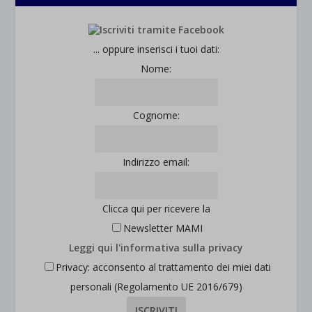
... oppure inserisci i tuoi dati:
Nome:
Cognome:
Indirizzo email:
Clicca qui per ricevere la
Newsletter MAMI
Leggi qui l'informativa sulla privacy
Privacy: acconsento al trattamento dei miei dati
personali (Regolamento UE 2016/679)