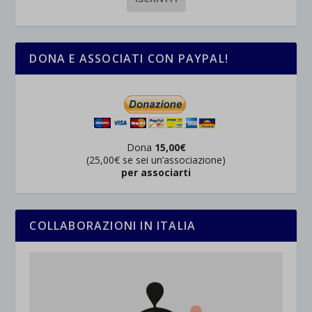
DONA E ASSOCIATI CON PAYPAL!
Dona
15,00€
(25,00€ se sei un’associazione)
per associarti
COLLABORAZIONI IN ITALIA