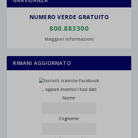
GRAVIDANZA
NUMERO VERDE GRATUITO
800.883300
Maggiori informazioni
RIMANI AGGIORNATO
... oppure inserisci i tuoi dati:
Nome:
Cognome: