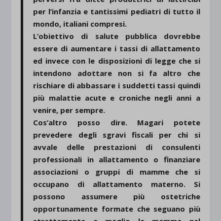
per l’infanzia e tantissimi pediatri di tutto il
mondo, italiani compresi.
L’obiettivo di salute pubblica dovrebbe
essere di aumentare i tassi di allattamento
ed invece con le disposizioni di legge che si
intendono adottare non si fa altro che
rischiare di abbassare i suddetti tassi quindi
più malattie acute e croniche negli anni a
venire, per sempre.
Cos’altro posso dire. Magari potete
prevedere degli sgravi fiscali per chi si
avvale delle prestazioni di consulenti
professionali in allattamento o finanziare
associazioni o gruppi di mamme che si
occupano di allattamento materno. Si
possono assumere più ostetriche
opportunamente formate che seguano più