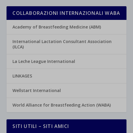
COLLABORAZIONI INTERNAZIONALI WABA
Academy of Breastfeeding Medicine (ABM)
International Lactation Consultant Association
(ILCA)
La Leche League International
LINKAGES
Wellstart International
World Alliance for Breastfeeding Action (WABA)
SITI UTILI – SITI AMICI