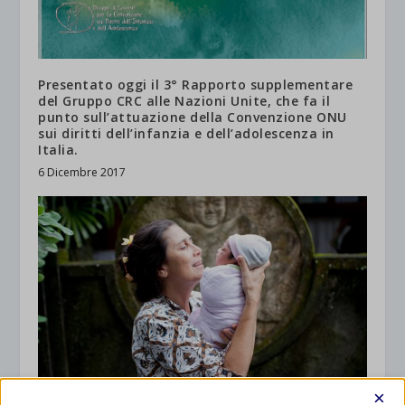
Presentato oggi il 3° Rapporto supplementare
del Gruppo CRC alle Nazioni Unite, che fa il
punto sull’attuazione della Convenzione ONU
sui diritti dell’infanzia e dell’adolescenza in
Italia.
6 Dicembre 2017
×