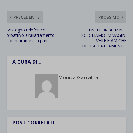
PRECEDENTE
PROSSIMO
Sostegno telefonico
SENI FLOREALI? NO!
proattivo all’allattamento
SCEGLIAMO IMMAGINI
con mamme alla pari
VERE E AMICHE
DELL’ALLATTAMENTO
A CURA DI…
Monica Garraffa
POST CORRELATI