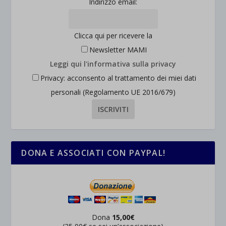
Indirizzo email:
Clicca qui per ricevere la
Newsletter MAMI
Leggi qui l'informativa sulla privacy
Privacy: acconsento al trattamento dei miei dati
personali (Regolamento UE 2016/679)
DONA E ASSOCIATI CON PAYPAL!
Dona
15,00€