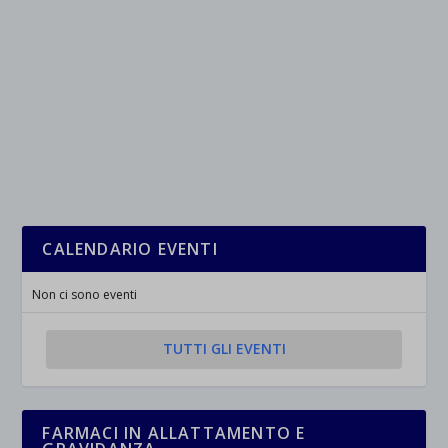
CALENDARIO EVENTI
Non ci sono eventi
TUTTI GLI EVENTI
FARMACI IN ALLATTAMENTO E