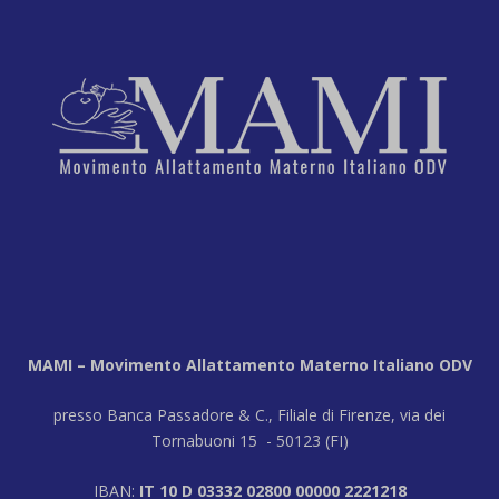
MAMI – Movimento Allattamento Materno Italiano ODV
presso Banca Passadore & C., Filiale di Firenze, via dei
Tornabuoni 15 - 50123 (FI)
IBAN:
IT 10 D 03332 02800 00000 2221218