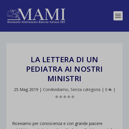
LA LETTERA DI UN
PEDIATRA AI NOSTRI
MINISTRI
25 Mag 2019
|
Condividiamo
,
Senza categoria
|
0
|
Riceviamo per conoscenza e con grande piacere