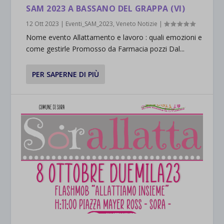
SAM 2023 A BASSANO DEL GRAPPA (VI)
12 Ott 2023
|
Eventi_SAM_2023
,
Veneto Notizie
|
Nome evento Allattamento e lavoro : quali emozioni e
come gestirle Promosso da Farmacia pozzi Dal...
PER SAPERNE DI PIÙ