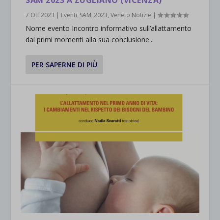
SAM 2023 A ZUGLIANO (VICENZA)
7 Ott 2023
|
Eventi_SAM_2023
,
Veneto Notizie
|
Nome evento Incontro informativo sull’allattamento
dai primi momenti alla sua conclusione...
PER SAPERNE DI PIÙ