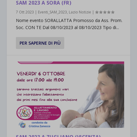
SAM 2023 A SORA (FR)
7 Ott 2023
|
Eventi_SAM_2023
,
Lazio Notizie
|
Nome evento SORALLATTA Promosso da Ass. Prom.
Soc. CON TE Dal 08/10/2023 al 08/10/2023 Tipo di...
PER SAPERNE DI PIÙ