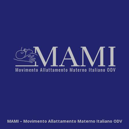
MAMI – Movimento Allattamento Materno Italiano ODV