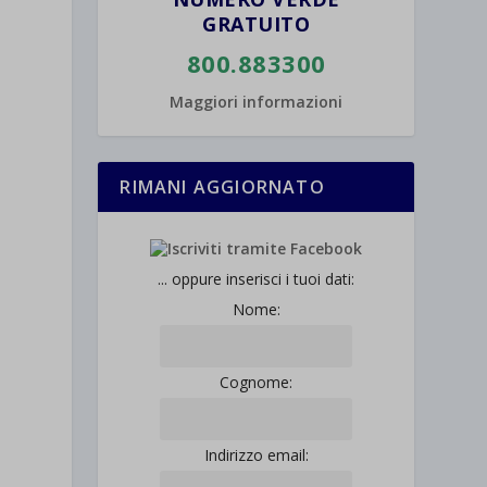
GRATUITO
800.883300
Maggiori informazioni
RIMANI AGGIORNATO
... oppure inserisci i tuoi dati:
Nome:
Cognome:
Indirizzo email: