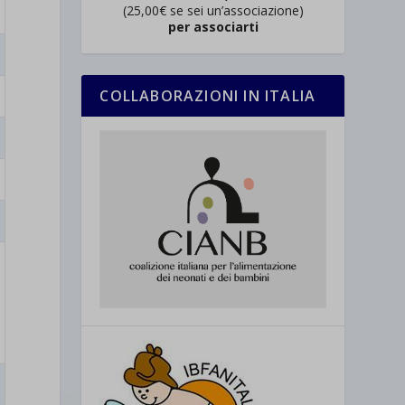
(25,00€ se sei un’associazione)
per associarti
COLLABORAZIONI IN ITALIA