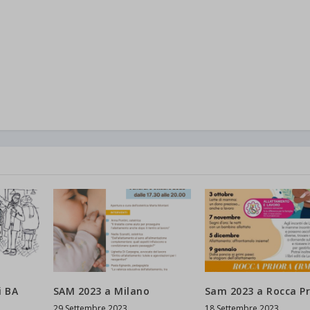
i BA
SAM 2023 a Milano
Sam 2023 a Rocca Pr
29 Settembre 2023
18 Settembre 2023