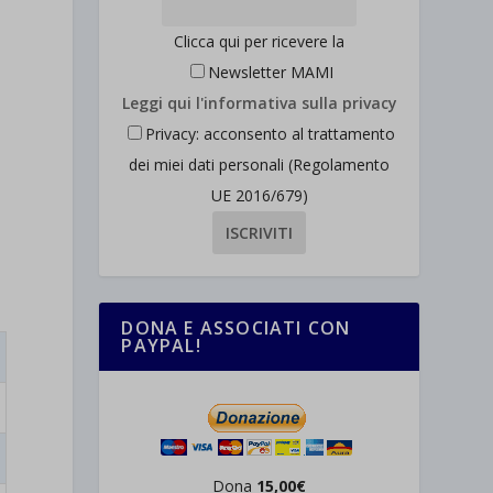
Clicca qui per ricevere la
Newsletter MAMI
Leggi qui l'informativa sulla privacy
Privacy: acconsento al trattamento
dei miei dati personali (Regolamento
UE 2016/679)
DONA E ASSOCIATI CON
PAYPAL!
Dona
15,00€