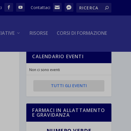
ZIATIVE
RISORSE
CORSI DI FORMAZIONE
CALENDARIO EVENTI
Non ci sono eventi
TUTTI GLI EVENTI
FARMACI IN ALLATTAMENTO
E GRAVIDANZA
NUMERO VERDE