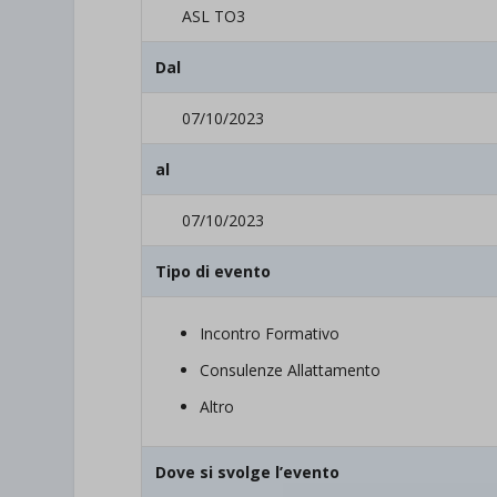
ASL TO3
Dal
07/10/2023
al
07/10/2023
Tipo di evento
Incontro Formativo
Consulenze Allattamento
Altro
Dove si svolge l’evento