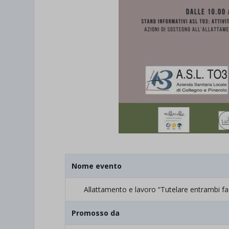
Nome evento
Allattamento e lavoro “Tutelare entrambi fa l
Promosso da