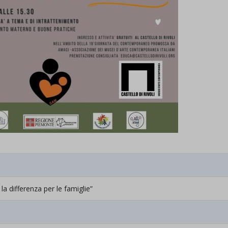
a differenza per le famiglie”