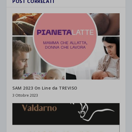
POST CORRELATI
SAM 2023 On Line da TREVISO
3 Ottobre 2023