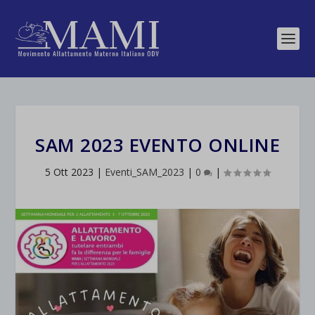
SAM 2023 EVENTO ONLINE
5 Ott 2023
|
Eventi_SAM_2023
|
0
|