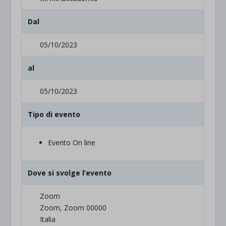
Dal
05/10/2023
al
05/10/2023
Tipo di evento
Evento On line
Dove si svolge l’evento
Zoom
Zoom, Zoom 00000
Italia