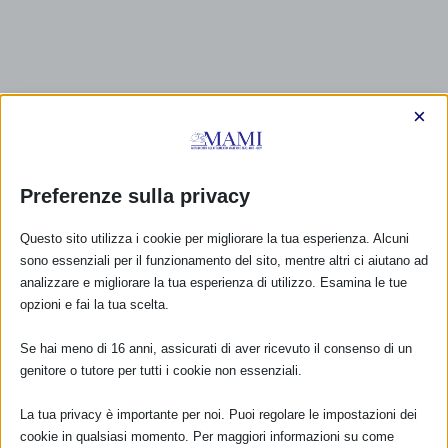
×
Preferenze sulla privacy
Questo sito utilizza i cookie per migliorare la tua esperienza. Alcuni
sono essenziali per il funzionamento del sito, mentre altri ci aiutano ad
analizzare e migliorare la tua esperienza di utilizzo. Esamina le tue
opzioni e fai la tua scelta.
Se hai meno di 16 anni, assicurati di aver ricevuto il consenso di un
genitore o tutore per tutti i cookie non essenziali.
La tua privacy è importante per noi. Puoi regolare le impostazioni dei
cookie in qualsiasi momento. Per maggiori informazioni su come