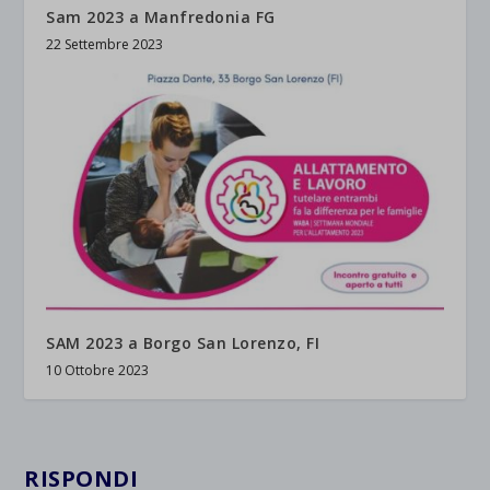
Sam 2023 a Manfredonia FG
22 Settembre 2023
SAM 2023 a Borgo San Lorenzo, FI
10 Ottobre 2023
RISPONDI