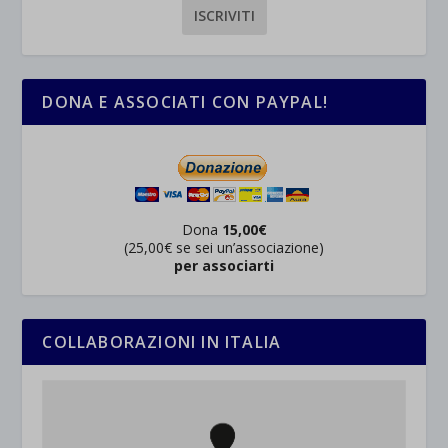
DONA E ASSOCIATI CON PAYPAL!
Dona
15,00€
(25,00€ se sei un’associazione)
per associarti
COLLABORAZIONI IN ITALIA