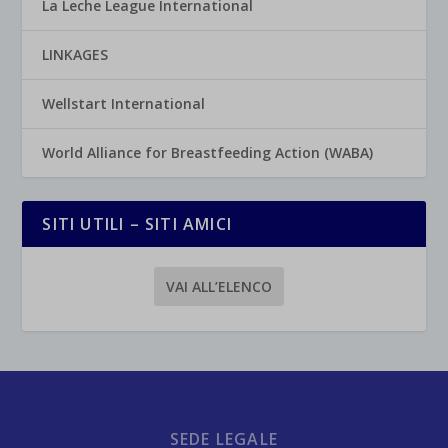
La Leche League International
LINKAGES
Wellstart International
World Alliance for Breastfeeding Action (WABA)
SITI UTILI – SITI AMICI
VAI ALL’ELENCO
SEDE LEGALE