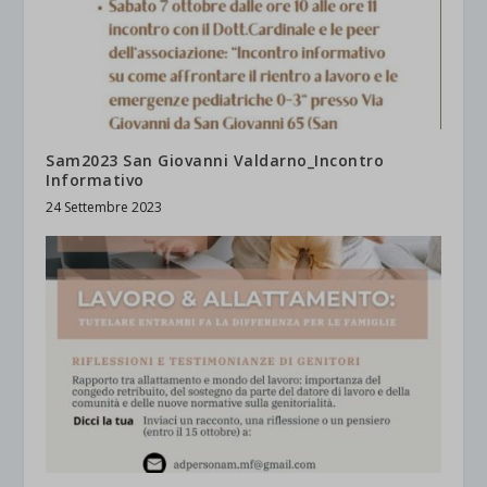
Sam2023 San Giovanni Valdarno_Incontro
Informativo
24 Settembre 2023