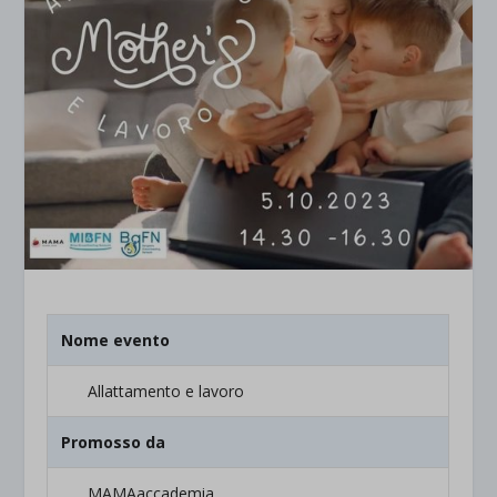
Nome evento
Allattamento e lavoro
Promosso da
MAMAaccademia