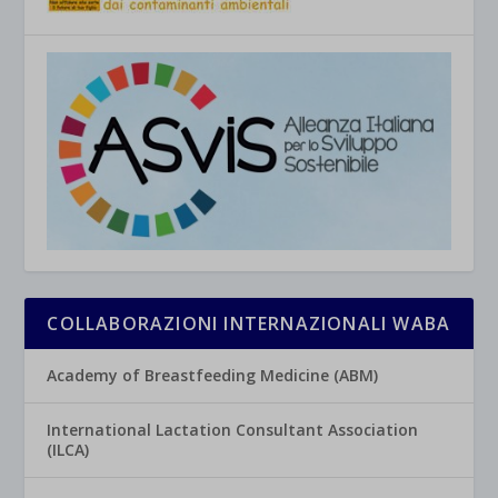
COLLABORAZIONI INTERNAZIONALI WABA
Academy of Breastfeeding Medicine (ABM)
International Lactation Consultant Association
(ILCA)