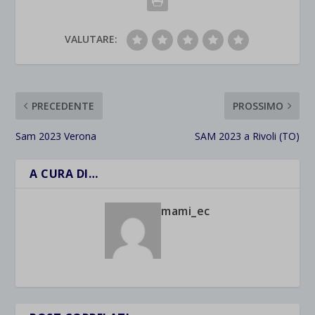
VALUTARE:
PRECEDENTE
PROSSIMO
Sam 2023 Verona
SAM 2023 a Rivoli (TO)
A CURA DI…
mami_ec