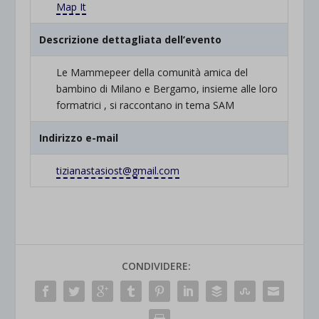
Map It
Descrizione dettagliata dell’evento
Le Mammepeer della comunità amica del
bambino di Milano e Bergamo, insieme alle loro
formatrici , si raccontano in tema SAM
Indirizzo e-mail
tizianastasiost@gmail.com
CONDIVIDERE: