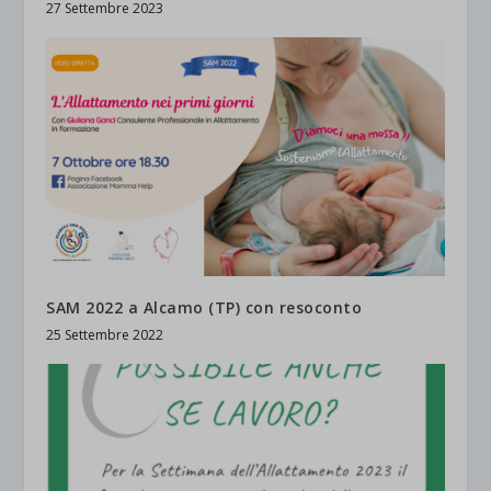
27 Settembre 2023
SAM 2022 a Alcamo (TP) con resoconto
25 Settembre 2022