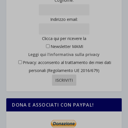
Cognome:
et-saved-post*
wpc*
Indirizzo email:
Clicca qui per ricevere la
Newsletter MAMI
Leggi qui l'informativa sulla privacy
Privacy: acconsento al trattamento dei miei dati
personali (Regolamento UE 2016/679)
DONA E ASSOCIATI CON PAYPAL!