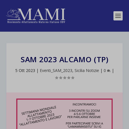
SAM 2023 ALCAMO (TP)
5 Ott 2023
|
Eventi_SAM_2023
,
Sicilia Notizie
|
0
|