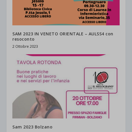
SAM 2023 IN VENETO ORIENTALE – AULSS4 con
resoconto
2 Ottobre 2023
Sam 2023 Bolzano