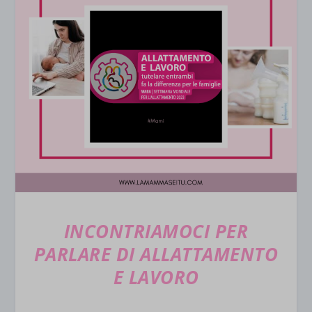
INCONTRIAMOCI PER
PARLARE DI ALLATTAMENTO
E LAVORO