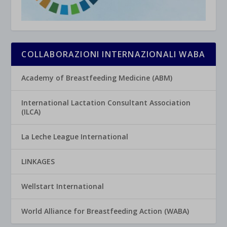
COLLABORAZIONI INTERNAZIONALI WABA
Academy of Breastfeeding Medicine (ABM)
International Lactation Consultant Association
(ILCA)
La Leche League International
LINKAGES
Wellstart International
World Alliance for Breastfeeding Action (WABA)