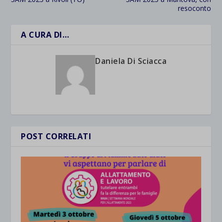
resoconto
A CURA DI…
Daniela Di Sciacca
POST CORRELATI