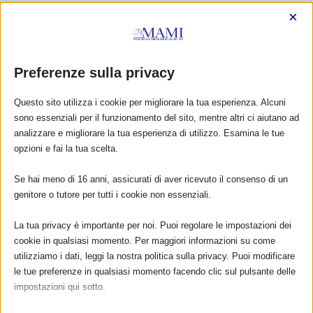
×
Preferenze sulla privacy
Questo sito utilizza i cookie per migliorare la tua esperienza. Alcuni
sono essenziali per il funzionamento del sito, mentre altri ci aiutano ad
analizzare e migliorare la tua esperienza di utilizzo. Esamina le tue
opzioni e fai la tua scelta.
Se hai meno di 16 anni, assicurati di aver ricevuto il consenso di un
genitore o tutore per tutti i cookie non essenziali.
CALENDARIO EVENTI
La tua privacy è importante per noi. Puoi regolare le impostazioni dei
cookie in qualsiasi momento. Per maggiori informazioni su come
Non ci sono eventi
utilizziamo i dati, leggi la nostra politica sulla privacy. Puoi modificare
le tue preferenze in qualsiasi momento facendo clic sul pulsante delle
impostazioni qui sotto.
TUTTI GLI EVENTI