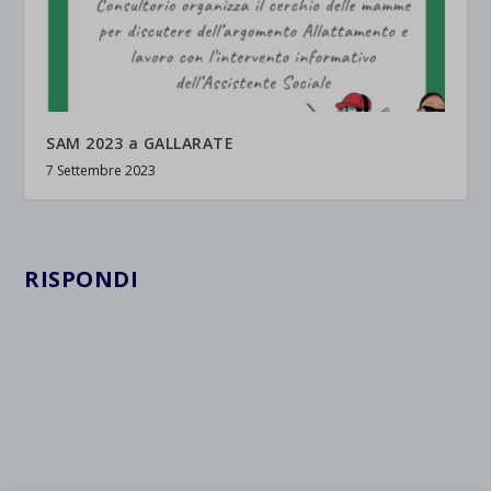
SAM 2023 a GALLARATE
7 Settembre 2023
RISPONDI