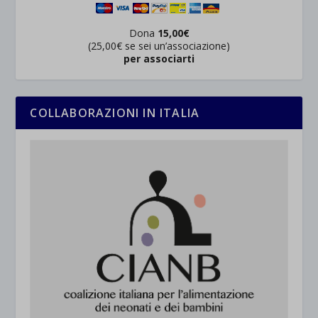
Dona
15,00€
(25,00€ se sei un’associazione)
per associarti
COLLABORAZIONI IN ITALIA