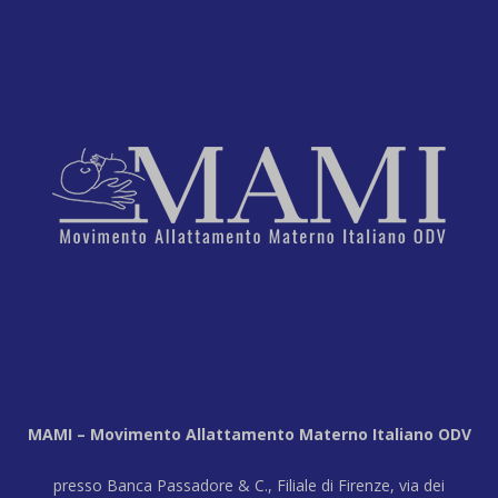
MAMI – Movimento Allattamento Materno Italiano ODV
presso Banca Passadore & C., Filiale di Firenze, via dei