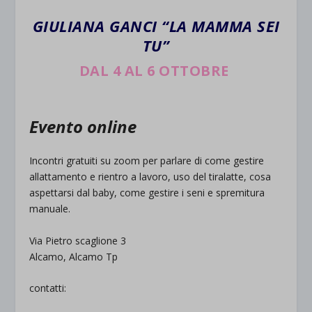
GIULIANA GANCI “LA MAMMA SEI
TU”
DAL 4 AL 6 OTTOBRE
Evento online
Incontri gratuiti su zoom per parlare di come gestire
allattamento e rientro a lavoro, uso del tiralatte, cosa
aspettarsi dal baby, come gestire i seni e spremitura
manuale.
Via Pietro scaglione 3
Alcamo, Alcamo Tp
contatti: