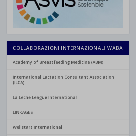
COLLABORAZIONI INTERNAZIONALI WABA
Academy of Breastfeeding Medicine (ABM)
International Lactation Consultant Association
(ILCA)
La Leche League International
LINKAGES
Wellstart International