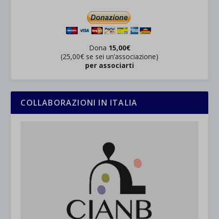
Dona
15,00€
(25,00€ se sei un’associazione)
per associarti
COLLABORAZIONI IN ITALIA