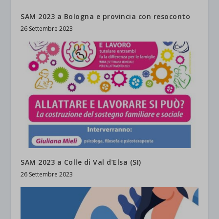
SAM 2023 a Bologna e provincia con resoconto
26 Settembre 2023
SAM 2023 a Colle di Val d’Elsa (SI)
26 Settembre 2023