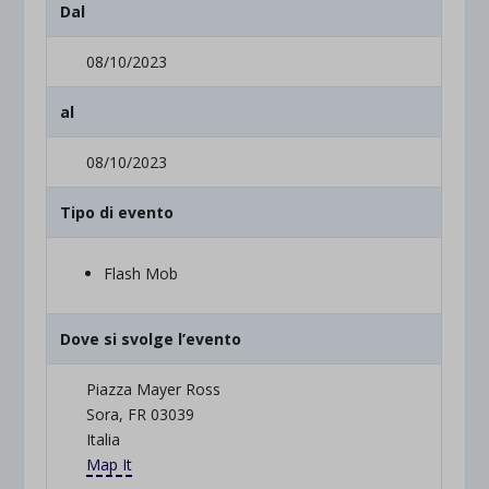
Dal
08/10/2023
al
08/10/2023
Tipo di evento
Flash Mob
Dove si svolge l’evento
Piazza Mayer Ross
Sora, FR 03039
Italia
Map It