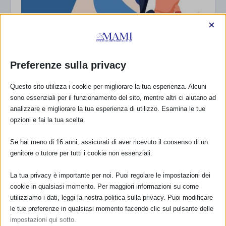
×
Preferenze sulla privacy
Questo sito utilizza i cookie per migliorare la tua esperienza. Alcuni
SAM 2023 a Ferrara e provincia con resoconto
sono essenziali per il funzionamento del sito, mentre altri ci aiutano ad
27 Settembre 2023
analizzare e migliorare la tua esperienza di utilizzo. Esamina le tue
opzioni e fai la tua scelta.
Se hai meno di 16 anni, assicurati di aver ricevuto il consenso di un
RISPONDI
genitore o tutore per tutti i cookie non essenziali.
La tua privacy è importante per noi. Puoi regolare le impostazioni dei
cookie in qualsiasi momento. Per maggiori informazioni su come
utilizziamo i dati, leggi la nostra politica sulla privacy. Puoi modificare
le tue preferenze in qualsiasi momento facendo clic sul pulsante delle
impostazioni qui sotto.