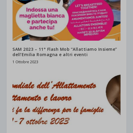
SAM 2023 – 11° Flash Mob “Allattiamo Insieme”
dell’Emilia Romagna e altri eventi
1 Ottobre 2023