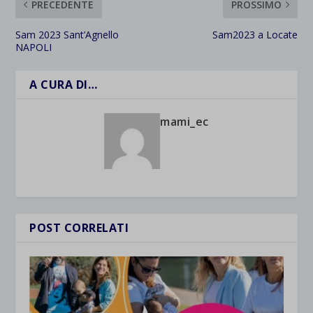
PRECEDENTE
PROSSIMO
Sam 2023 Sant’Agnello
Sam2023 a Locate
NAPOLI
A CURA DI…
mami_ec
POST CORRELATI