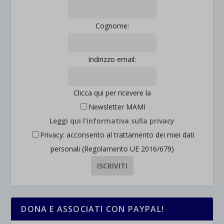
Cognome:
Indirizzo email:
Clicca qui per ricevere la
Newsletter MAMI
Leggi qui l'informativa sulla privacy
Privacy: acconsento al trattamento dei miei dati
personali (Regolamento UE 2016/679)
DONA E ASSOCIATI CON PAYPAL!