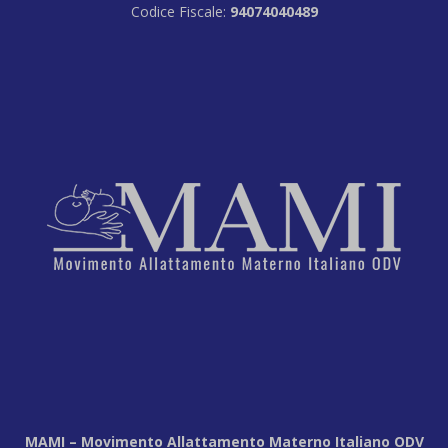
Codice Fiscale:
94074040489
MAMI – Movimento Allattamento Materno Italiano ODV