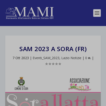
SAM 2023 A SORA (FR)
7 Ott 2023
|
Eventi_SAM_2023
,
Lazio Notizie
|
0
|