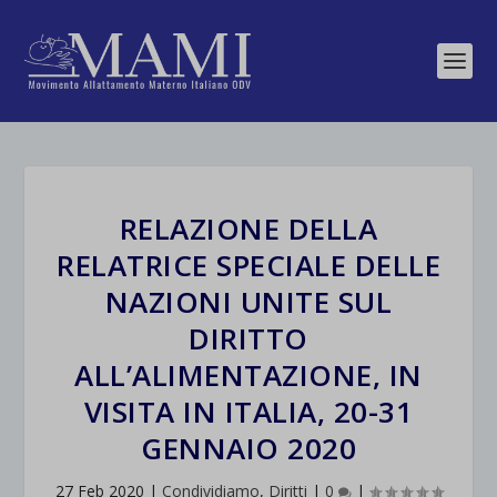
RELAZIONE DELLA
RELATRICE SPECIALE DELLE
NAZIONI UNITE SUL
DIRITTO
ALL’ALIMENTAZIONE, IN
VISITA IN ITALIA, 20-31
GENNAIO 2020
27 Feb 2020
|
Condividiamo
,
Diritti
|
0
|