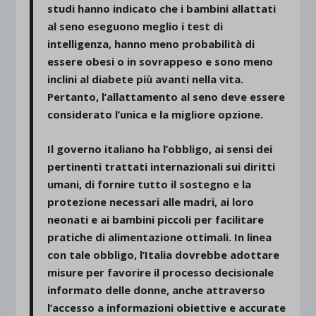
studi hanno indicato che i bambini allattati
al seno eseguono meglio i test di
intelligenza, hanno meno probabilità di
essere obesi o in sovrappeso e sono meno
inclini al diabete più avanti nella vita.
Pertanto, l’allattamento al seno deve essere
considerato l’unica e la migliore opzione.
Il governo italiano ha l’obbligo, ai sensi dei
pertinenti trattati internazionali sui diritti
umani, di fornire tutto il sostegno e la
protezione necessari alle madri, ai loro
neonati e ai bambini piccoli per facilitare
pratiche di alimentazione ottimali. In linea
con tale obbligo, l’Italia dovrebbe adottare
misure per favorire il processo decisionale
informato delle donne, anche attraverso
l’accesso a informazioni obiettive e accurate