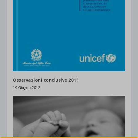
Osservazioni conclusive 2011
19 Giugno 2012