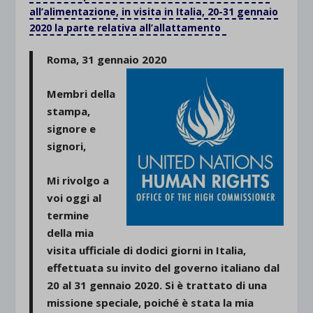
all’alimentazione, in visita in Italia, 20-31 gennaio
2020 la parte relativa all’allattamento
Roma, 31 gennaio 2020
Membri della
stampa,
signore e
signori,
Mi rivolgo a
voi oggi al
termine
della mia
visita ufficiale di dodici giorni in Italia,
effettuata su invito del governo italiano dal
20 al 31 gennaio 2020. Si è trattato di una
missione speciale, poiché è stata la mia