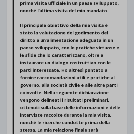
prima visita ufficiale in un paese sviluppato,
nonché l’ultima visita del mio mandato.
Il principale obiettivo della mia visita è
stato la valutazione del godimento del
diritto a un’alimentazione adeguata in un
paese sviluppato, con le pratiche virtuose e
le sfide che lo caratterizzano, oltre a
instaurare un dialogo costruttivo con le
parti interessate. Ho altresì puntato a
fornire raccomandazioni utili e pratiche al
governo, alla società civile e alle altre parti
coinvolte. Nella seguente dichiarazione
vengono delineati i risultati preliminari,
ottenuti sulla base delle informazioni e delle
interviste raccolte durante la mia visita,
nonché le ricerche condotte prima della
stessa. La mia relazione finale sarà