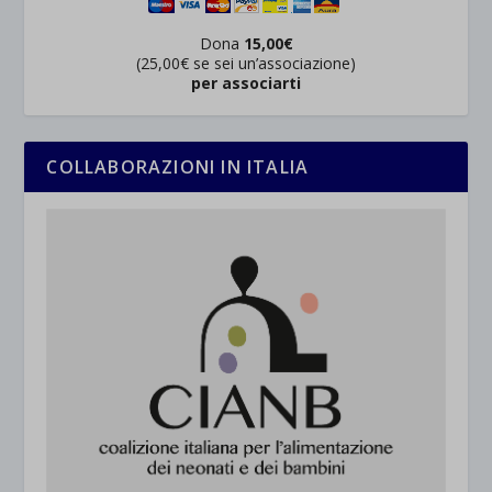
Dona
15,00€
(25,00€ se sei un’associazione)
per associarti
COLLABORAZIONI IN ITALIA