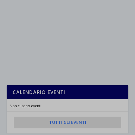
CALENDARIO EVENTI
Non ci sono eventi
TUTTI GLI EVENTI