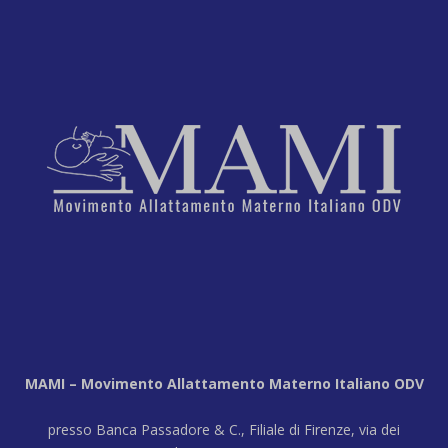
MAMI – Movimento Allattamento Materno Italiano ODV
presso Banca Passadore & C., Filiale di Firenze, via dei