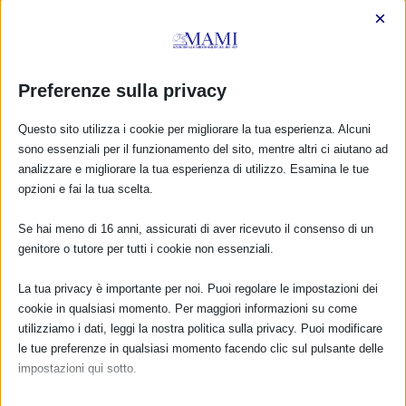
×
Preferenze sulla privacy
Congedo di paternità: la Francia raddoppia
1 Luglio 2021
Questo sito utilizza i cookie per migliorare la tua esperienza. Alcuni
sono essenziali per il funzionamento del sito, mentre altri ci aiutano ad
analizzare e migliorare la tua esperienza di utilizzo. Esamina le tue
opzioni e fai la tua scelta.
Se hai meno di 16 anni, assicurati di aver ricevuto il consenso di un
genitore o tutore per tutti i cookie non essenziali.
La tua privacy è importante per noi. Puoi regolare le impostazioni dei
cookie in qualsiasi momento. Per maggiori informazioni su come
utilizziamo i dati, leggi la nostra politica sulla privacy. Puoi modificare
le tue preferenze in qualsiasi momento facendo clic sul pulsante delle
impostazioni qui sotto.