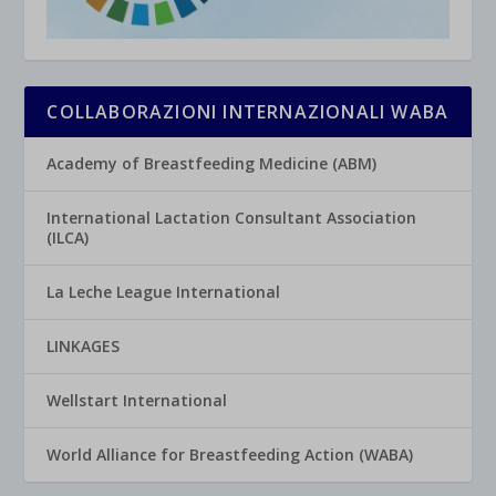
COLLABORAZIONI INTERNAZIONALI WABA
Academy of Breastfeeding Medicine (ABM)
International Lactation Consultant Association
(ILCA)
La Leche League International
LINKAGES
Wellstart International
World Alliance for Breastfeeding Action (WABA)