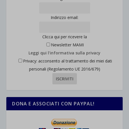
Indirizzo email:
Clicca qui per ricevere la
Newsletter MAMI
Leggi qui l'informativa sulla privacy
Privacy: acconsento al trattamento dei miei dati
personali (Regolamento UE 2016/679)
DONA E ASSOCIATI CON PAYPAL!