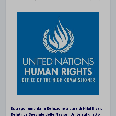
Estrapoliamo dalla Relazione a cura di Hilal Elver,
Relatrice Speciale delle Nazioni Unite sul diritto