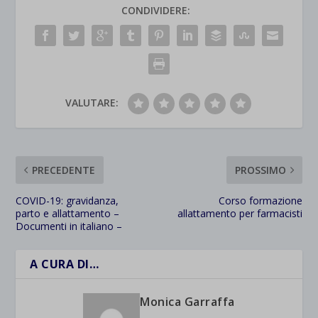
CONDIVIDERE:
VALUTARE:
PRECEDENTE
PROSSIMO
COVID-19: gravidanza,
Corso formazione
parto e allattamento –
allattamento per farmacisti
Documenti in italiano –
A CURA DI…
Monica Garraffa