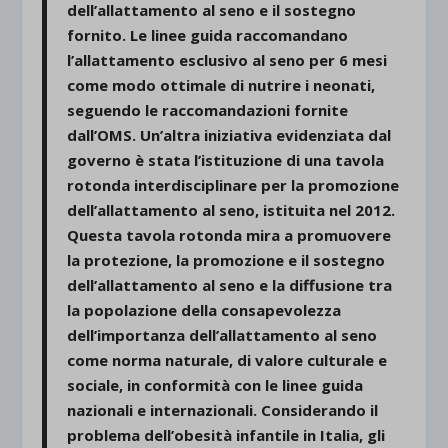
dell’allattamento al seno e il sostegno
fornito. Le linee guida raccomandano
l’allattamento esclusivo al seno per 6 mesi
come modo ottimale di nutrire i neonati,
seguendo le raccomandazioni fornite
dall’OMS. Un’altra iniziativa evidenziata dal
governo è stata l’istituzione di una tavola
rotonda interdisciplinare per la promozione
dell’allattamento al seno, istituita nel 2012.
Questa tavola rotonda mira a promuovere
la protezione, la promozione e il sostegno
dell’allattamento al seno e la diffusione tra
la popolazione della consapevolezza
dell’importanza dell’allattamento al seno
come norma naturale, di valore culturale e
sociale, in conformità con le linee guida
nazionali e internazionali. Considerando il
problema dell’obesità infantile in Italia, gli