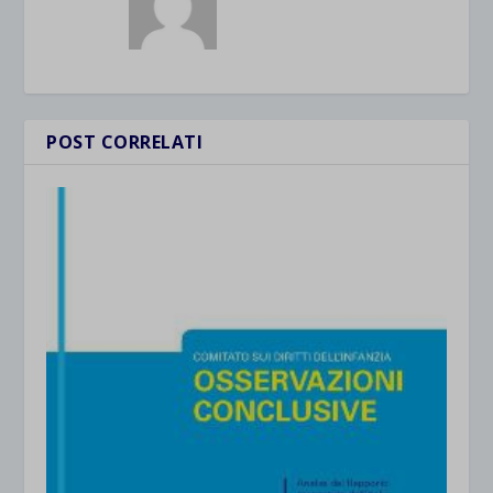
POST CORRELATI