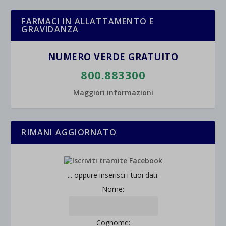
FARMACI IN ALLATTAMENTO E
GRAVIDANZA
NUMERO VERDE GRATUITO
800.883300
Maggiori informazioni
RIMANI AGGIORNATO
... oppure inserisci i tuoi dati:
Nome:
Cognome: