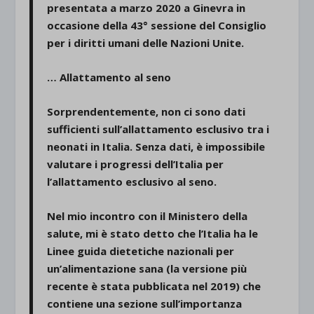
presentata a marzo 2020 a Ginevra in
occasione della 43° sessione del Consiglio
per i diritti umani delle Nazioni Unite.
…
Allattamento al seno
Sorprendentemente, non ci sono dati
sufficienti sull’allattamento esclusivo tra i
neonati in Italia. Senza dati, è impossibile
valutare i progressi dell’Italia per
l’allattamento esclusivo al seno.
Nel mio incontro con il Ministero della
salute, mi è stato detto che l’Italia ha le
Linee guida dietetiche nazionali per
un’alimentazione sana (la versione più
recente è stata pubblicata nel 2019) che
contiene una sezione sull’importanza