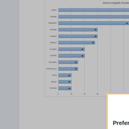
Prefe