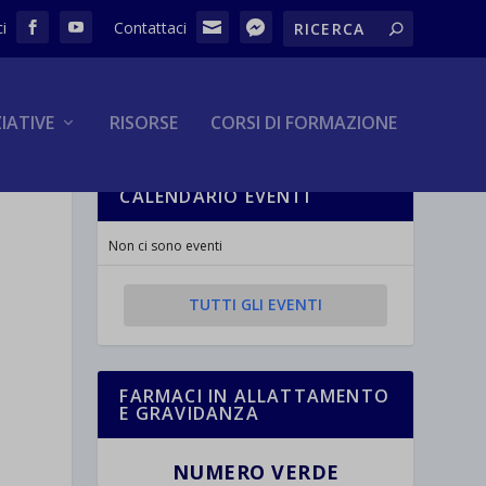
ZIATIVE
RISORSE
CORSI DI FORMAZIONE
CALENDARIO EVENTI
Non ci sono eventi
TUTTI GLI EVENTI
FARMACI IN ALLATTAMENTO
E GRAVIDANZA
NUMERO VERDE