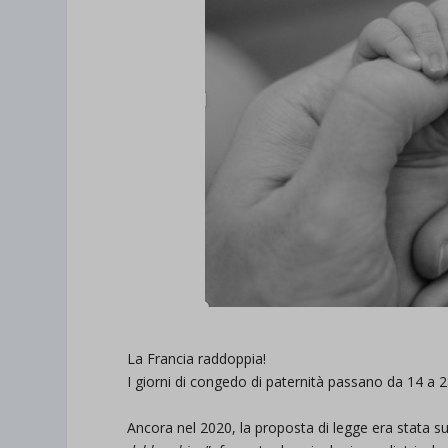
La Francia raddoppia!
I giorni di congedo di paternità passano da 14 a 2
Ancora nel 2020, la proposta di legge era stata su