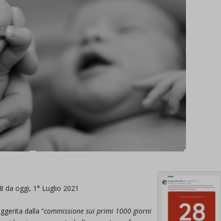
8 da oggi, 1° Luglio 2021
ggerita dalla “
commissione sui primi 1000 giorni