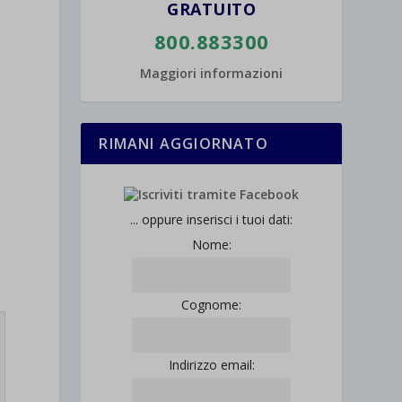
GRATUITO
800.883300
Maggiori informazioni
RIMANI AGGIORNATO
... oppure inserisci i tuoi dati:
Nome:
Cognome:
Indirizzo email: