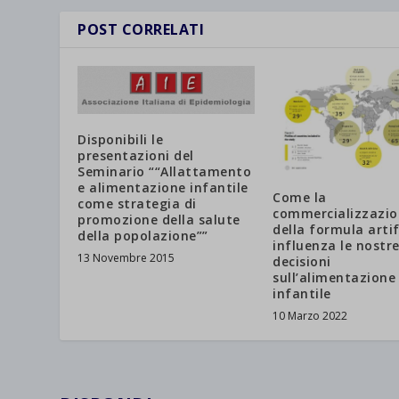
POST CORRELATI
Disponibili le
presentazioni del
Seminario ““Allattamento
e alimentazione infantile
Come la
come strategia di
commercializzazio
promozione della salute
della formula artif
della popolazione””
influenza le nostr
13 Novembre 2015
decisioni
sull’alimentazione
infantile
10 Marzo 2022