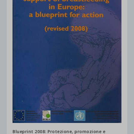
Blueprint 2008: Protezione, promozione e