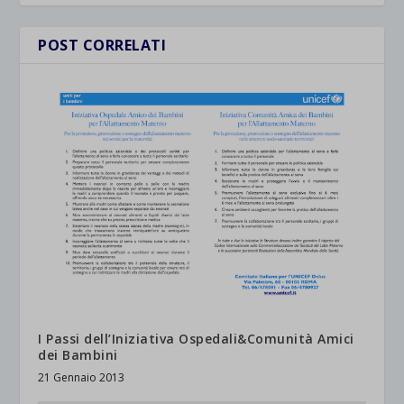
POST CORRELATI
I Passi dell’Iniziativa Ospedali&Comunità Amici
dei Bambini
21 Gennaio 2013