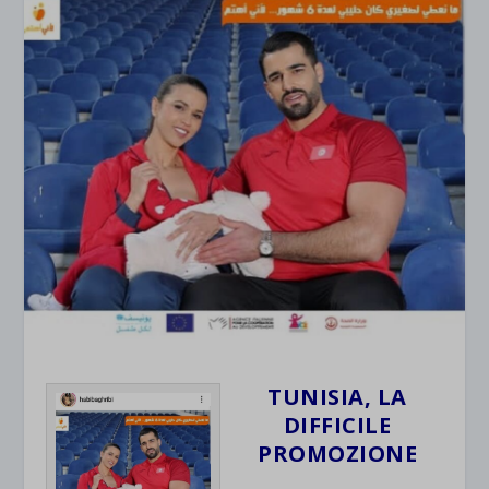
TUNISIA, LA
DIFFICILE
PROMOZIONE