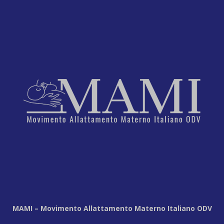
MAMI – Movimento Allattamento Materno Italiano ODV