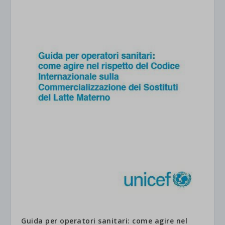
Guida per operatori sanitari: come agire nel