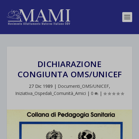
DICHIARAZIONE
CONGIUNTA OMS/UNICEF
27 Dic 1989
|
Documenti_OMS/UNICEF
,
Iniziativa_Ospedali_Comunità_Amici
|
0
|