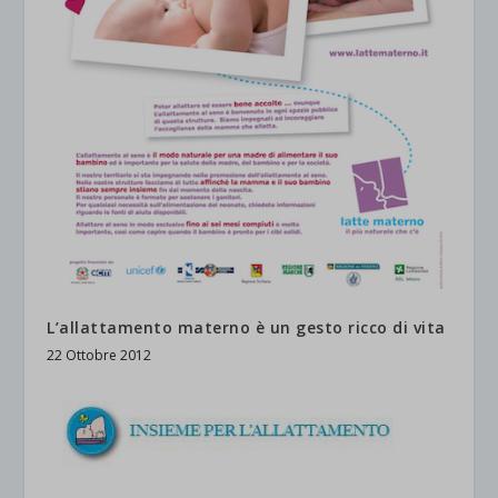
L’allattamento materno è un gesto ricco di vita
22 Ottobre 2012