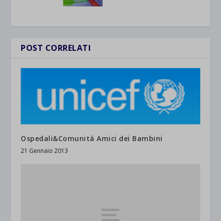
POST CORRELATI
Ospedali&Comunità Amici dei Bambini
21 Gennaio 2013