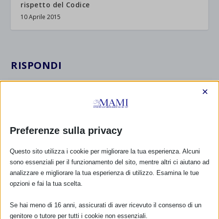
rispetto del Codice
10 Aprile 2015
RISPONDI
×
Preferenze sulla privacy
Questo sito utilizza i cookie per migliorare la tua esperienza. Alcuni
sono essenziali per il funzionamento del sito, mentre altri ci aiutano ad
analizzare e migliorare la tua esperienza di utilizzo. Esamina le tue
opzioni e fai la tua scelta.
Se hai meno di 16 anni, assicurati di aver ricevuto il consenso di un
genitore o tutore per tutti i cookie non essenziali.