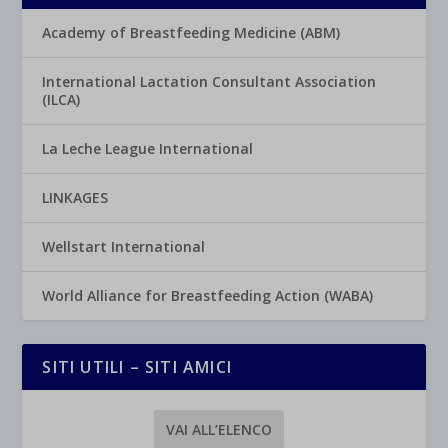
Academy of Breastfeeding Medicine (ABM)
International Lactation Consultant Association
(ILCA)
La Leche League International
LINKAGES
Wellstart International
World Alliance for Breastfeeding Action (WABA)
SITI UTILI – SITI AMICI
VAI ALL’ELENCO