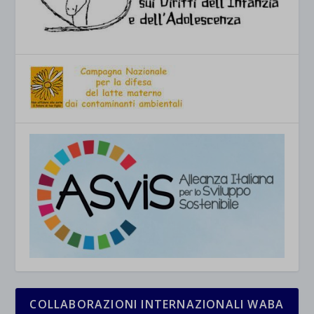
COLLABORAZIONI INTERNAZIONALI WABA