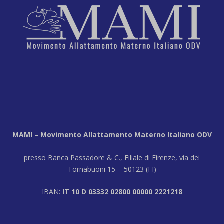
MAMI – Movimento Allattamento Materno Italiano ODV
presso Banca Passadore & C., Filiale di Firenze, via dei
Tornabuoni 15 - 50123 (FI)
IBAN:
IT 10 D 03332 02800 00000 2221218