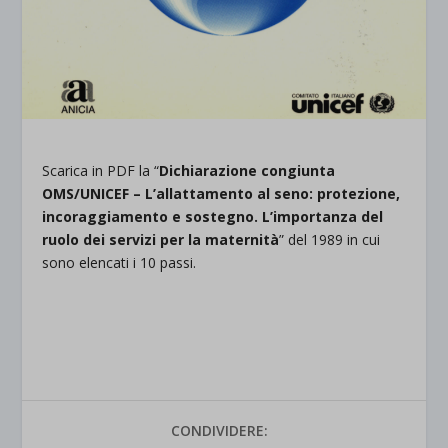
Scarica in PDF la “
Dichiarazione congiunta
OMS/UNICEF – L’allattamento al seno: protezione,
incoraggiamento e sostegno. L’importanza del
ruolo dei servizi per la maternità
” del 1989 in cui
sono elencati i 10 passi.
CONDIVIDERE: