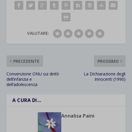
VALUTARE:
PRECEDENTE
PROSSIMO
Convenzione ONU sui diritti
La Dichiarazione degli
dell’infanzia e
Innocenti (1990)
dell’adolescenza
A CURA DI…
Annalisa Paini