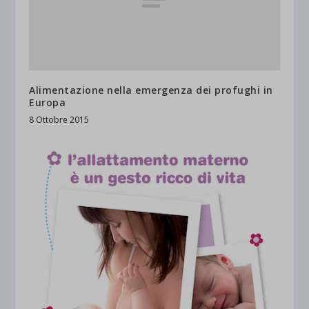
Alimentazione nella emergenza dei profughi in
Europa
8 Ottobre 2015