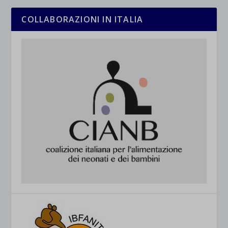
COLLABORAZIONI IN ITALIA