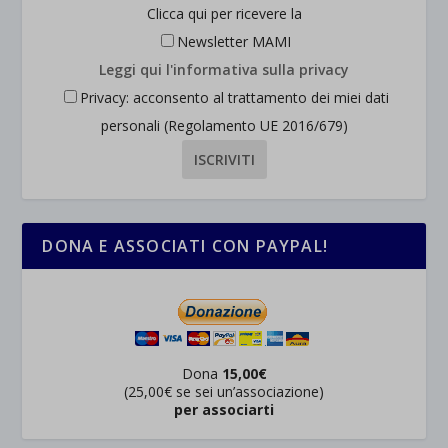
Clicca qui per ricevere la
Newsletter MAMI
Leggi qui l'informativa sulla privacy
Privacy: acconsento al trattamento dei miei dati
personali (Regolamento UE 2016/679)
DONA E ASSOCIATI CON PAYPAL!
Dona
15,00€
(25,00€ se sei un’associazione)
per associarti