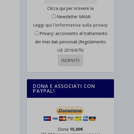
Clicca qui per ricevere la
Newsletter MAMI
Leggi qui l'informativa sulla privacy
Privacy: acconsento al trattamento
dei miei dati personali (Regolamento
UE 2016/679)
DONA E ASSOCIATI CON
PAYPAL!
Dona
15,00€