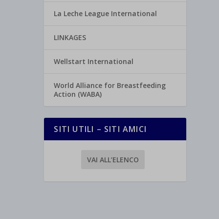
La Leche League International
LINKAGES
Wellstart International
World Alliance for Breastfeeding
Action (WABA)
SITI UTILI – SITI AMICI
VAI ALL’ELENCO