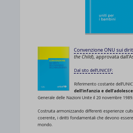
Convenzione ONU sui diritti
the Child
), approvata dall’
Dal sito dell’UNICEF:
Riferimento costante dell’UNIC
dell’infanzia e dell’adoles
Generale delle Nazioni Unite il 20 novembre 1989
Costruita armonizzando differenti esperienze cultu
coerente, i diritti fondamentali che devono essere 
mondo.