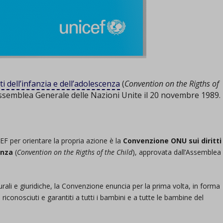
 dell’infanzia e dell’adolescenza
(
Convention on the Rigths of
Assemblea Generale delle Nazioni Unite il 20 novembre 1989.
EF per orientare la propria azione è la
Convenzione
ONU
sui diritti
cenza
(
Convention on the Rigths of the Child
), approvata dall’Assemblea
.
rali e giuridiche, la Convenzione enuncia per la prima volta, in forma
riconosciuti e garantiti a tutti i bambini e a tutte le bambine del