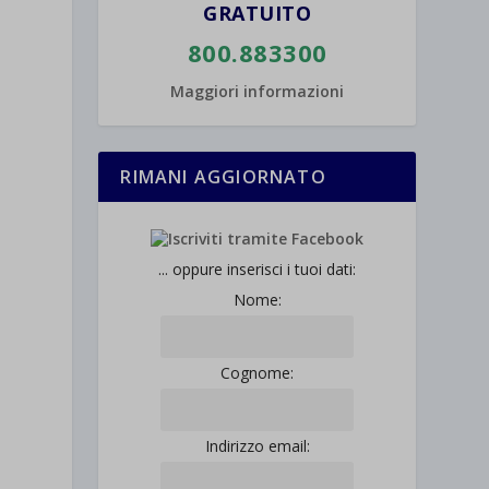
GRATUITO
800.883300
Maggiori informazioni
RIMANI AGGIORNATO
... oppure inserisci i tuoi dati:
Nome:
Cognome:
Indirizzo email: