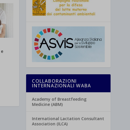
 e
COLLABORAZIONI
INTERNAZIONALI WABA
Academy of Breastfeeding
Medicine (ABM)
International Lactation Consultant
Association (ILCA)