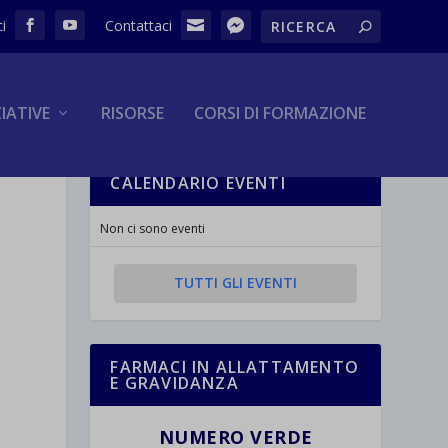
ZIATIVE
RISORSE
CORSI DI FORMAZIONE
CALENDARIO EVENTI
Non ci sono eventi
TUTTI GLI EVENTI
FARMACI IN ALLATTAMENTO
E GRAVIDANZA
NUMERO VERDE