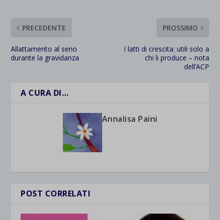
PRECEDENTE
PROSSIMO
Allattamento al seno
I latti di crescita: utili solo a
durante la gravidanza
chi li produce – nota
dell’ACP
A CURA DI…
Annalisa Paini
POST CORRELATI