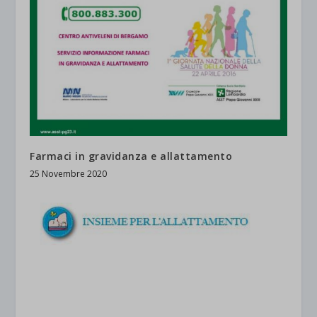
Farmaci in gravidanza e allattamento
25 Novembre 2020