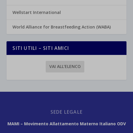
Wellstart International
World Alliance for Breastfeeding Action (WABA)
SITI UTILI – SITI AMICI
VAI ALL’ELENCO
SEDE LEGALE
MAMI – Movimento Allattamento Materno Italiano ODV