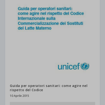
Guida per operatori sanitari: come agire nel
rispetto del Codice
10 Aprile 2015