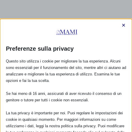
×
Preferenze sulla privacy
Questo sito utilizza i cookie per migliorare la tua esperienza. Alcuni
sono essenziali per il funzionamento del sito, mentre altri ci aiutano ad
analizzare e migliorare la tua esperienza di utilizzo. Esamina le tue
opzioni e fai la tua scelta.
Se hai meno di 16 anni, assicurati di aver ricevuto il consenso di un
genitore o tutore per tutti i cookie non essenziali.
La tua privacy è importante per noi. Puoi regolare le impostazioni dei
cookie in qualsiasi momento. Per maggiori informazioni su come
utilizziamo i dati, leggi la nostra politica sulla privacy. Puoi modificare
CALENDARIO EVENTI