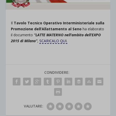
Il
Tavolo Tecnico Operativo Interministeriale sulla
Promozione dell’Allattamento al Seno
ha elaborato
il documento
“
LATTE MATERNO nell’ambito dell’EXPO
2015 di Milano”
,
SCARICALO QUI.
CONDIVIDERE:
VALUTARE: