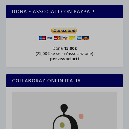
DONA E ASSOCIATI CON PAYPAL!
Dona
15,00€
(25,00€ se sei un’associazione)
per associarti
COLLABORAZIONI IN ITALIA