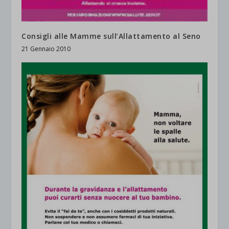
Consigli alle Mamme sull’Allattamento al Seno
21 Gennaio 2010