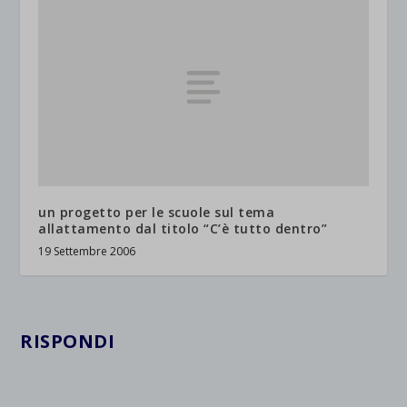
un progetto per le scuole sul tema
allattamento dal titolo “C’è tutto dentro”
19 Settembre 2006
RISPONDI