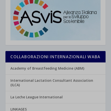
COLLABORAZIONI INTERNAZIONALI WABA
Academy of Breastfeeding Medicine (ABM)
International Lactation Consultant Association
(ILCA)
La Leche League International
LINKAGES