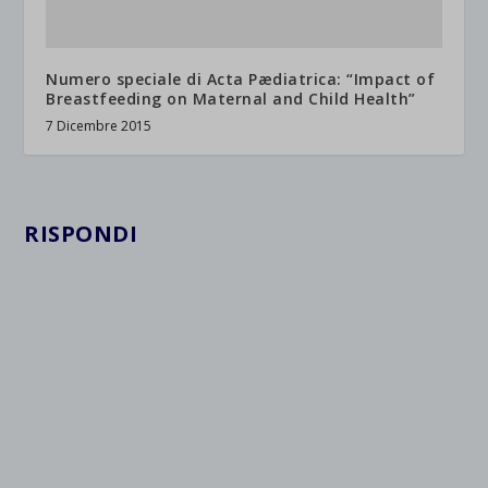
Numero speciale di Acta Pædiatrica: “Impact of
Breastfeeding on Maternal and Child Health”
7 Dicembre 2015
RISPONDI