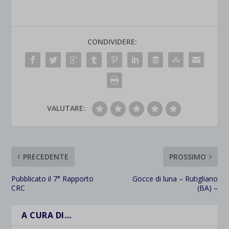
CONDIVIDERE:
VALUTARE:
PRECEDENTE
PROSSIMO
Pubblicato il 7° Rapporto
Gocce di luna – Rutigliano
CRC
(BA) –
A CURA DI…