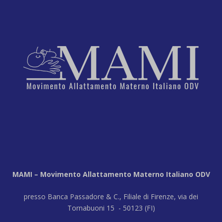
MAMI – Movimento Allattamento Materno Italiano ODV
presso Banca Passadore & C., Filiale di Firenze, via dei
Tornabuoni 15 - 50123 (FI)