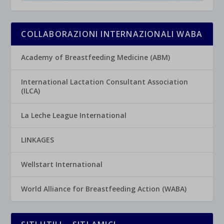
COLLABORAZIONI INTERNAZIONALI WABA
Academy of Breastfeeding Medicine (ABM)
International Lactation Consultant Association
(ILCA)
La Leche League International
LINKAGES
Wellstart International
World Alliance for Breastfeeding Action (WABA)