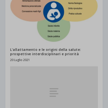
L’allattamento e le origini della salute:
prospettive interdisciplinari e priorità
20 Luglio 2021