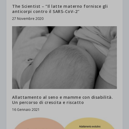
The Scientist – “Il latte materno fornisce gli
anticorpi contro il SARS-CoV-2″
27 Novembre 2020
Allattamento al seno e mamme con disabilità.
Un percorso di crescita e riscatto
16 Gennaio 2021