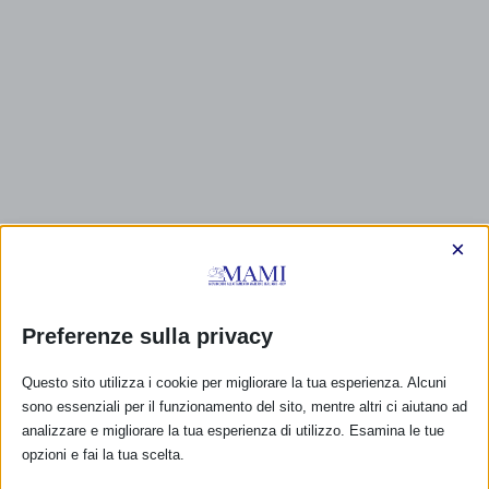
×
CALENDARIO EVENTI
Preferenze sulla privacy
Non ci sono eventi
Questo sito utilizza i cookie per migliorare la tua esperienza. Alcuni
TUTTI GLI EVENTI
sono essenziali per il funzionamento del sito, mentre altri ci aiutano ad
analizzare e migliorare la tua esperienza di utilizzo. Esamina le tue
opzioni e fai la tua scelta.