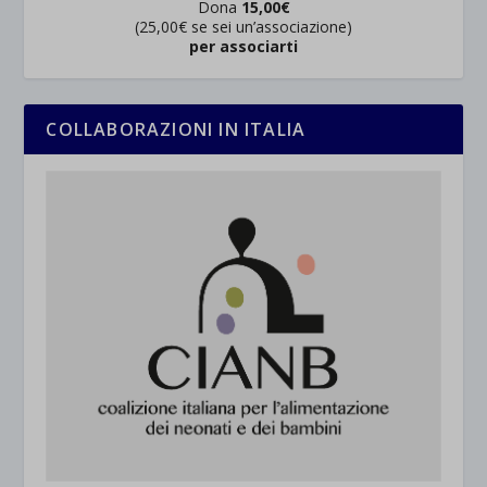
Dona
15,00€
(25,00€ se sei un’associazione)
per associarti
COLLABORAZIONI IN ITALIA