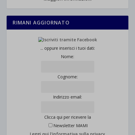
RIMANI AGGIORNATO
... oppure inserisci i tuoi dati:
Nome:
Cognome:
Indirizzo email:
Clicca qui per ricevere la
Newsletter MAMI
Leggi qui l'informativa sulla privacy