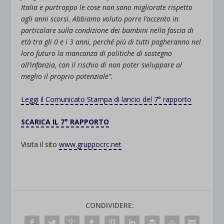
Italia e purtroppo le cose non sono migliorate rispetto
agli anni scorsi. Abbiamo voluto porre l’accento in
particolare sulla condizione dei bambini nella fascia di
età tra gli 0 e i 3 anni, perché più di tutti pagheranno nel
loro futuro la mancanza di politiche di sostegno
all’infanzia, con il rischio di non poter sviluppare al
meglio il proprio potenziale”.
Leggi il Comunicato Stampa di lancio del 7° rapporto
SCARICA IL 7° RAPPORTO
Visita il sito
www.gruppocrc.net
CONDIVIDERE: