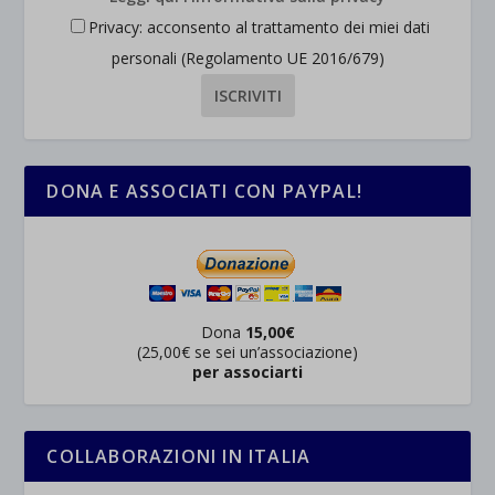
Privacy: acconsento al trattamento dei miei dati
personali (Regolamento UE 2016/679)
DONA E ASSOCIATI CON PAYPAL!
Dona
15,00€
(25,00€ se sei un’associazione)
per associarti
COLLABORAZIONI IN ITALIA