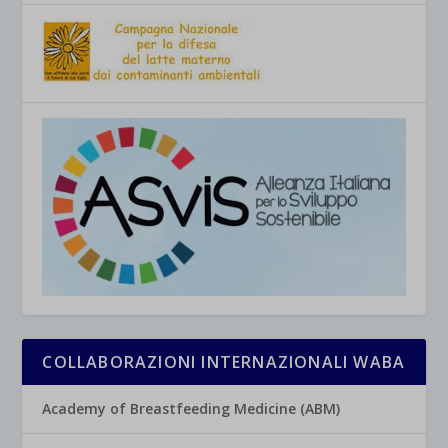
COLLABORAZIONI INTERNAZIONALI WABA
Academy of Breastfeeding Medicine (ABM)