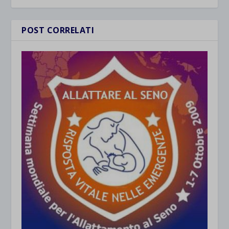
POST CORRELATI