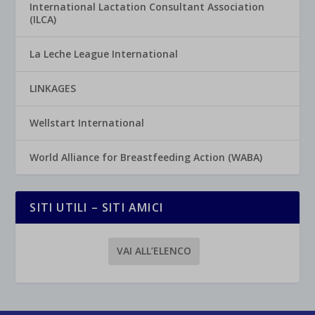
International Lactation Consultant Association
(ILCA)
La Leche League International
LINKAGES
Wellstart International
World Alliance for Breastfeeding Action (WABA)
SITI UTILI – SITI AMICI
VAI ALL’ELENCO