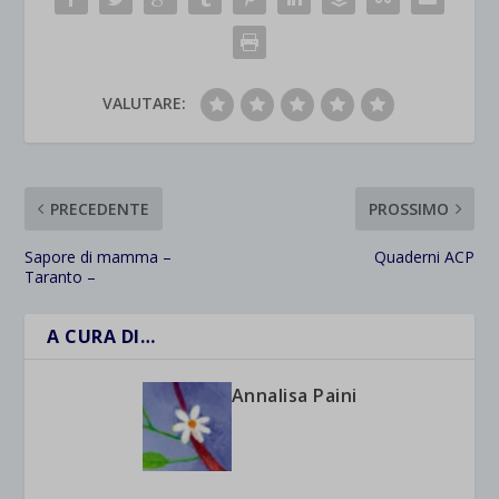
VALUTARE:
PRECEDENTE
PROSSIMO
Sapore di mamma –
Quaderni ACP
Taranto –
A CURA DI…
Annalisa Paini