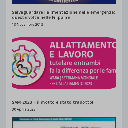
Salvaguardare l’alimentazione nelle emergenze:
questa volta nelle Filippine
13 Novembre 2013
SAM 2023 – il motto è stato tradotto!
30 Aprile 2023