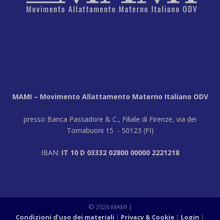
MAMI – Movimento Allattamento Materno Italiano ODV
presso Banca Passadore & C., Filiale di Firenze, via dei
Tornabuoni 15 - 50123 (FI)
IBAN:
IT 10 D 03332 02800 00000 2221218
© 2026 MAMI
|
Condizioni d’uso dei materiali
Privacy & Cookie
Login
|